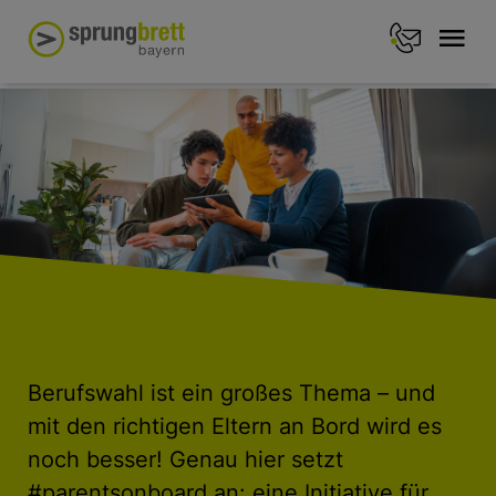
Berufswahl ist ein großes Thema – und
mit den richtigen Eltern an Bord wird es
noch besser! Genau hier setzt
#parentsonboard an: eine Initiative für