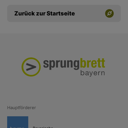
Zurück zur Startseite
Hauptförderer