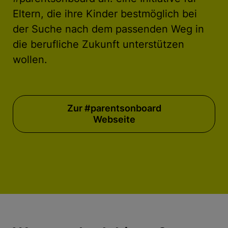
Eltern, die ihre Kinder bestmöglich bei
der Suche nach dem passenden Weg in
die berufliche Zukunft unterstützen
wollen.
Zur #parentsonboard
Webseite