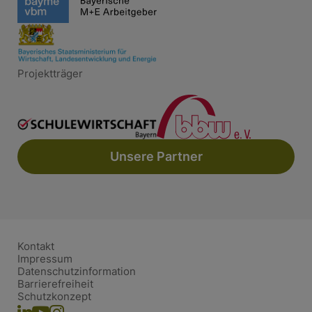
Projektträger
Unsere Partner
Kontakt
Impressum
Datenschutzinformation
Barrierefreiheit
Schutzkonzept