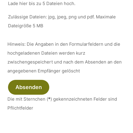
Lade hier bis zu 5 Dateien hoch.
Zulässige Dateien: jpg, jpeg, png und pdf. Maximale
Dateigröße 5 MB
Hinweis: Die Angaben in den Formularfeldern und die
hochgeladenen Dateien werden kurz
zwischengespeichert und nach dem Absenden an den
angegebenen Empfänger gelöscht
Absenden
Die mit Sternchen (
*
) gekennzeichneten Felder sind
Pflichtfelder