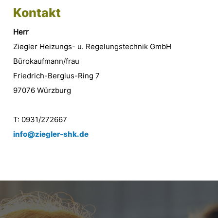
Kontakt
Herr
Ziegler Heizungs- u. Regelungstechnik GmbH
Bürokaufmann/frau
Friedrich-Bergius-Ring 7
97076 Würzburg
T: 0931/272667
info@ziegler-shk.de