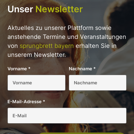
Unser
Newsletter
Aktuelles zu unserer Plattform sowie
anstehende Termine und Veranstaltungen
von
sprungbrett bayern
erhalten Sie in
unserem Newsletter.
Vorname
*
Nachname
*
E-Mail-Adresse
*