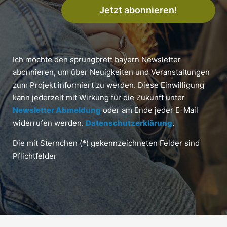
Jetzt abonnieren!
Ich möchte den sprungbrett bayern Newsletter
abonnieren, um über Neuigkeiten und Veranstaltungen
zum Projekt informiert zu werden. Diese Einwilligung
kann jederzeit mit Wirkung für die Zukunft unter
Newsletter Abmeldung
oder am Ende jeder E-Mail
widerrufen werden.
Datenschutzerklärung
.
Die mit Sternchen (
*
) gekennzeichneten Felder sind
Pflichtfelder