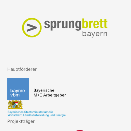
Hauptförderer
Projektträger