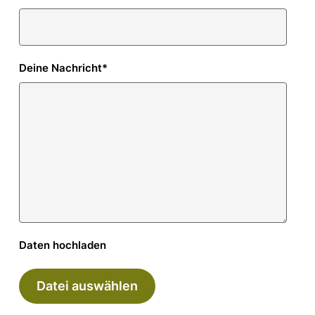
Deine Nachricht
*
Daten hochladen
Datei auswählen