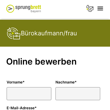
Bürokaufmann/frau
Online bewerben
Vorname
*
Nachname
*
E-Mail-Adresse
*