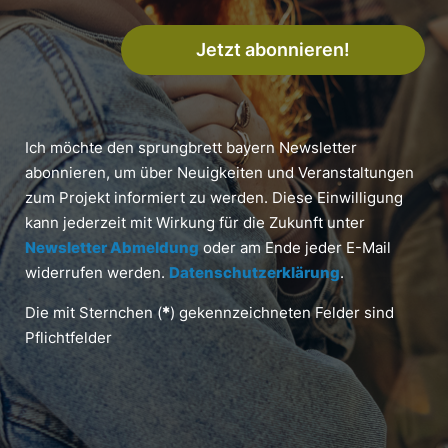
Jetzt abonnieren!
Ich möchte den sprungbrett bayern Newsletter
abonnieren, um über Neuigkeiten und Veranstaltungen
zum Projekt informiert zu werden. Diese Einwilligung
kann jederzeit mit Wirkung für die Zukunft unter
Newsletter Abmeldung
oder am Ende jeder E-Mail
widerrufen werden.
Datenschutzerklärung
.
Die mit Sternchen (
*
) gekennzeichneten Felder sind
Pflichtfelder