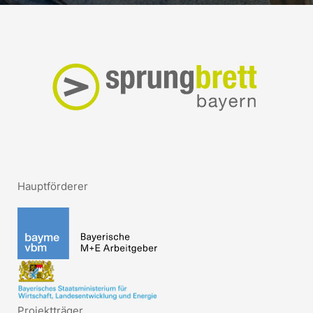
Hauptförderer
Projektträger