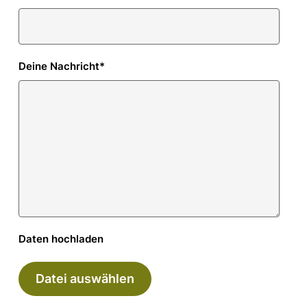
Deine Nachricht
*
Daten hochladen
Datei auswählen