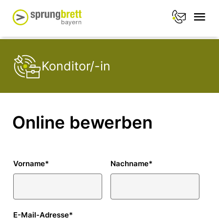
Konditor/-in
Online bewerben
Vorname
*
Nachname
*
E-Mail-Adresse
*