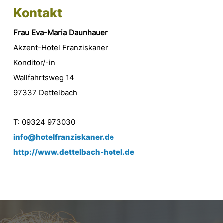
Kontakt
Frau Eva-Maria Daunhauer
Akzent-Hotel Franziskaner
Konditor/-in
Wallfahrtsweg 14
97337 Dettelbach
T: 09324 973030
info@hotelfranziskaner.de
http://www.dettelbach-hotel.de