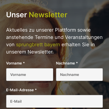
Unser
Newsletter
Aktuelles zu unserer Plattform sowie
anstehende Termine und Veranstaltungen
von
sprungbrett bayern
erhalten Sie in
unserem Newsletter.
Vorname
*
Nachname
*
E-Mail-Adresse
*