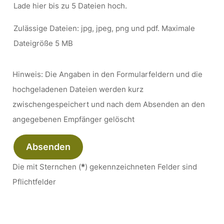
Lade hier bis zu 5 Dateien hoch.
Zulässige Dateien: jpg, jpeg, png und pdf. Maximale
Dateigröße 5 MB
Hinweis: Die Angaben in den Formularfeldern und die
hochgeladenen Dateien werden kurz
zwischengespeichert und nach dem Absenden an den
angegebenen Empfänger gelöscht
Absenden
Die mit Sternchen (
*
) gekennzeichneten Felder sind
Pflichtfelder