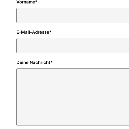
Vorname
*
E-Mail-Adresse
*
Deine Nachricht
*