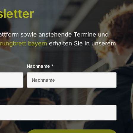
letter
lattform sowie anstehende Termine und
rungbrett bayern
erhalten Sie in unserem
Nachname
*