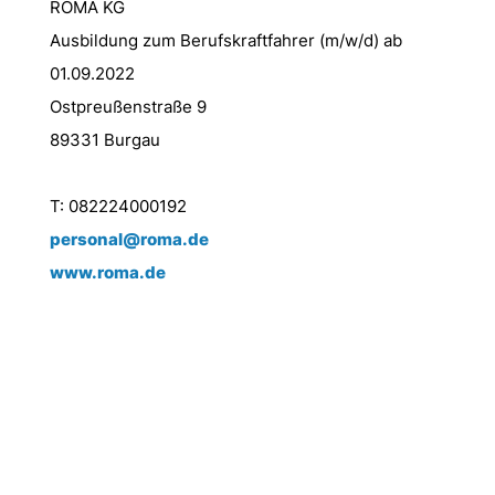
ROMA KG
Ausbildung zum Berufskraftfahrer (m/w/d) ab
01.09.2022
Ostpreußenstraße 9
89331 Burgau
T: 082224000192
personal@roma.de
www.roma.de