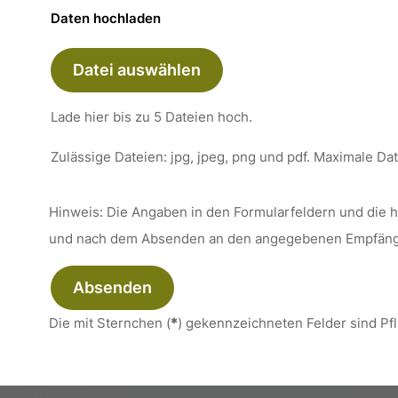
Daten hochladen
Datei auswählen
Lade hier bis zu 5 Dateien hoch.
Zulässige Dateien: jpg, jpeg, png und pdf. Maximale D
Hinweis: Die Angaben in den Formularfeldern und die
und nach dem Absenden an den angegebenen Empfäng
Absenden
Die mit Sternchen (
*
) gekennzeichneten Felder sind Pfl