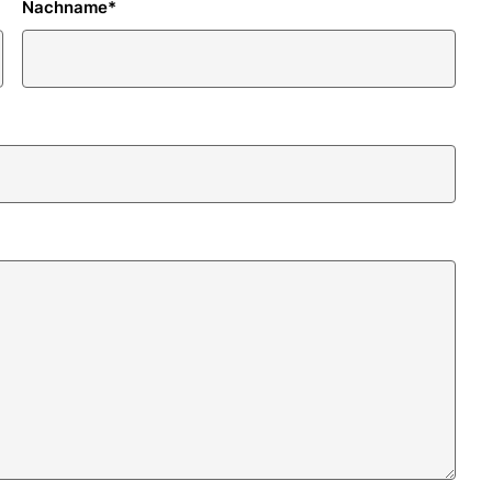
Nachname
*