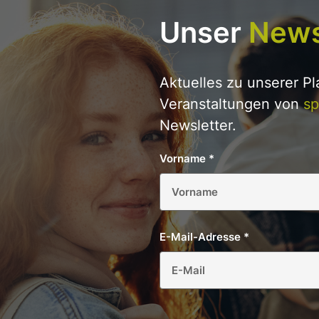
Unser
News
Aktuelles zu unserer P
Veranstaltungen von
sp
Newsletter.
Vorname
*
E-Mail-Adresse
*