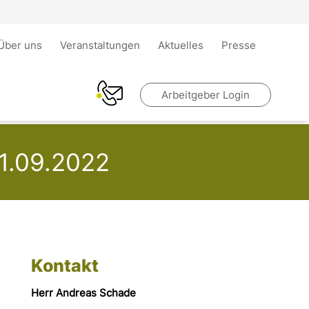
Über uns
Veranstaltungen
Aktuelles
Presse
Arbeitgeber Login
01.09.2022
Kontakt
Herr Andreas Schade