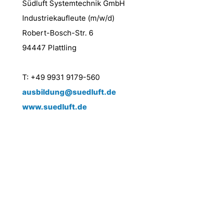
Südluft Systemtechnik GmbH
Industriekaufleute (m/w/d)
Robert-Bosch-Str. 6
94447 Plattling
T: +49 9931 9179-560
ausbildung@suedluft.de
www.suedluft.de