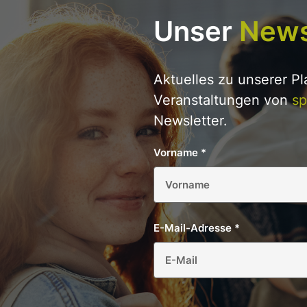
Unser
News
Aktuelles zu unserer P
Veranstaltungen von
sp
Newsletter.
Vorname
*
E-Mail-Adresse
*