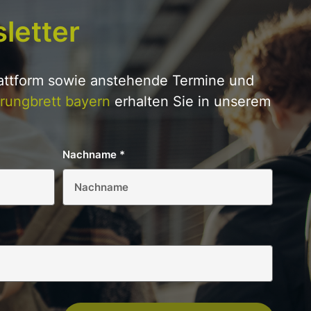
letter
lattform sowie anstehende Termine und
rungbrett bayern
erhalten Sie in unserem
Nachname
*