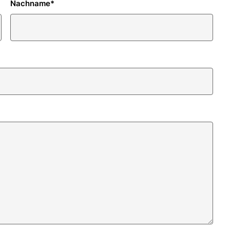
Nachname
*