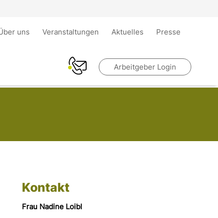
Über uns
Veranstaltungen
Aktuelles
Presse
Arbeitgeber Login
Kontakt
Frau Nadine Loibl