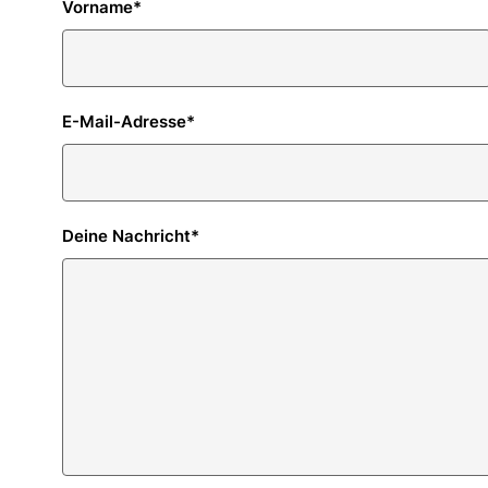
Vorname
*
E-Mail-Adresse
*
Deine Nachricht
*