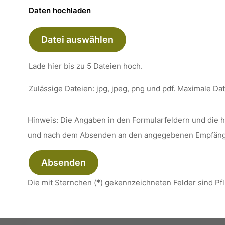
Daten hochladen
Datei auswählen
Lade hier bis zu 5 Dateien hoch.
Zulässige Dateien: jpg, jpeg, png und pdf. Maximale D
Hinweis: Die Angaben in den Formularfeldern und die
und nach dem Absenden an den angegebenen Empfäng
Absenden
Die mit Sternchen (
*
) gekennzeichneten Felder sind Pfl