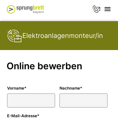
Elektroanlagenmonteur/in
Online bewerben
Vorname
*
Nachname
*
E-Mail-Adresse
*