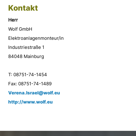
Kontakt
Herr
Wolf GmbH
Elektroanlagenmonteur/in
Industriestraße 1
84048 Mainburg
T: 08751-74-1454
Fax: 08751-74-1489
Verena.Israel@wolf.eu
http://www.wolf.eu