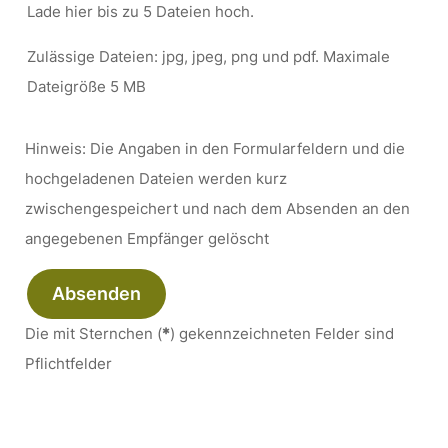
Lade hier bis zu 5 Dateien hoch.
Zulässige Dateien: jpg, jpeg, png und pdf. Maximale
Dateigröße 5 MB
Hinweis: Die Angaben in den Formularfeldern und die
hochgeladenen Dateien werden kurz
zwischengespeichert und nach dem Absenden an den
angegebenen Empfänger gelöscht
Absenden
Die mit Sternchen (
*
) gekennzeichneten Felder sind
Pflichtfelder