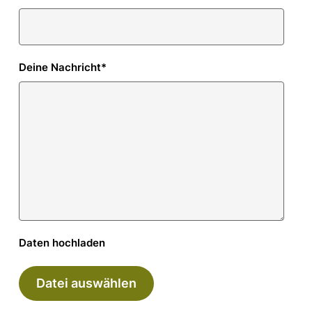
Deine Nachricht
*
Daten hochladen
Datei auswählen