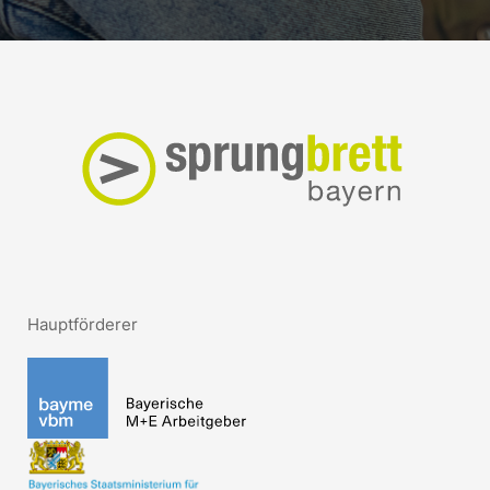
Hauptförderer