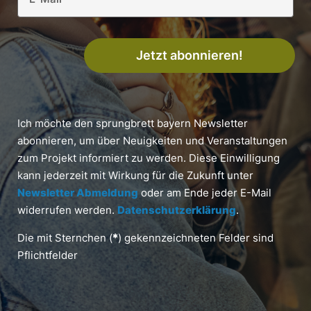
Jetzt abonnieren!
Ich möchte den sprungbrett bayern Newsletter
abonnieren, um über Neuigkeiten und Veranstaltungen
zum Projekt informiert zu werden. Diese Einwilligung
kann jederzeit mit Wirkung für die Zukunft unter
Newsletter Abmeldung
oder am Ende jeder E-Mail
widerrufen werden.
Datenschutzerklärung
.
Die mit Sternchen (
*
) gekennzeichneten Felder sind
Pflichtfelder