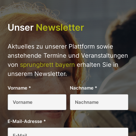
Unser
Newsletter
Aktuelles zu unserer Plattform sowie
anstehende Termine und Veranstaltungen
von
sprungbrett bayern
erhalten Sie in
unserem Newsletter.
Vorname
*
Nachname
*
E-Mail-Adresse
*