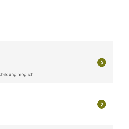
sbildung möglich