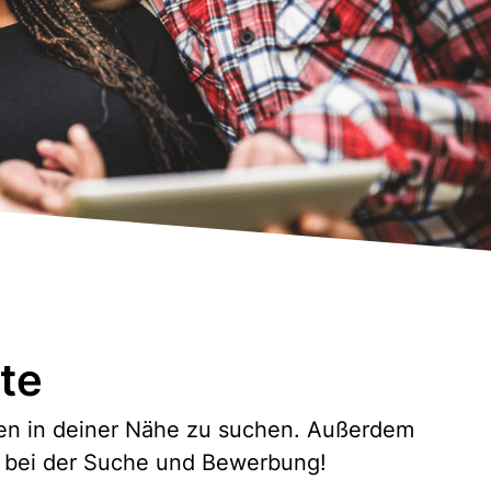
te
igen in deiner Nähe zu suchen. Außerdem
lg bei der Suche und Bewerbung!