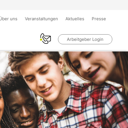
Über uns
Veranstaltungen
Aktuelles
Presse
Arbeitgeber Login