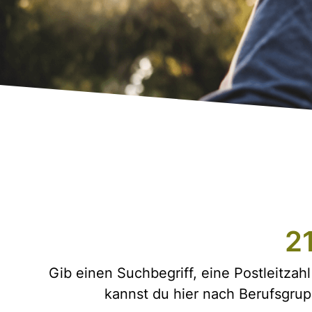
2
Gib einen Suchbegriff, eine Postleitza
kannst du hier nach Berufsgrup