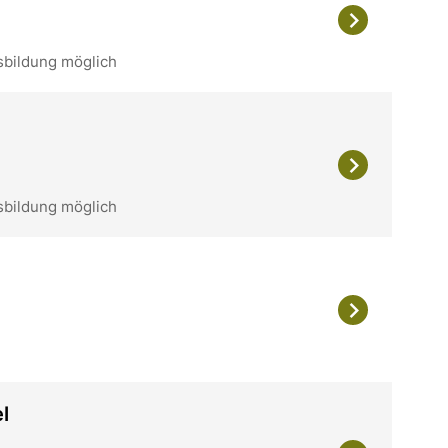
sbildung möglich
sbildung möglich
l