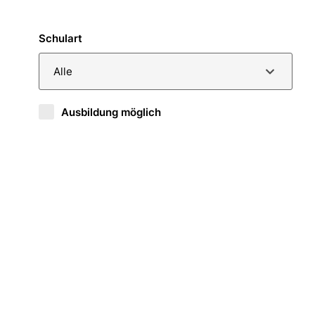
Schulart
Alle
Ausbildung möglich