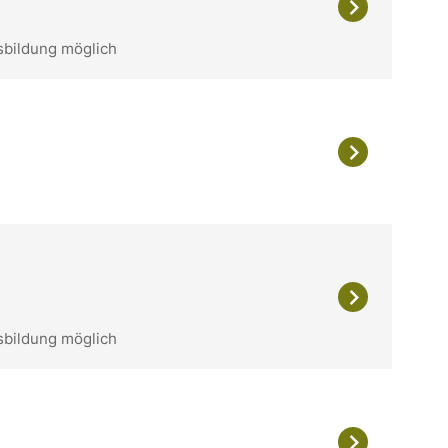
sbildung möglich
sbildung möglich