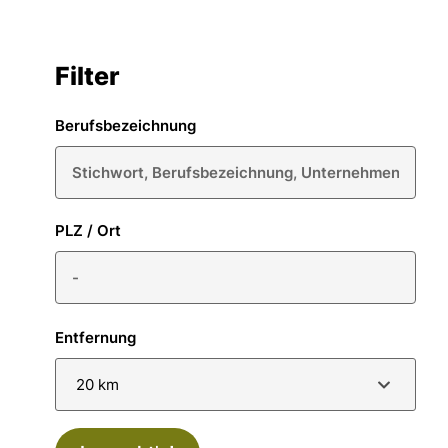
Filter
Berufsbezeichnung
PLZ / Ort
Entfernung
20 km