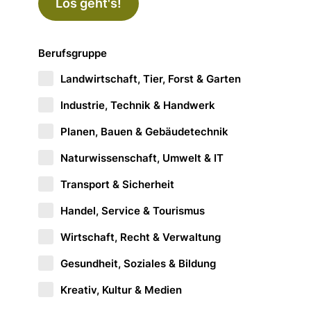
Los geht's!
Berufsgruppe
Landwirtschaft, Tier, Forst & Garten
Industrie, Technik & Handwerk
Planen, Bauen & Gebäudetechnik
Naturwissenschaft, Umwelt & IT
Transport & Sicherheit
Handel, Service & Tourismus
Wirtschaft, Recht & Verwaltung
Gesundheit, Soziales & Bildung
Kreativ, Kultur & Medien