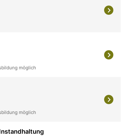
sbildung möglich
sbildung möglich
 Instandhaltung