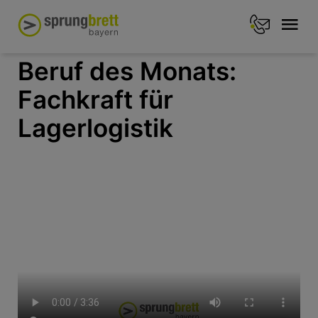
Beruf des Monats:
Fachkraft für
Lagerlogistik