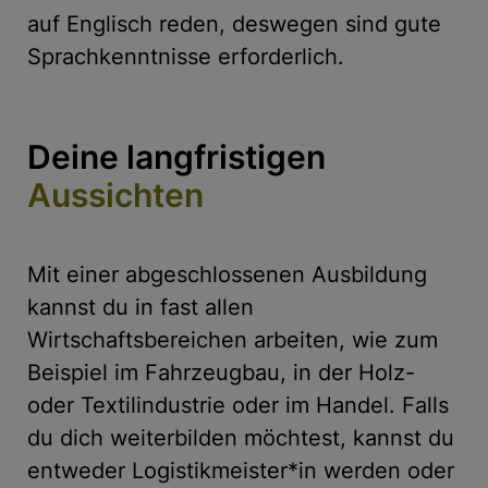
auf Englisch reden, deswegen sind gute
Sprachkenntnisse erforderlich.
Deine langfristigen
Aussichten
Mit einer abgeschlossenen Ausbildung
kannst du in fast allen
Wirtschaftsbereichen arbeiten, wie zum
Beispiel im Fahrzeugbau, in der Holz-
oder Textilindustrie oder im Handel. Falls
du dich weiterbilden möchtest, kannst du
entweder Logistikmeister*in werden oder