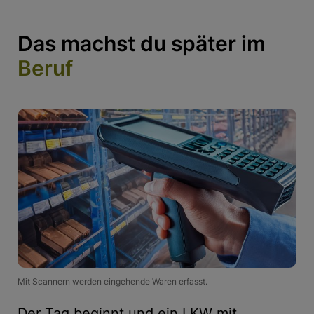
Das machst du später im
Beruf
Mit Scannern werden eingehende Waren erfasst.
Der Tag beginnt und ein LKW mit