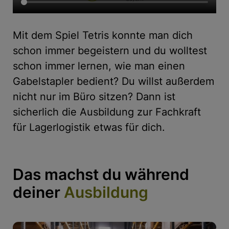
Mit dem Spiel Tetris konnte man dich
schon immer begeistern und du wolltest
schon immer lernen, wie man einen
Gabelstapler bedient? Du willst außerdem
nicht nur im Büro sitzen? Dann ist
sicherlich die Ausbildung zur Fachkraft
für Lagerlogistik etwas für dich.
Das machst du während
deiner
Ausbildung