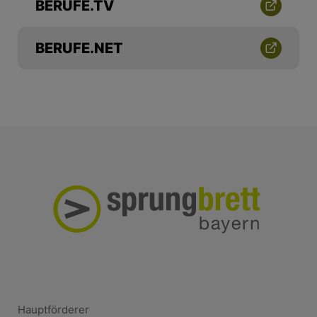
BERUFE.TV
BERUFE.NET
Hauptförderer