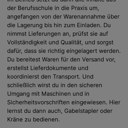
der Berufsschule in die Praxis um,
angefangen von der Warenannahme über
die Lagerung bis hin zum Einladen. Du
nimmst Lieferungen an, prüfst sie auf
Vollständigkeit und Qualität, und sorgst
dafür, dass sie richtig eingelagert werden.
Du bereitest Waren für den Versand vor,
erstellst Lieferdokumente und
koordinierst den Transport. Und
schließlich wirst du in den sicheren
Umgang mit Maschinen und in
Sicherheitsvorschriften eingewiesen. Hier
lernst du dann auch, Gabelstapler oder
Kräne zu bedienen.