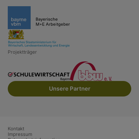
Projektträger
Unsere Partner
Kontakt
Impressum