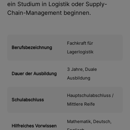
ein Studium in Logistik oder Supply-
Chain-Management beginnen.
Fachkraft für
Berufsbezeichnung
Lagerlogistik
3 Jahre, Duale
Dauer der Ausbildung
Ausbildung
Hauptschulabschluss /
Schulabschluss
Mittlere Reife
Mathematik, Deutsch,
Hilfreiches Vorwissen