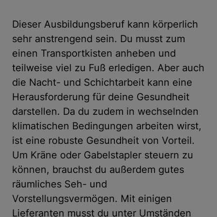
Dieser Ausbildungsberuf kann körperlich
sehr anstrengend sein. Du musst zum
einen Transportkisten anheben und
teilweise viel zu Fuß erledigen. Aber auch
die Nacht- und Schichtarbeit kann eine
Herausforderung für deine Gesundheit
darstellen. Da du zudem in wechselnden
klimatischen Bedingungen arbeiten wirst,
ist eine robuste Gesundheit von Vorteil.
Um Kräne oder Gabelstapler steuern zu
können, brauchst du außerdem gutes
räumliches Seh- und
Vorstellungsvermögen. Mit einigen
Lieferanten musst du unter Umständen