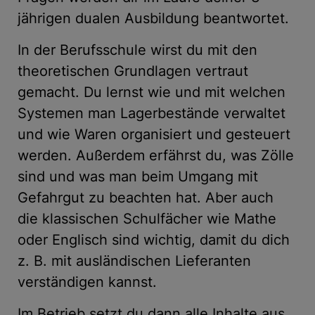
jährigen dualen Ausbildung beantwortet.
In der Berufsschule wirst du mit den
theoretischen Grundlagen vertraut
gemacht. Du lernst wie und mit welchen
Systemen man Lagerbestände verwaltet
und wie Waren organisiert und gesteuert
werden. Außerdem erfährst du, was Zölle
sind und was man beim Umgang mit
Gefahrgut zu beachten hat. Aber auch
die klassischen Schulfächer wie Mathe
oder Englisch sind wichtig, damit du dich
z. B. mit ausländischen Lieferanten
verständigen kannst.
Im Betrieb setzt du dann alle Inhalte aus