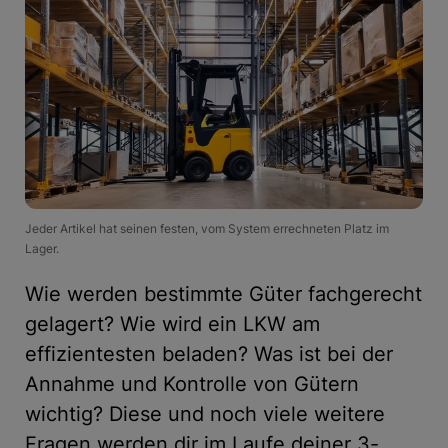
Jeder Artikel hat seinen festen, vom System errechneten Platz im
Lager.
Wie werden bestimmte Güter fachgerecht
gelagert? Wie wird ein LKW am
effizientesten beladen? Was ist bei der
Annahme und Kontrolle von Gütern
wichtig? Diese und noch viele weitere
Fragen werden dir im Laufe deiner 3-