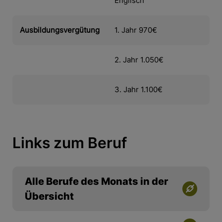
Englisch
Ausbildungsvergütung
1. Jahr 970€
2. Jahr 1.050€
3. Jahr 1.100€
Links zum Beruf
Alle Berufe des Monats in der
Übersicht