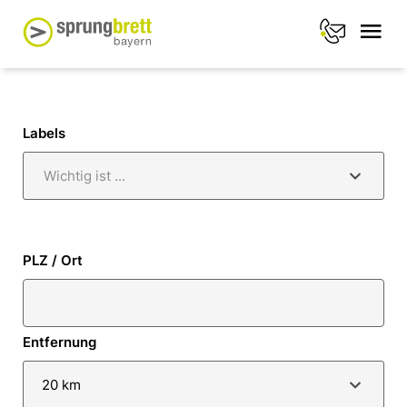
Labels
Wichtig ist ...
PLZ / Ort
Entfernung
20 km