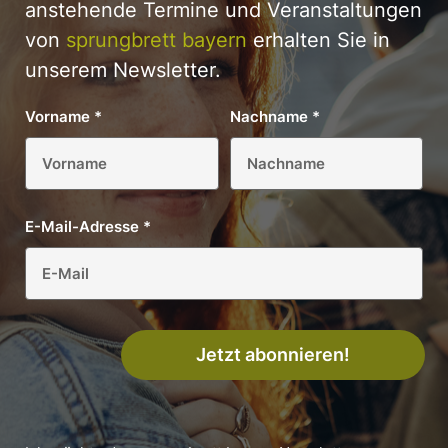
anstehende Termine und Veranstaltungen
von
sprungbrett bayern
erhalten Sie in
unserem Newsletter.
Vorname
*
Nachname
*
E-Mail-Adresse
*
Jetzt abonnieren!