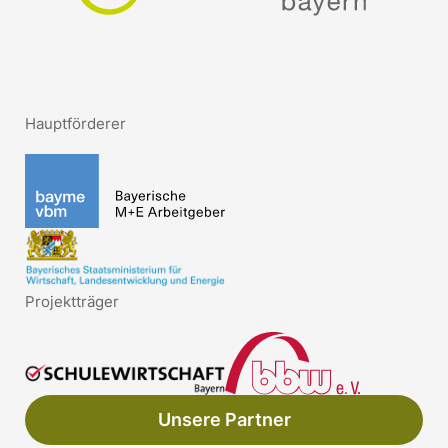
Hauptförderer
Projektträger
Unsere Partner