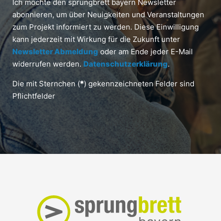
Ich möchte den sprungbrett bayern Newsletter
abonnieren, um über Neuigkeiten und Veranstaltungen
zum Projekt informiert zu werden. Diese Einwilligung
kann jederzeit mit Wirkung für die Zukunft unter
Newsletter Abmeldung
oder am Ende jeder E-Mail
widerrufen werden.
Datenschutzerklärung
.
Die mit Sternchen (
*
) gekennzeichneten Felder sind
Pflichtfelder