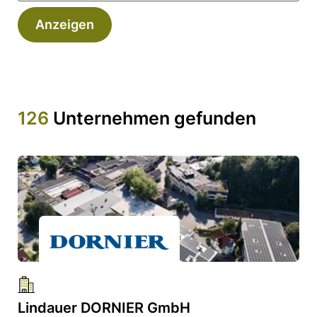
Anzeigen
126
Unternehmen gefunden
Lindauer DORNIER GmbH