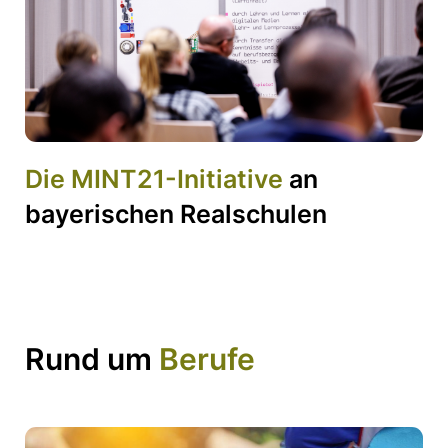
Die MINT21-Initiative
an
bayerischen Realschulen
Rund um
Berufe