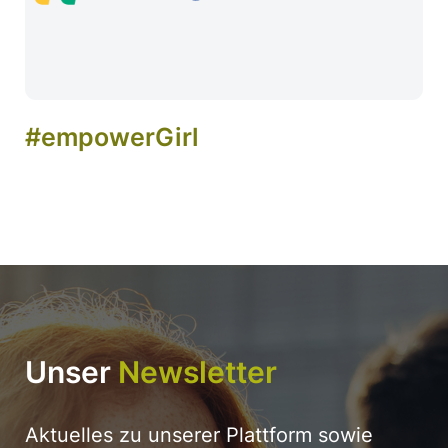
#empowerGirl
Unser
Newsletter
Aktuelles zu unserer Plattform sowie