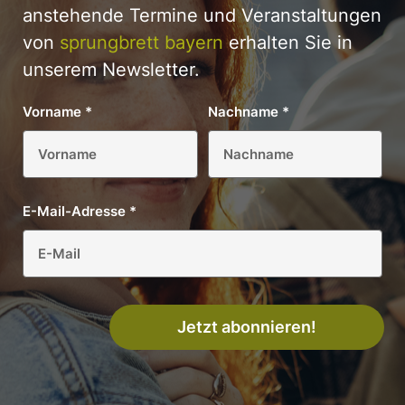
anstehende Termine und Veranstaltungen
von
sprungbrett bayern
erhalten Sie in
unserem Newsletter.
Vorname
*
Nachname
*
E-Mail-Adresse
*
Jetzt abonnieren!