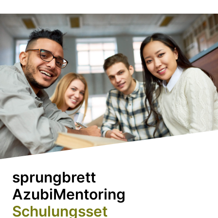
sprungbrett
AzubiMentoring
Schulungsset