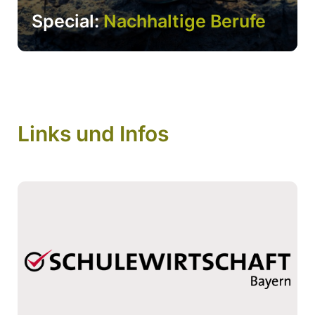
Special:
Nachhaltige Berufe
Links und Infos