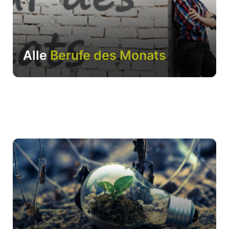
Alle
Berufe des Monats