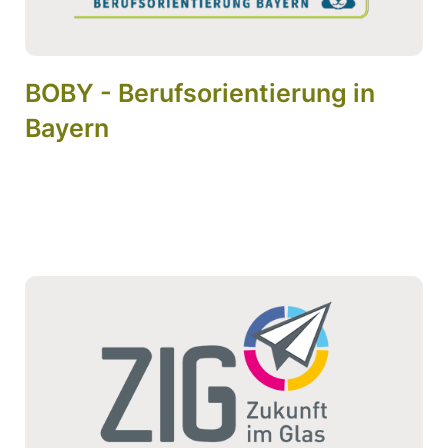
BOBY - Berufsorientierung in
Bayern