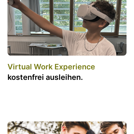
Virtual Work Experience
kostenfrei ausleihen.