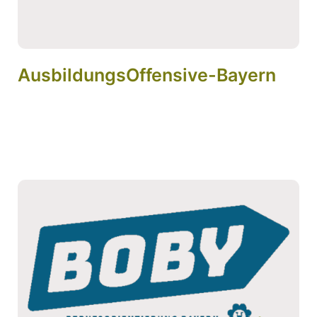
AusbildungsOffensive-Bayern