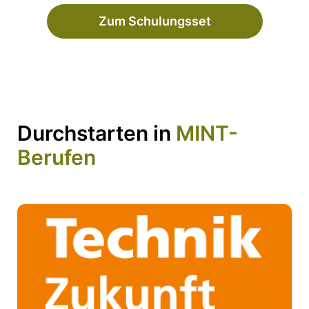
Zum Schulungsset
Durchstarten in
MINT-
Berufen