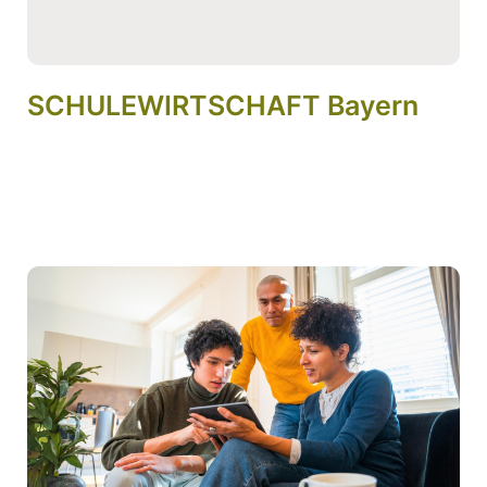
SCHULEWIRTSCHAFT Bayern