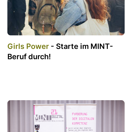
Girls Power
- Starte im MINT-
Beruf durch!