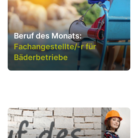
Beruf des Monats:
Fachangestellte/-r für
Bäderbetriebe