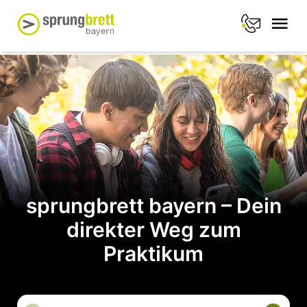
sprungbrett bayern – Dein
direkter Weg zum
Praktikum