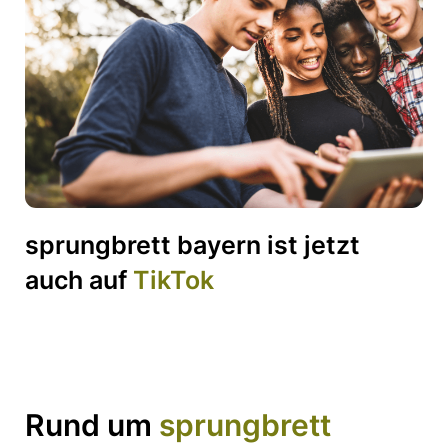
sprungbrett bayern ist jetzt
auch auf
TikTok
Rund um
sprungbrett