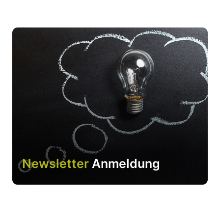
Newsletter
Anmeldung