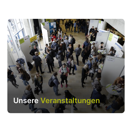
Unsere
Veranstaltungen