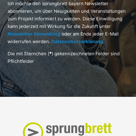
Ich möchte den sprungbrett bayern Newsletter
abonnieren, um über Neuigkeiten und Veranstaltungen
zum Projekt informiert zu werden. Diese Einwilligung
kann jederzeit mit Wirkung für die Zukunft unter
Newsletter Abmeldung
oder am Ende jeder E-Mail
widerrufen werden.
Datenschutzerklärung
.
Die mit Sternchen (
*
) gekennzeichneten Felder sind
Pflichtfelder