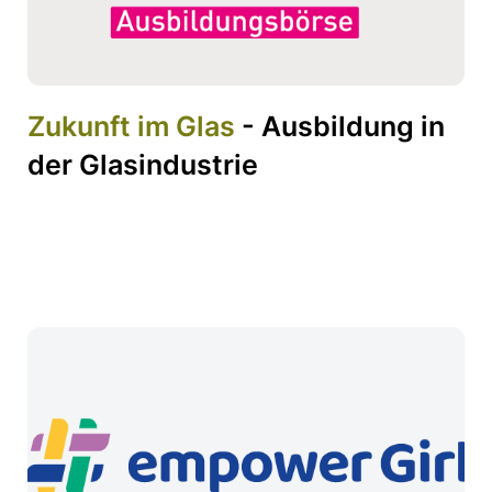
Zukunft im Glas
- Ausbildung in
der Glasindustrie