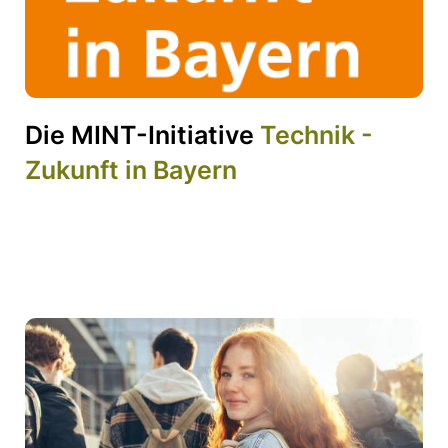
Die MINT-Initiative
Technik -
Zukunft in Bayern