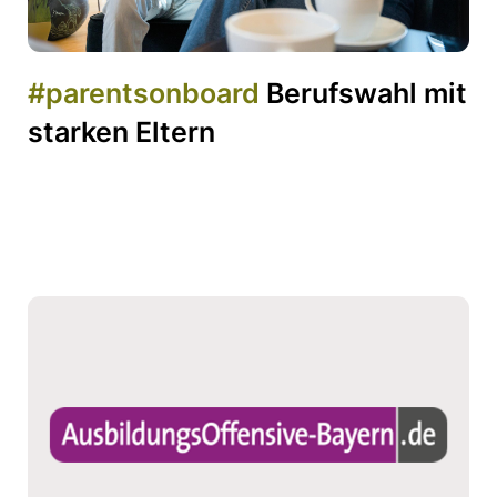
#parentsonboard
Berufswahl mit
starken Eltern