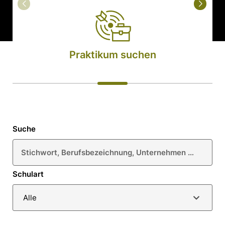
Praktikum suchen
Suche
Schulart
Alle