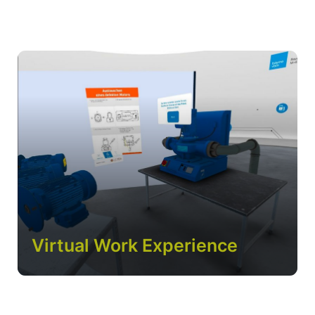
Virtual Work Experience