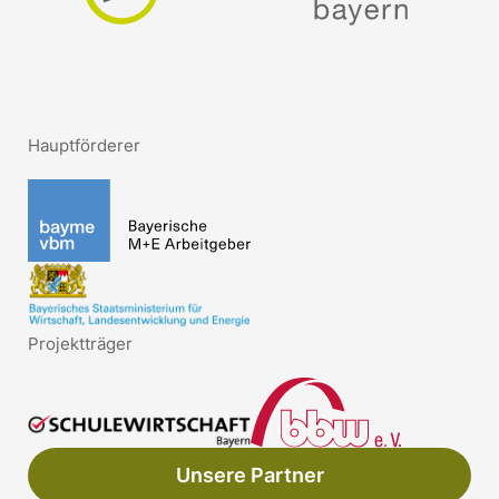
Hauptförderer
Projektträger
Unsere Partner