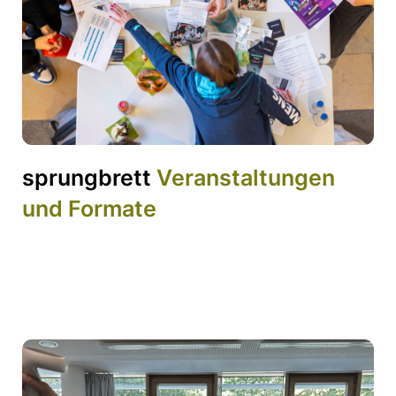
sprungbrett
Veranstaltungen
und Formate