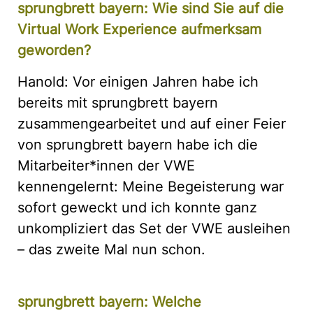
sprungbrett bayern: Wie sind Sie auf die
Virtual Work Experience aufmerksam
geworden?
Hanold: Vor einigen Jahren habe ich
bereits mit sprungbrett bayern
zusammengearbeitet und auf einer Feier
von sprungbrett bayern habe ich die
Mitarbeiter*innen der VWE
kennengelernt: Meine Begeisterung war
sofort geweckt und ich konnte ganz
unkompliziert das Set der VWE ausleihen
– das zweite Mal nun schon.
sprungbrett bayern: Welche