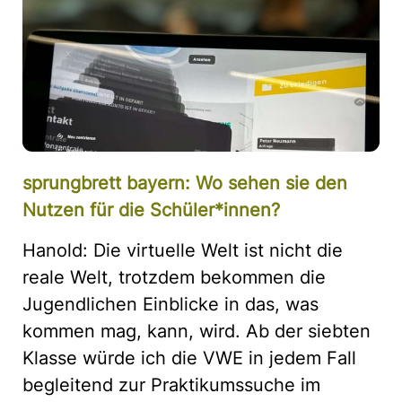
sprungbrett bayern: Wo sehen sie den
Nutzen für die Schüler*innen?
Hanold: Die virtuelle Welt ist nicht die
reale Welt, trotzdem bekommen die
Jugendlichen Einblicke in das, was
kommen mag, kann, wird. Ab der siebten
Klasse würde ich die VWE in jedem Fall
begleitend zur Praktikumssuche im