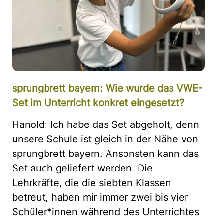
sprungbrett bayern: Wie wurde das VWE-
Set im Unterricht konkret eingesetzt?
Hanold: Ich habe das Set abgeholt, denn
unsere Schule ist gleich in der Nähe von
sprungbrett bayern. Ansonsten kann das
Set auch geliefert werden. Die
Lehrkräfte, die die siebten Klassen
betreut, haben mir immer zwei bis vier
Schüler*innen während des Unterrichtes