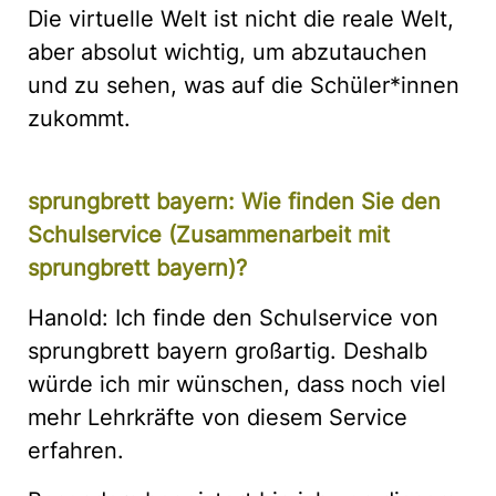
Die virtuelle Welt ist nicht die reale Welt,
aber absolut wichtig, um abzutauchen
und zu sehen, was auf die Schüler*innen
zukommt.
sprungbrett bayern: Wie finden Sie den
Schulservice (Zusammenarbeit mit
sprungbrett bayern)?
Hanold: Ich finde den Schulservice von
sprungbrett bayern großartig. Deshalb
würde ich mir wünschen, dass noch viel
mehr Lehrkräfte von diesem Service
erfahren.