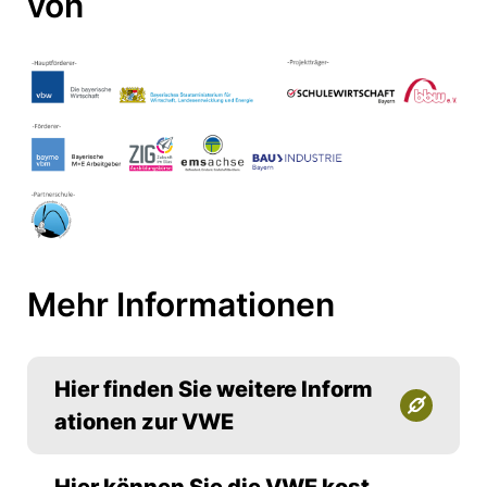
von
Mehr Informationen
Hier finden Sie weitere Inform
ationen zur VWE
Hier können Sie die VWE kost