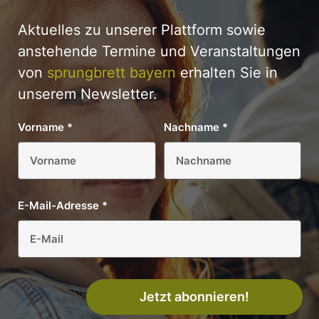
Aktuelles zu unserer Plattform sowie
anstehende Termine und Veranstaltungen
von
sprungbrett bayern
erhalten Sie in
unserem Newsletter.
Vorname
*
Nachname
*
E-Mail-Adresse
*
Jetzt abonnieren!