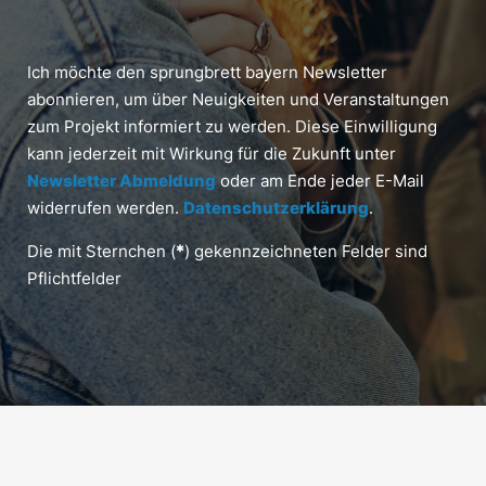
Ich möchte den sprungbrett bayern Newsletter
abonnieren, um über Neuigkeiten und Veranstaltungen
zum Projekt informiert zu werden. Diese Einwilligung
kann jederzeit mit Wirkung für die Zukunft unter
Newsletter Abmeldung
oder am Ende jeder E-Mail
widerrufen werden.
Datenschutzerklärung
.
Die mit Sternchen (
*
) gekennzeichneten Felder sind
Pflichtfelder