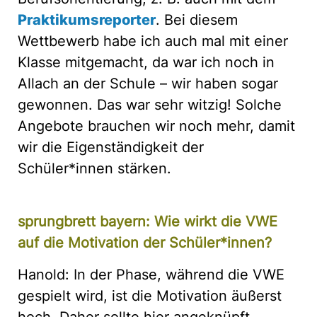
Praktikumsreporter
. Bei diesem
Wettbewerb habe ich auch mal mit einer
Klasse mitgemacht, da war ich noch in
Allach an der Schule – wir haben sogar
gewonnen. Das war sehr witzig! Solche
Angebote brauchen wir noch mehr, damit
wir die Eigenständigkeit der
Schüler*innen stärken.
sprungbrett bayern: Wie wirkt die VWE
auf die Motivation der Schüler*innen?
Hanold: In der Phase, während die VWE
gespielt wird, ist die Motivation äußerst
hoch. Daher sollte hier angeknüpft