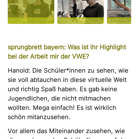
sprungbrett bayern: Was ist ihr Highlight
bei der Arbeit mir der VWE?
Hanold: Die Schüler*innen zu sehen, wie
sie voll abtauchen in diese virtuelle Welt
und richtig Spaß haben. Es gab keine
Jugendlichen, die nicht mitmachen
wollten. Mega einfach! Es ist wirklich
schön mitanzusehen.
Vor allem das Miteinander zusehen, wie