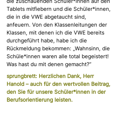
die zuschauenden Schüler*innen auf den
Tablets mitfiebern und die Schüler*innen,
die in die VWE abgetaucht sind,
anfeuern. Von den Klassenleitungen der
Klassen, mit denen ich die VWE bereits
durchgeführt habe, habe ich die
Rückmeldung bekommen: „Wahnsinn, die
Schüle*innen waren alle total begeistert!
Was hast du mit denen gemacht?“
sprungbrett: Herzlichen Dank, Herr
Hanold – auch für den wertvollen Beitrag,
den Sie für unsere Schüler*innen in der
Berufsorientierung leisten.