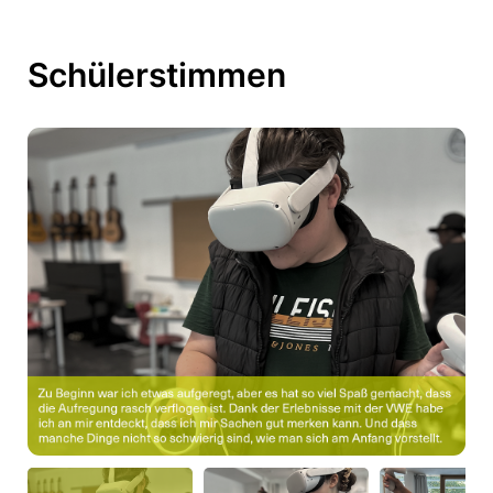
Schülerstimmen