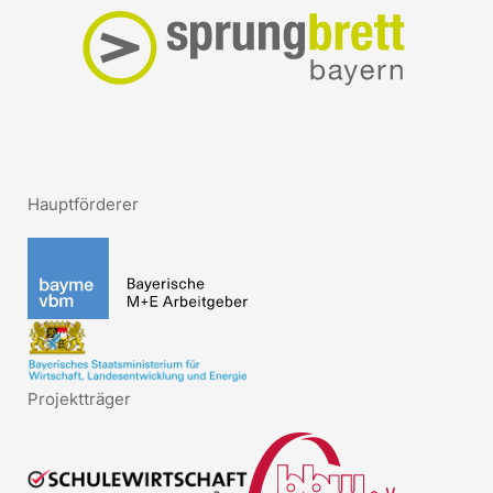
Hauptförderer
Projektträger