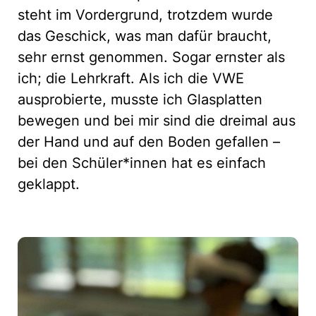
steht im Vordergrund, trotzdem wurde
das Geschick, was man dafür braucht,
sehr ernst genommen. Sogar ernster als
ich; die Lehrkraft. Als ich die VWE
ausprobierte, musste ich Glasplatten
bewegen und bei mir sind die dreimal aus
der Hand und auf den Boden gefallen –
bei den Schüler*innen hat es einfach
geklappt.