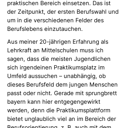
praktischen Bereich einsetzen. Das ist
der Zeitpunkt, der ersten Berufswahl und
um in die verschiedenen Felder des
Berufslebens einzutauchen.
Aus meiner 20-jährigen Erfahrung als
Lehrkraft an Mittelschulen muss ich
sagen, dass die meisten Jugendlichen
sich irgendeinen Praktikumsplatz im
Umfeld aussuchen – unabhängig, ob
dieses Berufsfeld dem jungen Menschen
passt oder nicht. Gerade mit sprungbrett
bayern kann hier entgegengewirkt
werden, denn die Praktikumsplattform
bietet unglaublich viel an im Bereich der
Berufsorientierung, z. B. auch mit dem