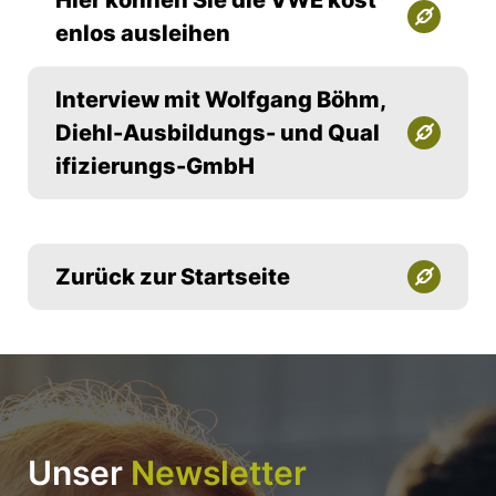
enlos ausleihen
Interview mit Wolfgang Böhm,
Diehl-Ausbildungs- und Qual
ifizierungs-GmbH
Zurück zur Startseite
Unser
Newsletter