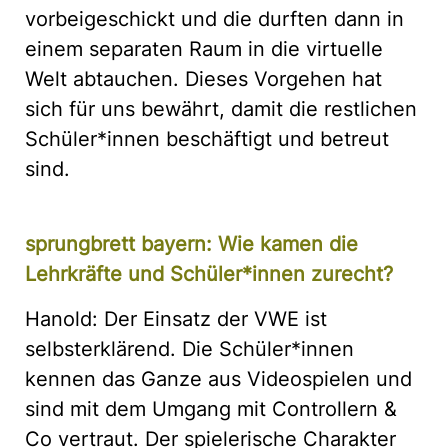
vorbeigeschickt und die durften dann in
einem separaten Raum in die virtuelle
Welt abtauchen. Dieses Vorgehen hat
sich für uns bewährt, damit die restlichen
Schüler*innen beschäftigt und betreut
sind.
sprungbrett bayern: Wie kamen die
Lehrkräfte und Schüler*innen zurecht?
Hanold: Der Einsatz der VWE ist
selbsterklärend. Die Schüler*innen
kennen das Ganze aus Videospielen und
sind mit dem Umgang mit Controllern &
Co vertraut. Der spielerische Charakter