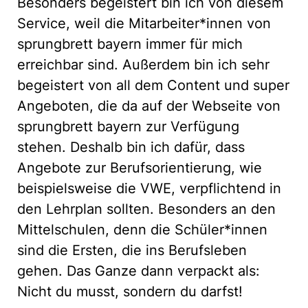
Besonders begeistert bin ich von diesem
Service, weil die Mitarbeiter*innen von
sprungbrett bayern immer für mich
erreichbar sind. Außerdem bin ich sehr
begeistert von all dem Content und super
Angeboten, die da auf der Webseite von
sprungbrett bayern zur Verfügung
stehen. Deshalb bin ich dafür, dass
Angebote zur Berufsorientierung, wie
beispielsweise die VWE, verpflichtend in
den Lehrplan sollten. Besonders an den
Mittelschulen, denn die Schüler*innen
sind die Ersten, die ins Berufsleben
gehen. Das Ganze dann verpackt als:
Nicht du musst, sondern du darfst!