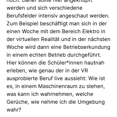
werden und sich verschiedene
Berufsfelder intensiv angeschaut werden.
Zum Beispiel beschäftigt man sich in der
einen Woche mit dem Bereich Elektro in
der virtuellen Realität und in der nächsten
Woche wird dann eine Betriebserkundung
in einem echten Betrieb durchgeführt.
Hier können die Schüler*innen hautnah
erleben, wie genau der in der VR
ausprobierte Beruf live aussieht: Wie ist
es, in einem Maschinenraum zu stehen,
was kann ich wahrnehmen, welche
Gerüche, wie nehme ich die Umgebung
wahr?