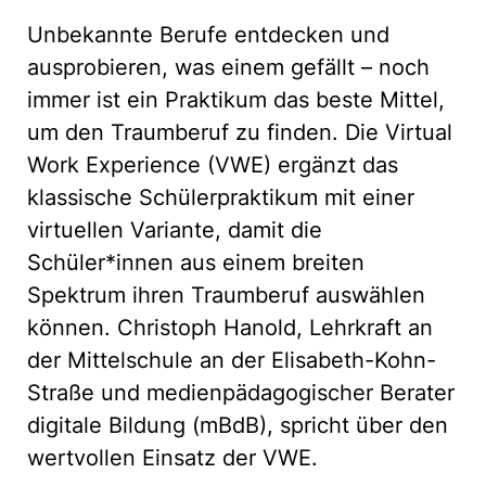
Unbekannte Berufe entdecken und
ausprobieren, was einem gefällt – noch
immer ist ein Praktikum das beste Mittel,
um den Traumberuf zu finden. Die Virtual
Work Experience (VWE) ergänzt das
klassische Schülerpraktikum mit einer
virtuellen Variante, damit die
Schüler*innen aus einem breiten
Spektrum ihren Traumberuf auswählen
können. Christoph Hanold, Lehrkraft an
der Mittelschule an der Elisabeth-Kohn-
Straße und medienpädagogischer Berater
digitale Bildung (mBdB), spricht über den
wertvollen Einsatz der VWE.