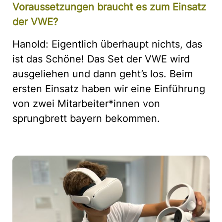
Voraussetzungen braucht es zum Einsatz
der VWE?
Hanold: Eigentlich überhaupt nichts, das
ist das Schöne! Das Set der VWE wird
ausgeliehen und dann geht’s los. Beim
ersten Einsatz haben wir eine Einführung
von zwei Mitarbeiter*innen von
sprungbrett bayern bekommen.