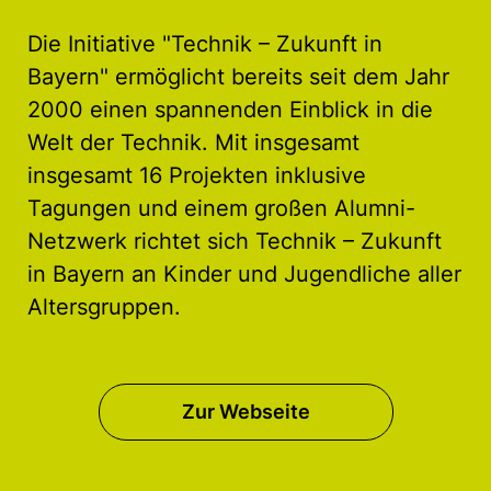
Die Initiative "Technik – Zukunft in
Bayern" ermöglicht bereits seit dem Jahr
2000 einen spannenden Einblick in die
Welt der Technik. Mit insgesamt
insgesamt 16 Projekten inklusive
Tagungen und einem großen Alumni-
Netzwerk richtet sich Technik – Zukunft
in Bayern an Kinder und Jugendliche aller
Altersgruppen.
Zur Webseite