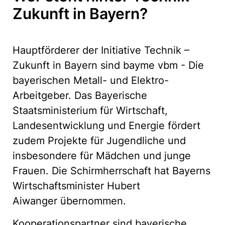
Zukunft in Bayern?
Hauptförderer der Initiative Technik –
Zukunft in Bayern sind bayme vbm - Die
bayerischen Metall- und Elektro-
Arbeitgeber. Das Bayerische
Staatsministerium für Wirtschaft,
Landesentwicklung und Energie fördert
zudem Projekte für Jugendliche und
insbesondere für Mädchen und junge
Frauen. Die Schirmherrschaft hat Bayerns
Wirtschaftsminister Hubert
Aiwanger übernommen.
Kooperationspartner sind bayerische