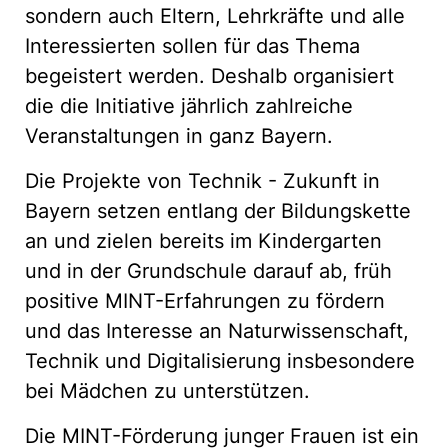
sondern auch Eltern, Lehrkräfte und alle
Interessierten sollen für das Thema
begeistert werden. Deshalb organisiert
die die Initiative jährlich zahlreiche
Veranstaltungen in ganz Bayern.
Die Projekte von Technik - Zukunft in
Bayern setzen entlang der Bildungskette
an und zielen bereits im Kindergarten
und in der Grundschule darauf ab, früh
positive MINT-Erfahrungen zu fördern
und das Interesse an Naturwissenschaft,
Technik und Digitalisierung insbesondere
bei Mädchen zu unterstützen.
Die MINT-Förderung junger Frauen ist ein