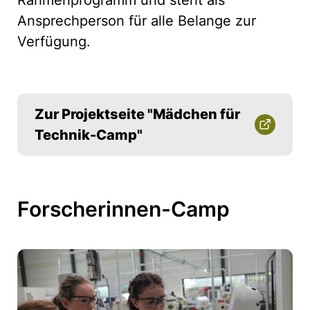
Ansprechperson für alle Belange zur
Verfügung.
Zur Projektseite "Mädchen für
Technik-Camp"
Forscherinnen-Camp