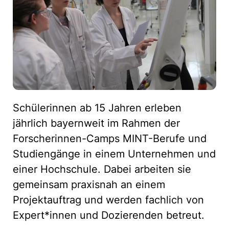
Schülerinnen ab 15 Jahren erleben
jährlich bayernweit im Rahmen der
Forscherinnen-Camps MINT-Berufe und
Studiengänge in einem Unternehmen und
einer Hochschule. Dabei arbeiten sie
gemeinsam praxisnah an einem
Projektauftrag und werden fachlich von
Expert*innen und Dozierenden betreut.