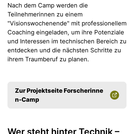
Nach dem Camp werden die
Teilnehmerinnen zu einem
"Visionswochenende" mit professionellem
Coaching eingeladen, um ihre Potenziale
und Interessen im technischen Bereich zu
entdecken und die nächsten Schritte zu
ihrem Traumberuf zu planen.
Zur Projektseite Forscherinne
n-Camp
Wer steht hinter Technik –