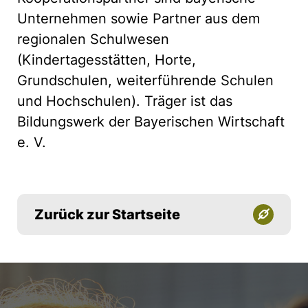
Unternehmen sowie Partner aus dem
regionalen Schulwesen
(Kindertagesstätten, Horte,
Grundschulen, weiterführende Schulen
und Hochschulen). Träger ist das
Bildungswerk der Bayerischen Wirtschaft
e. V.
Zurück zur Startseite