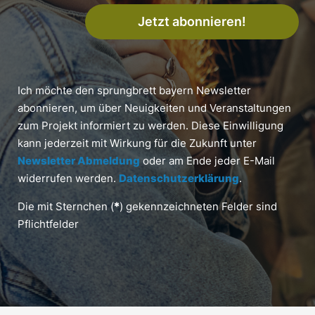
Jetzt abonnieren!
Ich möchte den sprungbrett bayern Newsletter
abonnieren, um über Neuigkeiten und Veranstaltungen
zum Projekt informiert zu werden. Diese Einwilligung
kann jederzeit mit Wirkung für die Zukunft unter
Newsletter Abmeldung
oder am Ende jeder E-Mail
widerrufen werden.
Datenschutzerklärung
.
Die mit Sternchen (
*
) gekennzeichneten Felder sind
Pflichtfelder