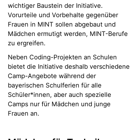
wichtiger Baustein der Initiative.
Vorurteile und Vorbehalte gegenüber
Frauen in MINT sollen abgebaut und
Mädchen ermutigt werden, MINT-Berufe
zu ergreifen.
Neben Coding-Projekten an Schulen
bietet die Initiative deshalb verschiedene
Camp-Angebote während der
bayerischen Schulferien für alle
Schüler*innen, aber auch spezielle
Camps nur für Mädchen und junge
Frauen an.