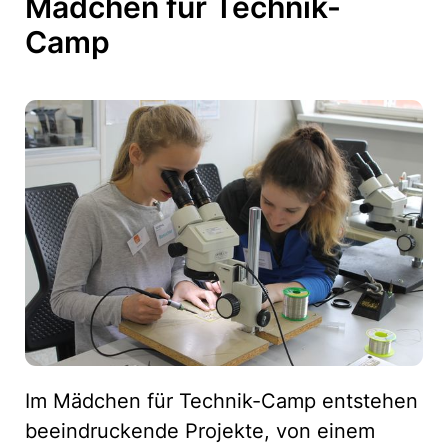
Mädchen für Technik-
Camp
Im Mädchen für Technik-Camp entstehen
beeindruckende Projekte, von einem