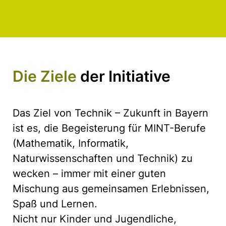
Die Ziele
der Initiative
Das Ziel von Technik – Zukunft in Bayern
ist es, die Begeisterung für MINT-Berufe
(Mathematik, Informatik,
Naturwissenschaften und Technik) zu
wecken – immer mit einer guten
Mischung aus gemeinsamen Erlebnissen,
Spaß und Lernen.
Nicht nur Kinder und Jugendliche,