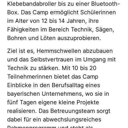
Klebebandabroller bis zu einer Bluetooth-
Box. Das Camp ermöglicht Schülerinnen
im Alter von 12 bis 14 Jahren, ihre
Fähigkeiten im Bereich Technik, Sägen,
Bohren und Löten auszuprobieren.
Ziel ist es, Hemmschwellen abzubauen
und das Selbstvertrauen im Umgang mit
Technik zu stärken. Mit 10 bis 20
Teilnehmerinnen bietet das Camp
Einblicke in den Berufsalltag eines
bayerischen Unternehmens, wo sie in
fünf Tagen eigene kleine Projekte
realisieren. Das Betreuungsteam sorgt
dabei für ein abwechslungsreiches
Rahmenprogramm und steht als