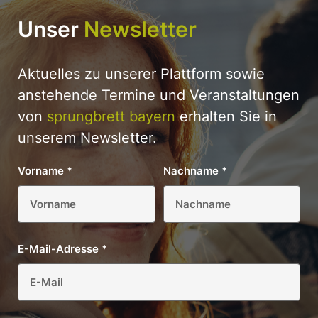
Unser
Newsletter
Aktuelles zu unserer Plattform sowie
anstehende Termine und Veranstaltungen
von
sprungbrett bayern
erhalten Sie in
unserem Newsletter.
Vorname
*
Nachname
*
E-Mail-Adresse
*