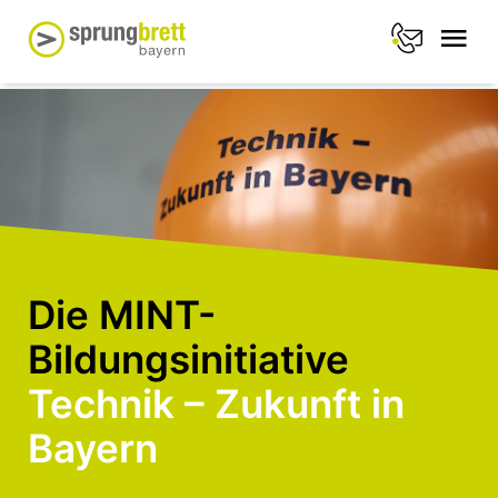
Die MINT-
Bildungsinitiative
Technik – Zukunft in
Bayern