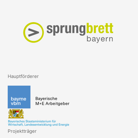
Hauptförderer
Projektträger