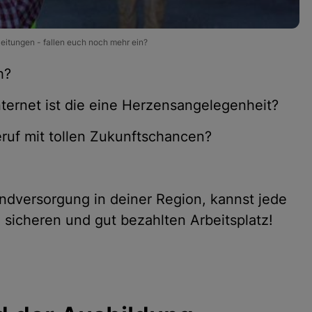
eitungen - fallen euch noch mehr ein?
h?
ternet ist die eine Herzensangelegenheit?
ruf mit tollen Zukunftschancen?
undversorgung in deiner Region, kannst jede
sicheren und gut bezahlten Arbeitsplatz!