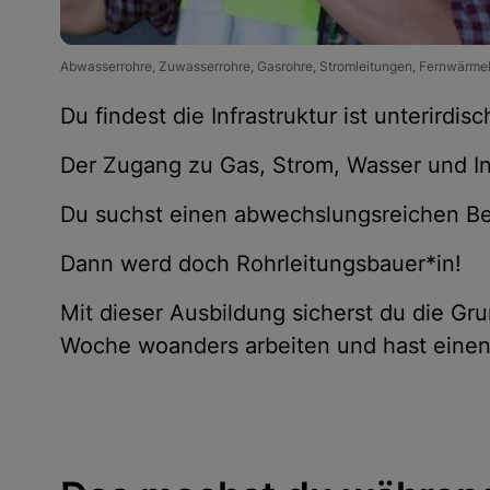
Abwasserrohre, Zuwasserrohre, Gasrohre, Stromleitungen, Fernwärmel
Du findest die Infrastruktur ist unterirdisc
Der Zugang zu Gas, Strom, Wasser und In
Du suchst einen abwechslungsreichen Be
Dann werd doch Rohrleitungsbauer*in!
Mit dieser Ausbildung sicherst du die Gr
Woche woanders arbeiten und hast einen 