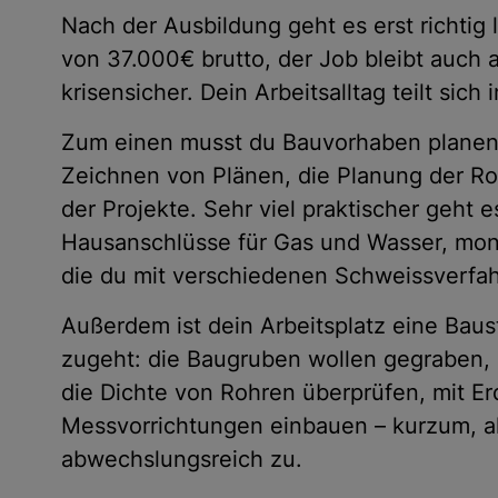
Nach der Ausbildung geht es erst richtig 
von 37.000€ brutto, der Job bleibt auch
krisensicher. Dein Arbeitsalltag teilt sich 
Zum einen musst du Bauvorhaben planen
Zeichnen von Plänen, die Planung der Ro
der Projekte. Sehr viel praktischer geht 
Hausanschlüsse für Gas und Wasser, mont
die du mit verschiedenen Schweissverfah
Außerdem ist dein Arbeitsplatz eine Baus
zugeht: die Baugruben wollen gegraben,
die Dichte von Rohren überprüfen, mit E
Messvorrichtungen einbauen – kurzum, al
abwechslungsreich zu.