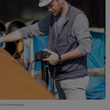
und Gasversorgung