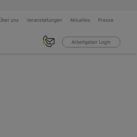
Über uns
Veranstaltungen
Aktuelles
Presse
Arbeitgeber Login