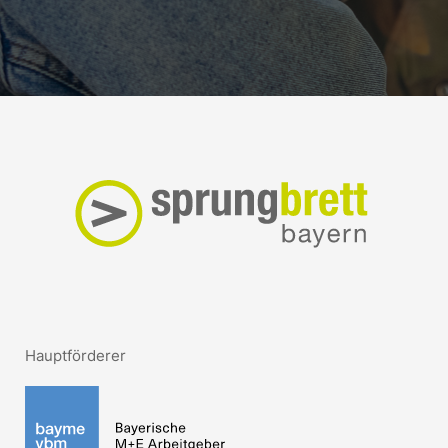
Hauptförderer