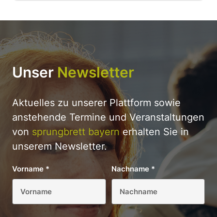
Unser
Newsletter
Aktuelles zu unserer Plattform sowie
anstehende Termine und Veranstaltungen
von
sprungbrett bayern
erhalten Sie in
unserem Newsletter.
Vorname
*
Nachname
*