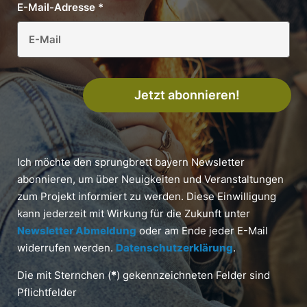
E-Mail-Adresse
*
Jetzt abonnieren!
Ich möchte den sprungbrett bayern Newsletter
abonnieren, um über Neuigkeiten und Veranstaltungen
zum Projekt informiert zu werden. Diese Einwilligung
kann jederzeit mit Wirkung für die Zukunft unter
Newsletter Abmeldung
oder am Ende jeder E-Mail
widerrufen werden.
Datenschutzerklärung
.
Die mit Sternchen (
*
) gekennzeichneten Felder sind
Pflichtfelder