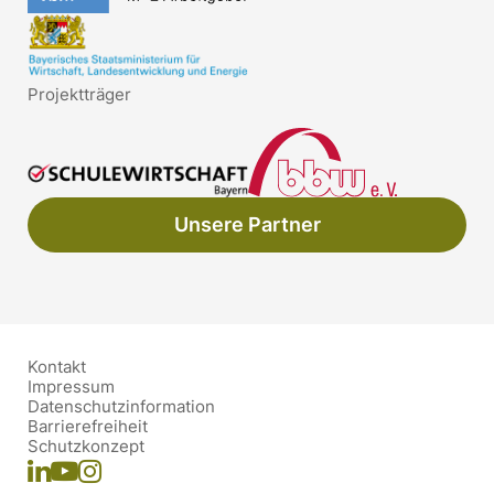
Projektträger
Unsere Partner
Kontakt
Impressum
Datenschutzinformation
Barrierefreiheit
Schutzkonzept