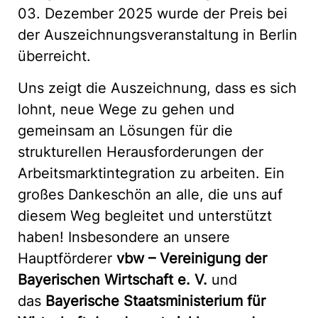
03. Dezember 2025 wurde der Preis bei
der Auszeichnungsveranstaltung in Berlin
überreicht.
Uns zeigt die Auszeichnung, dass es sich
lohnt, neue Wege zu gehen und
gemeinsam an Lösungen für die
strukturellen Herausforderungen der
Arbeitsmarktintegration zu arbeiten. Ein
großes Dankeschön an alle, die uns auf
diesem Weg begleitet und unterstützt
haben! Insbesondere an unsere
Hauptförderer
vbw – Vereinigung der
Bayerischen Wirtschaft e. V.
und
das
Bayerische Staatsministerium für