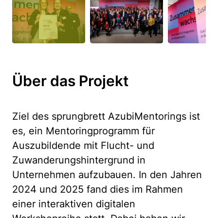
Über das Projekt
Ziel des sprungbrett AzubiMentorings ist
es, ein Mentoringprogramm für
Auszubildende mit Flucht- und
Zuwanderungshintergrund in
Unternehmen aufzubauen. In den Jahren
2024 und 2025 fand dies im Rahmen
einer interaktiven digitalen