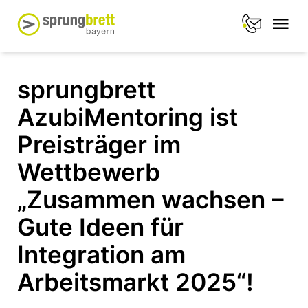
sprungbrett
AzubiMentoring ist
Preisträger im
Wettbewerb
„Zusammen wachsen –
Gute Ideen für
Integration am
Arbeitsmarkt 2025“!