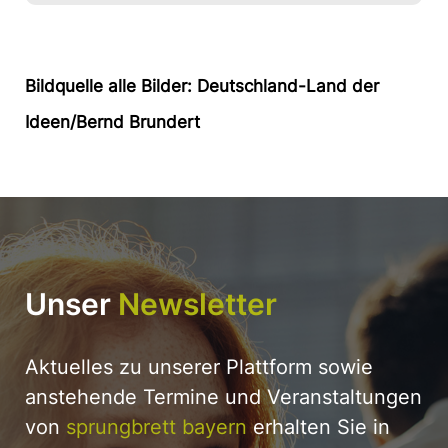
Bildquelle alle Bilder: Deutschland-Land der
Ideen/Bernd Brundert
Unser
Newsletter
Aktuelles zu unserer Plattform sowie
anstehende Termine und Veranstaltungen
von
sprungbrett bayern
erhalten Sie in