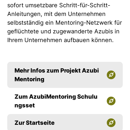
sofort umsetzbare Schritt-für-Schritt-
Anleitungen, mit dem Unternehmen
selbstständig ein Mentoring-Netzwerk für
geflüchtete und zugewanderte Azubis in
Ihrem Unternehmen aufbauen können.
Mehr Infos zum Projekt Azubi
Mentoring
Zum AzubiMentoring Schulu
ngsset
Zur Startseite