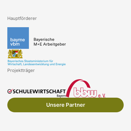
Hauptförderer
Projektträger
Unsere Partner