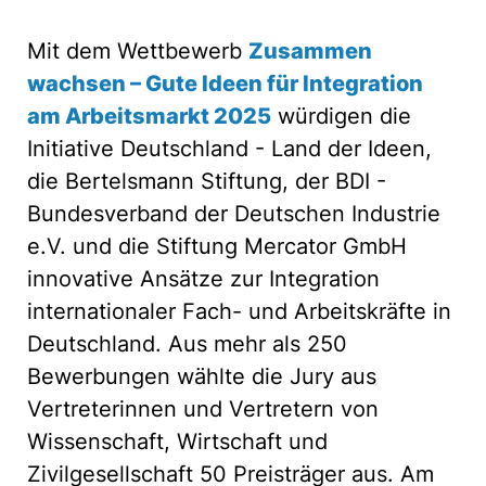
Mit dem Wettbewerb
Zusammen
wachsen – Gute Ideen für Integration
am Arbeitsmarkt 2025
würdigen die
Initiative Deutschland - Land der Ideen,
die Bertelsmann Stiftung, der BDI -
Bundesverband der Deutschen Industrie
e.V. und die Stiftung Mercator GmbH
innovative Ansätze zur Integration
internationaler Fach- und Arbeitskräfte in
Deutschland. Aus mehr als 250
Bewerbungen wählte die Jury aus
Vertreterinnen und Vertretern von
Wissenschaft, Wirtschaft und
Zivilgesellschaft 50 Preisträger aus. Am