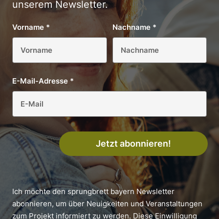
unserem Newsletter.
Vorname
*
Nachname
*
E-Mail-Adresse
*
Jetzt abonnieren!
Ich möchte den sprungbrett bayern Newsletter
abonnieren, um über Neuigkeiten und Veranstaltungen
zum Projekt informiert zu werden. Diese Einwilligung