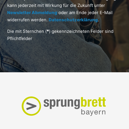
kann jederzeit mit Wirkung für die Zukunft unter
Newsletter Abmeldung
oder am Ende jeder E-Mail
widerrufen werden.
Datenschutzerklärung
.
Die mit Sternchen (
*
) gekennzeichneten Felder sind
Pflichtfelder