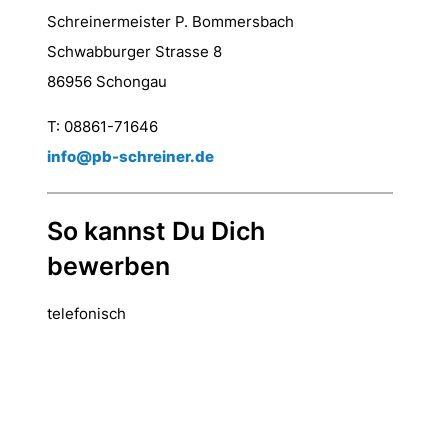
Schreinermeister P. Bommersbach
Schwabburger Strasse 8
86956 Schongau
T: 08861-71646
info@pb-schreiner.de
So kannst Du Dich
bewerben
telefonisch