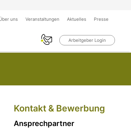
Über uns
Veranstaltungen
Aktuelles
Presse
Arbeitgeber Login
Kontakt & Bewerbung
Ansprechpartner