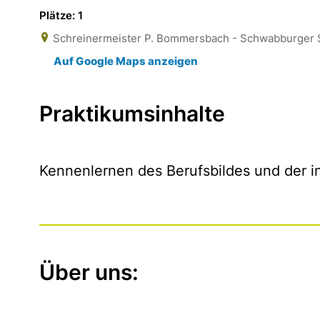
Plätze: 1
Schreinermeister P. Bommersbach - Schwabburger 
Auf Google Maps anzeigen
Praktikumsinhalte
Kennenlernen des Berufsbildes und der i
Über uns: