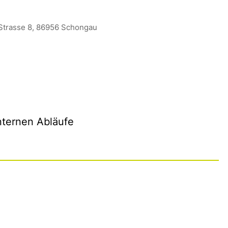
Strasse 8, 86956 Schongau
nternen Abläufe