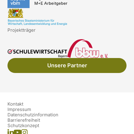
Projektträger
Unsere Partner
Kontakt
Impressum
Datenschutzinformation
Barrierefreiheit
Schutzkonzept