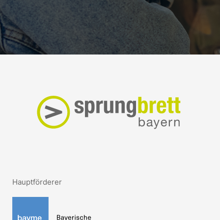
Hauptförderer