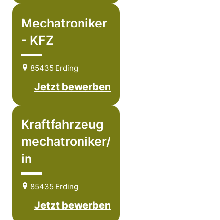
Mechatroniker
- KFZ
85435 Erding
Jetzt bewerben
Kraftfahrzeug
mechatroniker/
in
85435 Erding
Jetzt bewerben