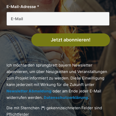
E-Mail-Adresse
*
Jetzt abonnieren!
Ich möchte den sprungbrett bayern Newsletter
abonnieren, um über Neuigkeiten und Veranstaltungen
zum Projekt informiert zu werden. Diese Einwilligung
kann jederzeit mit Wirkung für die Zukunft unter
Newsletter Abmeldung
oder am Ende jeder E-Mail
widerrufen werden.
Datenschutzerklärung
.
Die mit Sternchen (
*
) gekennzeichneten Felder sind
Pflichtfelder