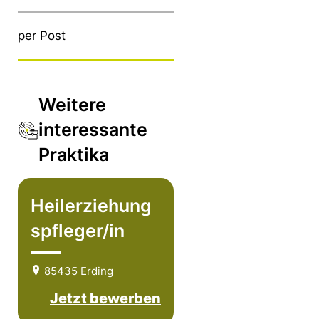
per Post
Weitere
interessante
Praktika
Heilerziehung
spfleger/in
85435 Erding
Jetzt bewerben