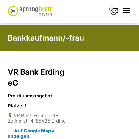
Bankkaufmann/-frau
VR Bank Erding
eG
Praktikumsangebot
Plätze: 1
VR Bank Erding eG -
Zollnerstr 4, 85435 Erding
Auf Google Maps
anzeigen