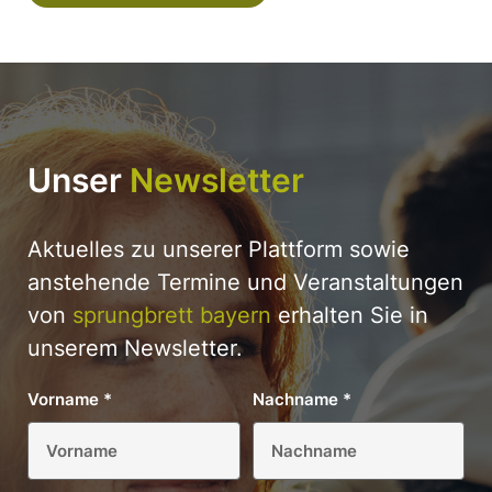
Unser
Newsletter
Aktuelles zu unserer Plattform sowie
anstehende Termine und Veranstaltungen
von
sprungbrett bayern
erhalten Sie in
unserem Newsletter.
Vorname
*
Nachname
*