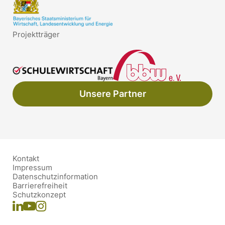
Projektträger
Unsere Partner
Kontakt
Impressum
Datenschutzinformation
Barrierefreiheit
Schutzkonzept