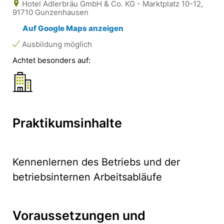
Hotel Adlerbräu GmbH & Co. KG - Marktplatz 10-12,
91710 Gunzenhausen
Auf Google Maps anzeigen
Ausbildung möglich
Achtet besonders auf:
Praktikumsinhalte
Kennenlernen des Betriebs und der
betriebsinternen Arbeitsabläufe
Voraussetzungen und