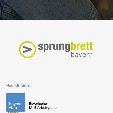
Hauptförderer