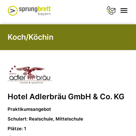
Koch/Köchin
Hotel Adlerbräu GmbH & Co. KG
Praktikumsangebot
Schulart: Realschule, Mittelschule
Plätze: 1