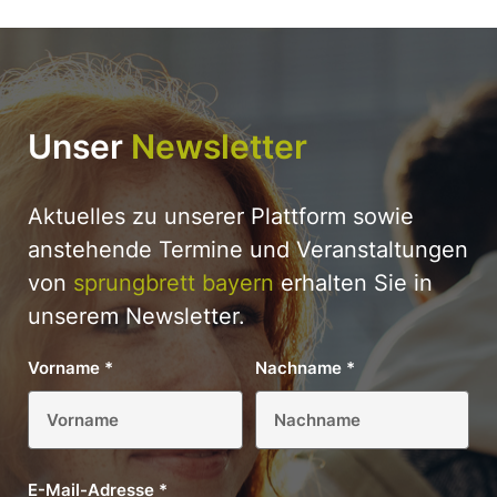
Unser
Newsletter
Aktuelles zu unserer Plattform sowie
anstehende Termine und Veranstaltungen
von
sprungbrett bayern
erhalten Sie in
unserem Newsletter.
Vorname
*
Nachname
*
E-Mail-Adresse
*