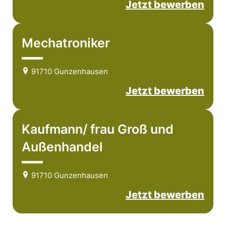
Jetzt bewerben
Mechatroniker
91710 Gunzenhausen
Jetzt bewerben
Kaufmann/ frau Groß und
Außenhandel
91710 Gunzenhausen
Jetzt bewerben