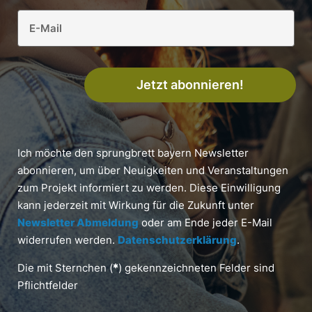
Jetzt abonnieren!
Ich möchte den sprungbrett bayern Newsletter
abonnieren, um über Neuigkeiten und Veranstaltungen
zum Projekt informiert zu werden. Diese Einwilligung
kann jederzeit mit Wirkung für die Zukunft unter
Newsletter Abmeldung
oder am Ende jeder E-Mail
widerrufen werden.
Datenschutzerklärung
.
Die mit Sternchen (
*
) gekennzeichneten Felder sind
Pflichtfelder