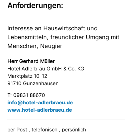
Anforderungen:
Interesse an Hauswirtschaft und
Lebensmitteln, freundlicher Umgang mit
Menschen, Neugier
Herr Gerhard Müller
Hotel Adlerbräu GmbH & Co. KG
Marktplatz 10-12
91710 Gunzenhausen
T: 09831 88670
info@hotel-adlerbraeu.de
www.hotel-adlerbraeu.de
per Post , telefonisch , persönlich