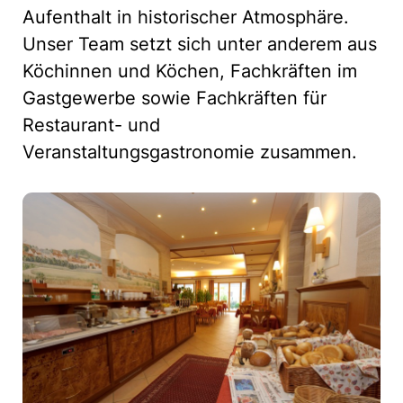
Aufenthalt in historischer Atmosphäre.
Unser Team setzt sich unter anderem aus
Köchinnen und Köchen, Fachkräften im
Gastgewerbe sowie Fachkräften für
Restaurant- und
Veranstaltungsgastronomie zusammen.