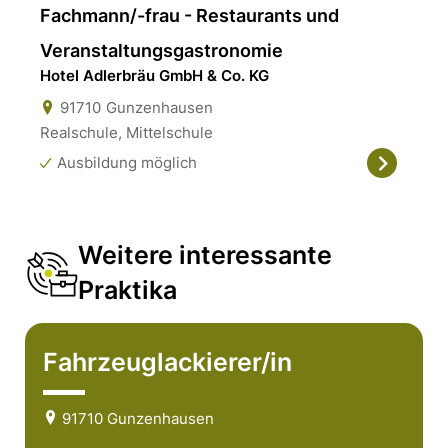
Fachmann/-frau - Restaurants und
Veranstaltungsgastronomie
Hotel Adlerbräu GmbH & Co. KG
91710
Gunzenhausen
Realschule, Mittelschule
Ausbildung möglich
Weitere interessante
Praktika
Fahrzeuglackierer/in
91710 Gunzenhausen