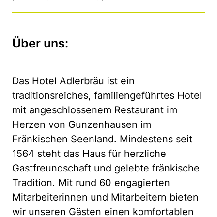
Über uns:
Das Hotel Adlerbräu ist ein
traditionsreiches, familiengeführtes Hotel
mit angeschlossenem Restaurant im
Herzen von Gunzenhausen im
Fränkischen Seenland. Mindestens seit
1564 steht das Haus für herzliche
Gastfreundschaft und gelebte fränkische
Tradition. Mit rund 60 engagierten
Mitarbeiterinnen und Mitarbeitern bieten
wir unseren Gästen einen komfortablen