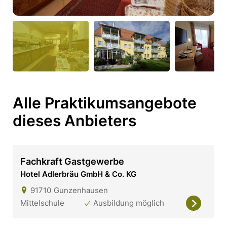
Alle Praktikumsangebote
dieses Anbieters
Fachkraft Gastgewerbe
Hotel Adlerbräu GmbH & Co. KG
91710
Gunzenhausen
Mittelschule
Ausbildung möglich