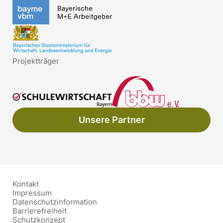
Projektträger
Unsere Partner
Kontakt
Impressum
Datenschutzinformation
Barrierefreiheit
Schutzkonzept