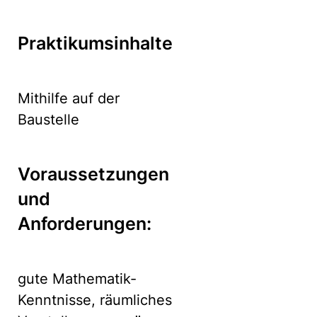
Praktikumsinhalte
Mithilfe auf der
Baustelle
Voraussetzungen
und
Anforderungen:
gute Mathematik-
Kenntnisse, räumliches