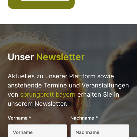
Unser
Newsletter
Aktuelles zu unserer Plattform sowie
anstehende Termine und Veranstaltungen
von
sprungbrett bayern
erhalten Sie in
unserem Newsletter.
Vorname
*
Nachname
*