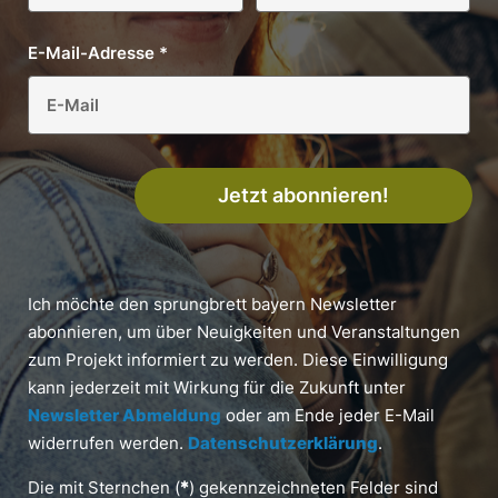
E-Mail-Adresse
*
Jetzt abonnieren!
Ich möchte den sprungbrett bayern Newsletter
abonnieren, um über Neuigkeiten und Veranstaltungen
zum Projekt informiert zu werden. Diese Einwilligung
kann jederzeit mit Wirkung für die Zukunft unter
Newsletter Abmeldung
oder am Ende jeder E-Mail
widerrufen werden.
Datenschutzerklärung
.
Die mit Sternchen (
*
) gekennzeichneten Felder sind