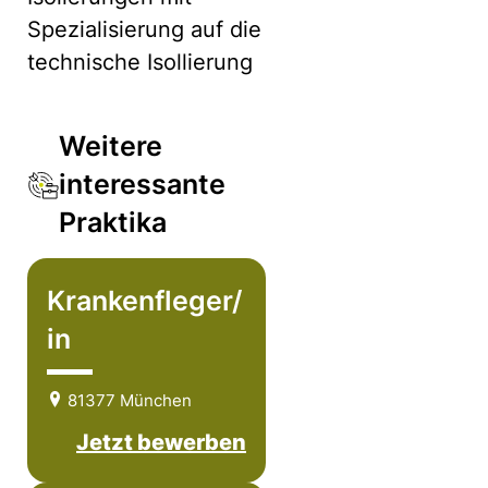
Spezialisierung auf die
technische Isollierung
Weitere
interessante
Praktika
Krankenfleger/
in
81377 München
Jetzt bewerben