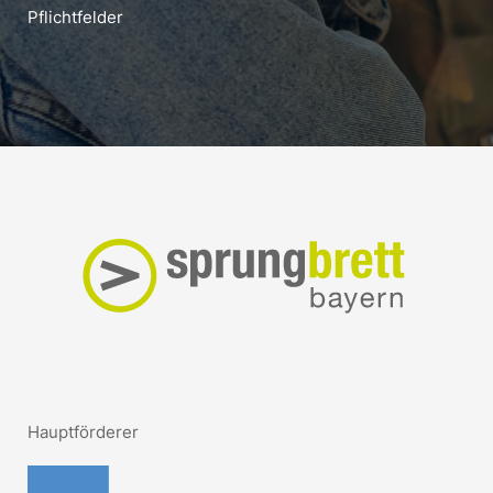
Pflichtfelder
Hauptförderer