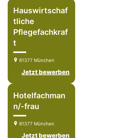
Hauswirtschaf
tliche
Pflegefachkraf
t
81377 München
Jetzt bewerben
Hotelfachman
n/-frau
81377 München
Jetzt bewerben