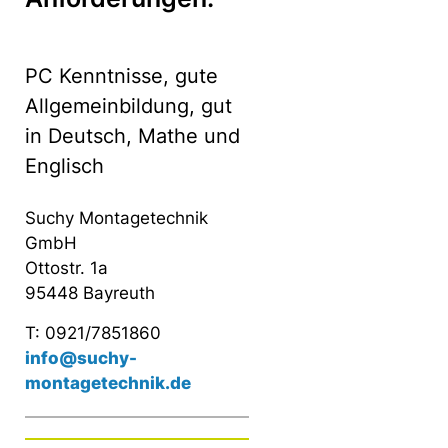
PC Kenntnisse, gute
Allgemeinbildung, gut
in Deutsch, Mathe und
Englisch
Suchy Montagetechnik
GmbH
Ottostr. 1a
95448 Bayreuth
T: 0921/7851860
info@suchy-
montagetechnik.de