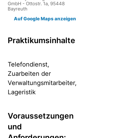
GmbH - Ottostr. 1a, 95448
Bayreuth
Auf Google Maps anzeigen
Praktikumsinhalte
Telefondienst,
Zuarbeiten der
Verwaltungsmitarbeiter,
Lageristik
Voraussetzungen
und
Anforderungen: