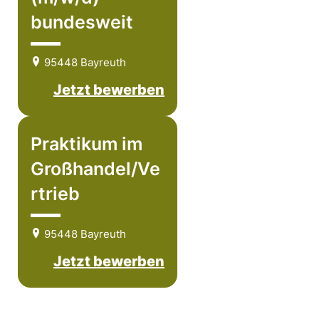
bundesweit
95448 Bayreuth
Jetzt bewerben
Praktikum im
Großhandel/Ve
rtrieb
95448 Bayreuth
Jetzt bewerben