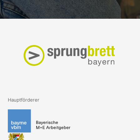
Hauptförderer