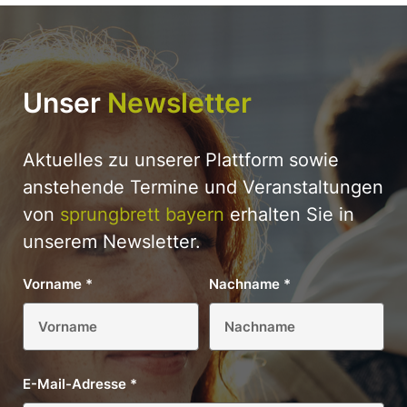
Unser
Newsletter
Aktuelles zu unserer Plattform sowie
anstehende Termine und Veranstaltungen
von
sprungbrett bayern
erhalten Sie in
unserem Newsletter.
Vorname
*
Nachname
*
E-Mail-Adresse
*