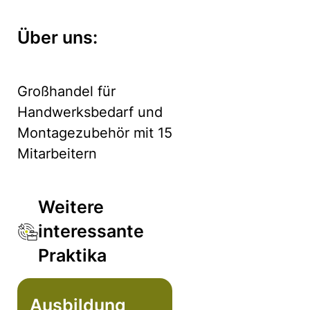
Über uns:
Großhandel für
Handwerksbedarf und
Montagezubehör mit 15
Mitarbeitern
Weitere
interessante
Praktika
Ausbildung