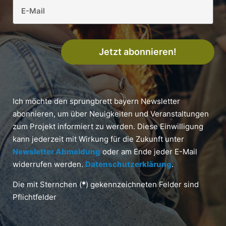
Jetzt abonnieren!
Ich möchte den sprungbrett bayern Newsletter
abonnieren, um über Neuigkeiten und Veranstaltungen
zum Projekt informiert zu werden. Diese Einwilligung
kann jederzeit mit Wirkung für die Zukunft unter
Newsletter Abmeldung
oder am Ende jeder E-Mail
widerrufen werden.
Datenschutzerklärung
.
Die mit Sternchen (
*
) gekennzeichneten Felder sind
Pflichtfelder