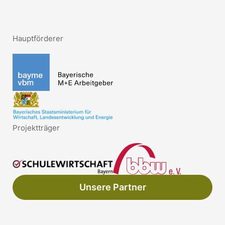
Hauptförderer
Projektträger
Unsere Partner