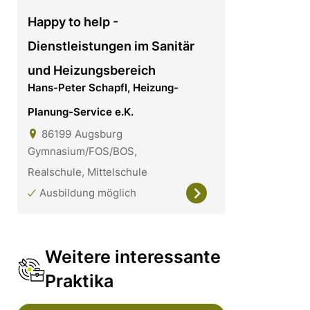
Happy to help -
Dienstleistungen im Sanitär
und Heizungsbereich
Hans-Peter Schapfl, Heizung-
Planung-Service e.K.
86199
Augsburg
Gymnasium/FOS/BOS,
Realschule, Mittelschule
Ausbildung möglich
Weitere interessante
Praktika