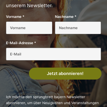
unserem Newsletter.
Vorname
*
Nachname
*
E-Mail-Adresse
*
Jetzt abonnieren!
Ich möchte den sprungbrett bayern Newsletter
abonnieren, um über Neuigkeiten und Veranstaltungen