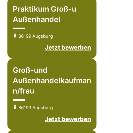
Praktikum Groß-u
Außenhandel
86199 Augsburg
Jetzt bewerben
Groß-und
Außenhandelkaufman
n/frau
86199 Augsburg
Jetzt bewerben