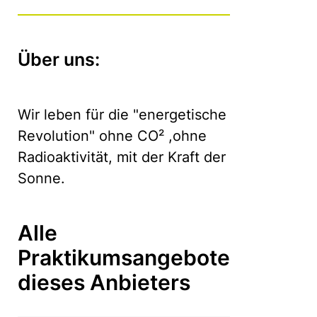
Über uns:
Wir leben für die "energetische
Revolution" ohne CO² ,ohne
Radioaktivität, mit der Kraft der
Sonne.
Alle
Praktikumsangebote
dieses Anbieters