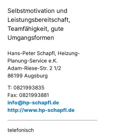
Selbstmotivation und
Leistungsbereitschaft,
Teamfähigkeit, gute
Umgangsformen
Hans-Peter Schapfl, Heizung-
Planung-Service e.K.
Adam-Riese-Str. 2 1/2
86199 Augsburg
T: 0821993835
Fax: 0821993881
info@hp-schapfl.de
http://www.hp-schapfl.de
telefonisch