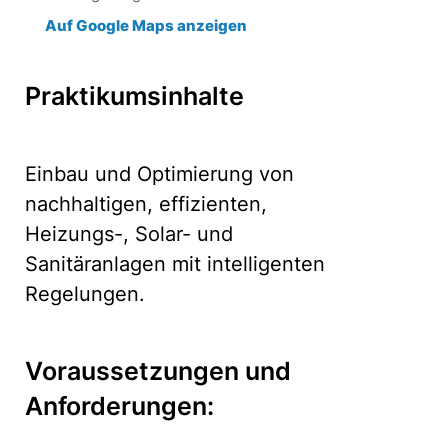
Auf Google Maps anzeigen
Praktikumsinhalte
Einbau und Optimierung von
nachhaltigen, effizienten,
Heizungs-, Solar- und
Sanitäranlagen mit intelligenten
Regelungen.
Voraussetzungen und
Anforderungen: