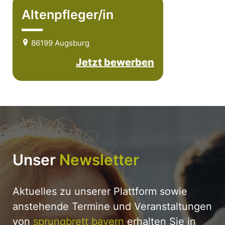
Altenpfleger/in
86199 Augsburg
Jetzt bewerben
Unser
Newsletter
Aktuelles zu unserer Plattform sowie
anstehende Termine und Veranstaltungen
von
sprungbrett bayern
erhalten Sie in