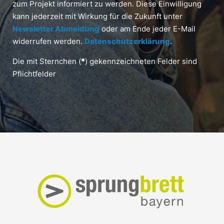
zum Projekt informiert zu werden. Diese Einwilligung
kann jederzeit mit Wirkung für die Zukunft unter
Newsletter Abmeldung
oder am Ende jeder E-Mail
widerrufen werden.
Datenschutzerklärung
.
Die mit Sternchen (
*
) gekennzeichneten Felder sind
Pflichtfelder