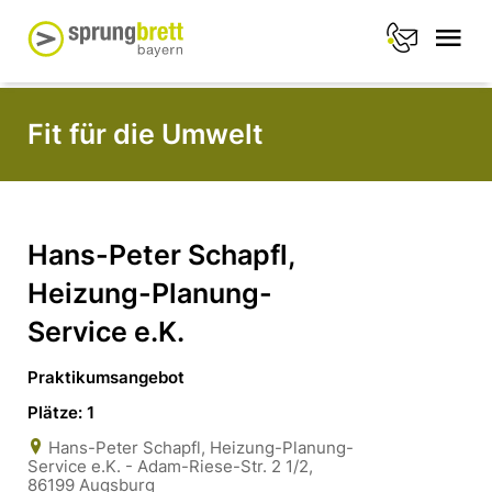
Fit für die Umwelt
Hans-Peter Schapfl,
Heizung-Planung-
Service e.K.
Praktikumsangebot
Plätze: 1
Hans-Peter Schapfl, Heizung-Planung-
Service e.K. - Adam-Riese-Str. 2 1/2,
86199 Augsburg