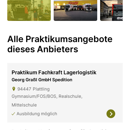
Alle Praktikumsangebote
dieses Anbieters
Praktikum Fachkraft Lagerlogistik
Georg Graßl GmbH Spedition
94447
Plattling
Gymnasium/FOS/BOS, Realschule,
Mittelschule
Ausbildung möglich