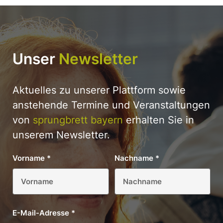
Unser
Newsletter
Aktuelles zu unserer Plattform sowie
anstehende Termine und Veranstaltungen
von
sprungbrett bayern
erhalten Sie in
unserem Newsletter.
Vorname
*
Nachname
*
E-Mail-Adresse
*