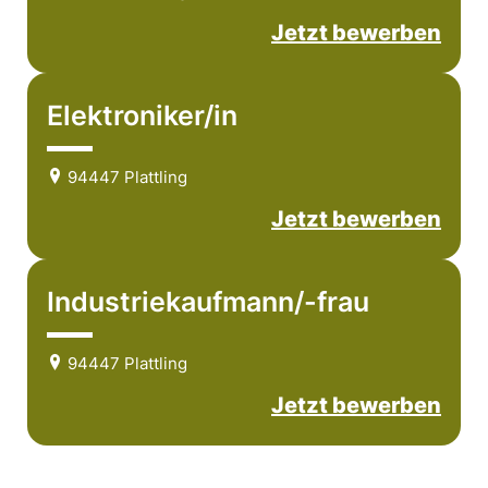
Jetzt bewerben
Elektroniker/in
94447 Plattling
Jetzt bewerben
Industriekaufmann/-frau
94447 Plattling
Jetzt bewerben