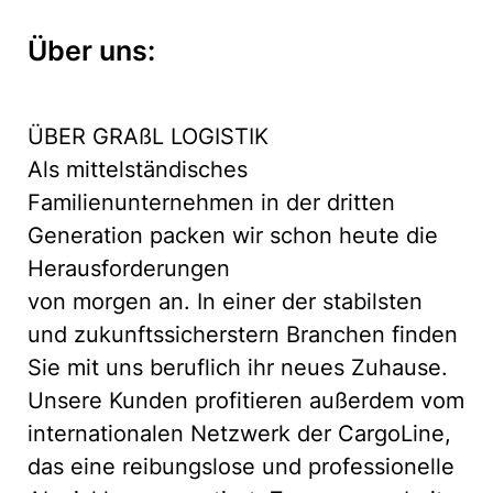
Über uns:
ÜBER GRAßL LOGISTIK
Als mittelständisches
Familienunternehmen in der dritten
Generation packen wir schon heute die
Herausforderungen
von morgen an. In einer der stabilsten
und zukunftssicherstern Branchen finden
Sie mit uns beruflich ihr neues Zuhause.
Unsere Kunden profitieren außerdem vom
internationalen Netzwerk der CargoLine,
das eine reibungslose und professionelle