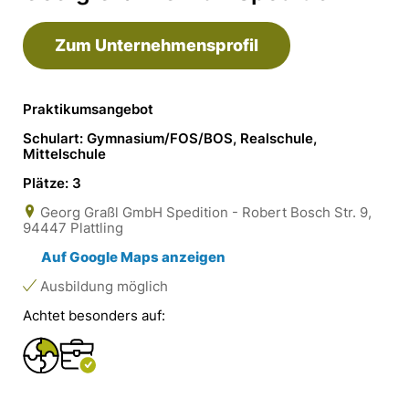
Zum Unternehmensprofil
Praktikumsangebot
Schulart: Gymnasium/FOS/BOS, Realschule,
Mittelschule
Plätze: 3
Georg Graßl GmbH Spedition - Robert Bosch Str. 9,
94447 Plattling
Auf Google Maps anzeigen
Ausbildung möglich
Achtet besonders auf: