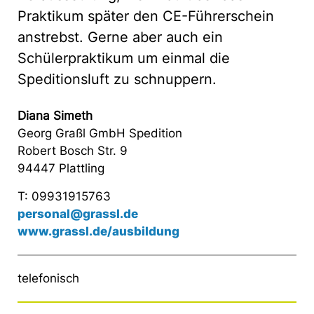
Praktikum später den CE-Führerschein
anstrebst. Gerne aber auch ein
Schülerpraktikum um einmal die
Speditionsluft zu schnuppern.
Diana Simeth
Georg Graßl GmbH Spedition
Robert Bosch Str. 9
94447 Plattling
T: 09931915763
personal@grassl.de
www.grassl.de/ausbildung
telefonisch