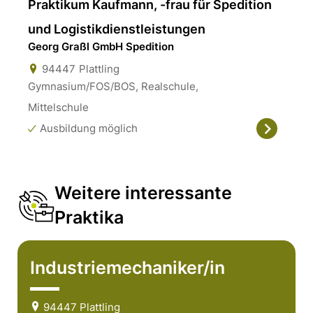
Praktikum Kaufmann, -frau für Spedition
und Logistikdienstleistungen
Georg Graßl GmbH Spedition
94447
Plattling
Gymnasium/FOS/BOS, Realschule,
Mittelschule
Ausbildung möglich
Weitere interessante
Praktika
Industriemechaniker/in
94447 Plattling