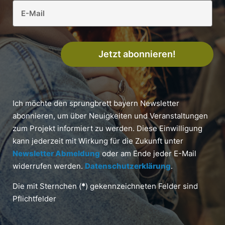
Jetzt abonnieren!
Ich möchte den sprungbrett bayern Newsletter
abonnieren, um über Neuigkeiten und Veranstaltungen
zum Projekt informiert zu werden. Diese Einwilligung
kann jederzeit mit Wirkung für die Zukunft unter
Newsletter Abmeldung
oder am Ende jeder E-Mail
widerrufen werden.
Datenschutzerklärung
.
Die mit Sternchen (
*
) gekennzeichneten Felder sind
Pflichtfelder