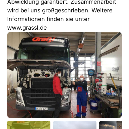
Abwicklung garantiert. Zusammenarbeit
wird bei uns großgeschrieben. Weitere
Informationen finden sie unter
www.grassl.de