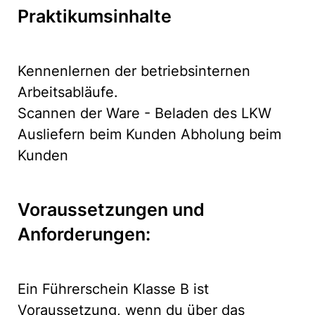
Praktikumsinhalte
Kennenlernen der betriebsinternen
Arbeitsabläufe.
Scannen der Ware - Beladen des LKW
Ausliefern beim Kunden Abholung beim
Kunden
Voraussetzungen und
Anforderungen:
Ein Führerschein Klasse B ist
Voraussetzung, wenn du über das