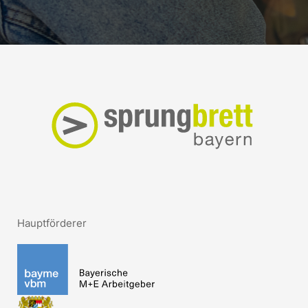
Hauptförderer