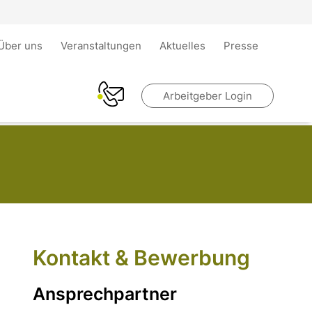
Über uns
Veranstaltungen
Aktuelles
Presse
Arbeitgeber Login
Kontakt & Bewerbung
Ansprechpartner