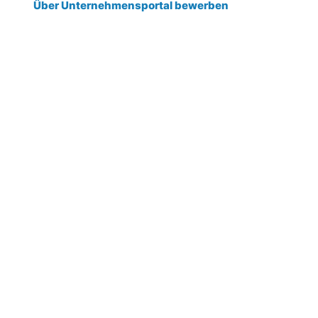
Über Unternehmensportal bewerben