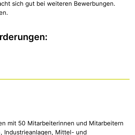
acht sich gut bei weiteren Bewerbungen.
en.
rderungen:
n mit 50 Mitarbeiterinnen und Mitarbeitern
, Industrieanlagen, Mittel- und