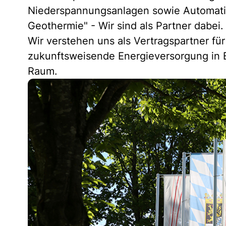
Niederspannungsanlagen sowie Automati
Geothermie" - Wir sind als Partner dabei.
Wir verstehen uns als Vertragspartner fü
zukunftsweisende Energieversorgung in
Raum.