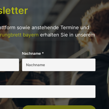
letter
lattform sowie anstehende Termine und
rungbrett bayern
erhalten Sie in unserem
Nachname
*