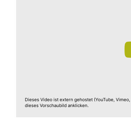
Dieses Video ist extern gehostet (YouTube, Vimeo
dieses Vorschaubild anklicken.