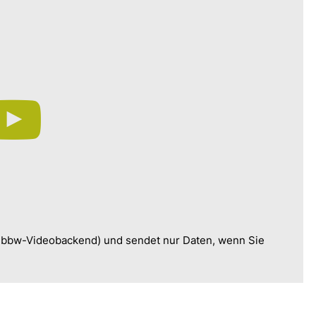
, bbw-Videobackend) und sendet nur Daten, wenn Sie