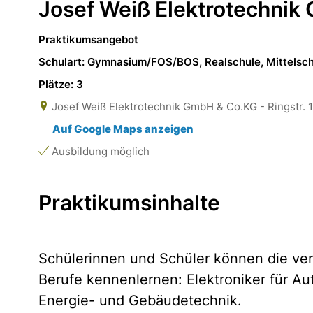
Josef Weiß Elektrotechni
Praktikumsangebot
Schulart: Gymnasium/FOS/BOS, Realschule, Mittelsc
Plätze: 3
Josef Weiß Elektrotechnik GmbH & Co.KG - Ringstr. 
Auf Google Maps anzeigen
Ausbildung möglich
Praktikumsinhalte
Schülerinnen und Schüler können die ver
Berufe kennenlernen: Elektroniker für Au
Energie- und Gebäudetechnik.