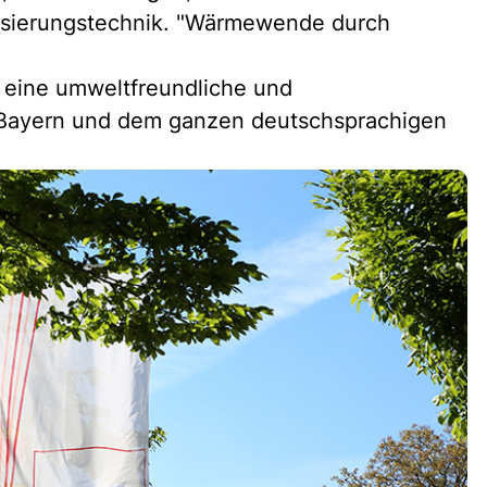
sierungstechnik. "Wärmewende durch
r eine umweltfreundliche und
 Bayern und dem ganzen deutschsprachigen