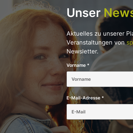
Unser
News
Aktuelles zu unserer P
Veranstaltungen von
sp
Newsletter.
Vorname
*
E-Mail-Adresse
*