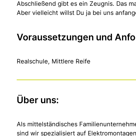
Abschließend gibt es ein Zeugnis. Das m
Aber vielleicht willst Du ja bei uns anfang
Voraussetzungen und Anfo
Realschule, Mittlere Reife
Über uns:
Als mittelständisches Familienunternehme
sind wir spezialisiert auf Elektromontagen