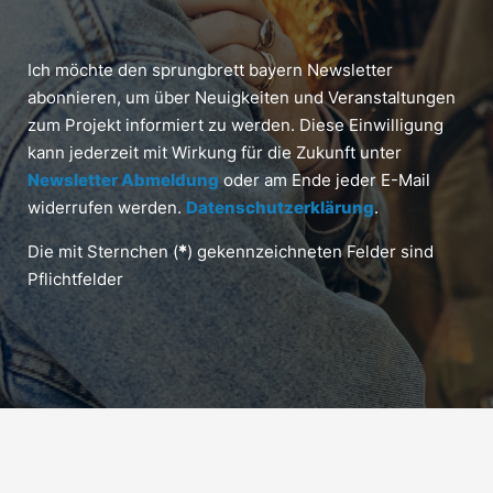
Ich möchte den sprungbrett bayern Newsletter
abonnieren, um über Neuigkeiten und Veranstaltungen
zum Projekt informiert zu werden. Diese Einwilligung
kann jederzeit mit Wirkung für die Zukunft unter
Newsletter Abmeldung
oder am Ende jeder E-Mail
widerrufen werden.
Datenschutzerklärung
.
Die mit Sternchen (
*
) gekennzeichneten Felder sind
Pflichtfelder