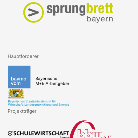
Hauptförderer
Projektträger