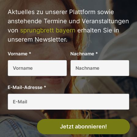
Aktuelles zu unserer Plattform sowie
anstehende Termine und Veranstaltungen
von
sprungbrett bayern
erhalten Sie in
unserem Newsletter.
Vorname
*
Nachname
*
E-Mail-Adresse
*
Jetzt abonnieren!