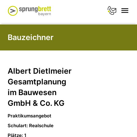
Bauzeichner
Albert Dietlmeier
Gesamtplanung
im Bauwesen
GmbH & Co. KG
Praktikumsangebot
Schulart: Realschule
Plätze: 1