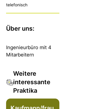
telefonisch
Über uns:
Ingenieurbüro mit 4
Mitarbeitern
Weitere
interessante
Praktika
Kaufmann/frau