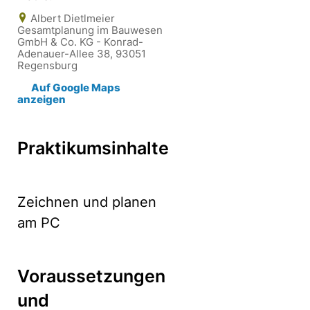
Albert Dietlmeier
Gesamtplanung im Bauwesen
GmbH & Co. KG - Konrad-
Adenauer-Allee 38, 93051
Regensburg
Auf Google Maps
anzeigen
Praktikumsinhalte
Zeichnen und planen
am PC
Voraussetzungen
und