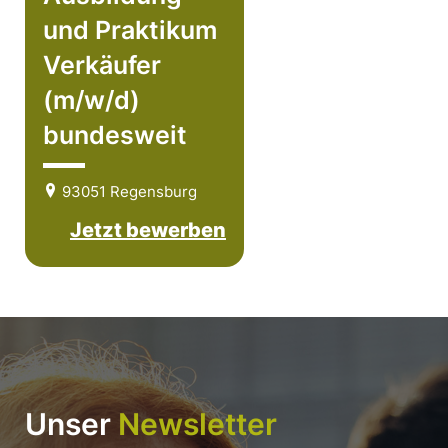
und Praktikum
Verkäufer
(m/w/d)
bundesweit
93051 Regensburg
Jetzt bewerben
Unser
Newsletter