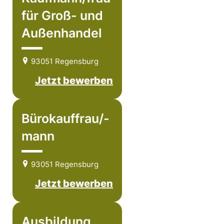
für Groß- und
Außenhandel
93051 Regensburg
Jetzt bewerben
Bürokauffrau/-
mann
93051 Regensburg
Jetzt bewerben
Ausbildung