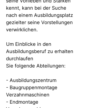
seine Vorlieben und Stärken
kennt, kann bei der Suche
nach einem Ausbildungsplatz
gezielter seine Vorstellungen
verwirklichen.
Um Einblicke in den
Ausbildungsberuf zu erhalten
durchlaufen
Sie folgende Abteilungen:
- Ausbildungszentrum
- Baugruppenmontage
Verzahnmaschinen
- Endmontage