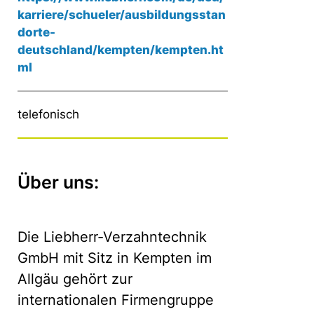
karriere/schueler/ausbildungsstan
dorte-
deutschland/kempten/kempten.ht
ml
telefonisch
Über uns:
Die Liebherr-Verzahntechnik
GmbH mit Sitz in Kempten im
Allgäu gehört zur
internationalen Firmengruppe