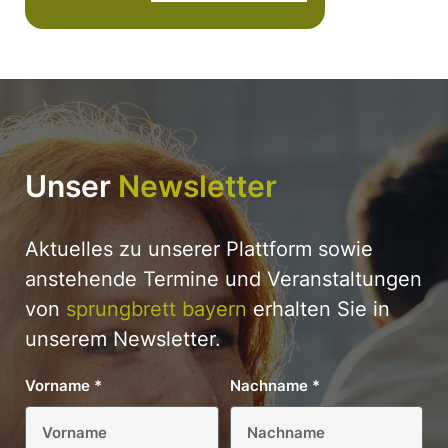
Unser
Newsletter
Aktuelles zu unserer Plattform sowie
anstehende Termine und Veranstaltungen
von
sprungbrett bayern
erhalten Sie in
unserem Newsletter.
Vorname
*
Nachname
*