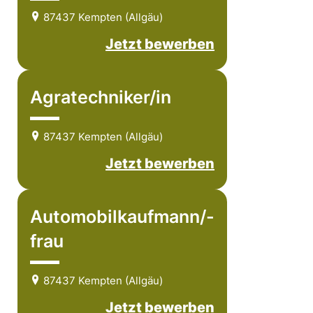
87437 Kempten (Allgäu)
Jetzt bewerben
Agratechniker/in
87437 Kempten (Allgäu)
Jetzt bewerben
Automobilkaufmann/-
frau
87437 Kempten (Allgäu)
Jetzt bewerben