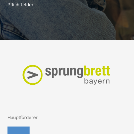
Pflichtfelder
Hauptförderer