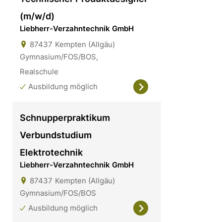
(m/w/d)
Liebherr-Verzahntechnik GmbH
87437
Kempten (Allgäu)
Gymnasium/FOS/BOS,
Realschule
Ausbildung möglich
Schnupperpraktikum
Verbundstudium
Elektrotechnik
Liebherr-Verzahntechnik GmbH
87437
Kempten (Allgäu)
Gymnasium/FOS/BOS
Ausbildung möglich