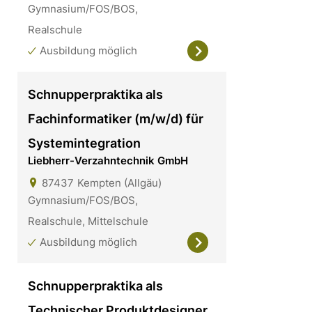
Gymnasium/FOS/BOS,
Realschule
Ausbildung möglich
Schnupperpraktika als
Fachinformatiker (m/w/d) für
Systemintegration
Liebherr-Verzahntechnik GmbH
87437
Kempten (Allgäu)
Gymnasium/FOS/BOS,
Realschule, Mittelschule
Ausbildung möglich
Schnupperpraktika als
Technischer Produktdesigner