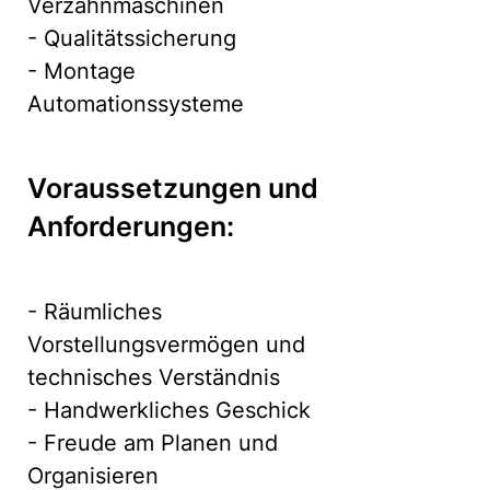
Verzahnmaschinen
- Qualitätssicherung
- Montage
Automationssysteme
Voraussetzungen und
Anforderungen:
- Räumliches
Vorstellungsvermögen und
technisches Verständnis
- Handwerkliches Geschick
- Freude am Planen und
Organisieren