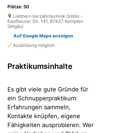
Plätze: 50
Liebherr-Verzahntechnik GmbH -
Kaufbeurer Str. 141, 87437 Kempten
(Allgäu)
Auf Google Maps anzeigen
Ausbildung möglich
Praktikumsinhalte
Es gibt viele gute Gründe für
ein Schnupperpraktikum:
Erfahrungen sammeln,
Kontakte knüpfen, eigene
Fähigkeiten ausprobieren. Wer