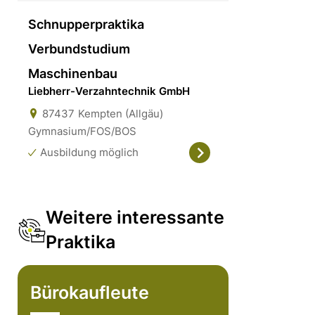
Schnupperpraktika
Verbundstudium
Maschinenbau
Liebherr-Verzahntechnik GmbH
87437
Kempten (Allgäu)
Gymnasium/FOS/BOS
Ausbildung möglich
Weitere interessante
Praktika
Bürokaufleute