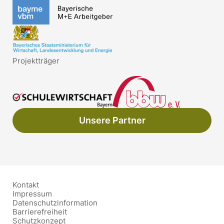
Projektträger
Unsere Partner
Kontakt
Impressum
Datenschutzinformation
Barrierefreiheit
Schutzkonzept