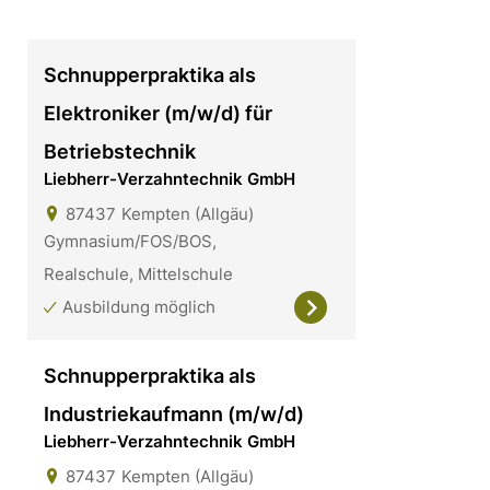
Schnupperpraktika als
Elektroniker (m/w/d) für
Betriebstechnik
Liebherr-Verzahntechnik GmbH
87437
Kempten (Allgäu)
Gymnasium/FOS/BOS,
Realschule, Mittelschule
Ausbildung möglich
Schnupperpraktika als
Industriekaufmann (m/w/d)
Liebherr-Verzahntechnik GmbH
87437
Kempten (Allgäu)