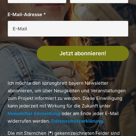
E-Mail-Adresse
*
Jetzt abonnieren!
Ich möchte den sprungbrett bayern Newsletter
abonnieren, um über Neuigkeiten und Veranstaltungen
zum Projekt informiert zu werden. Diese Einwilligung
kann jederzeit mit Wirkung für die Zukunft unter
Newsletter Abmeldung
oder am Ende jeder E-Mail
widerrufen werden.
Datenschutzerklärung
.
Die mit Sternchen (
*
) gekennzeichneten Felder sind