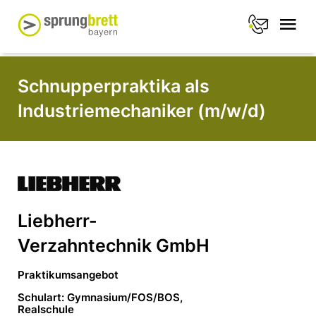
Schnupperpraktika als
Industriemechaniker (m/w/d)
Liebherr-
Verzahntechnik GmbH
Praktikumsangebot
Schulart: Gymnasium/FOS/BOS,
Realschule