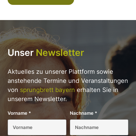
Unser
Newsletter
Aktuelles zu unserer Plattform sowie
anstehende Termine und Veranstaltungen
von
sprungbrett bayern
erhalten Sie in
unserem Newsletter.
Vorname
*
Nachname
*