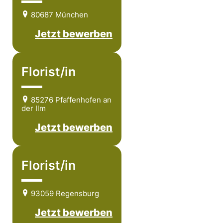
80687 München
Jetzt bewerben
Florist/in
85276 Pfaffenhofen an
der Ilm
Jetzt bewerben
Florist/in
93059 Regensburg
Jetzt bewerben