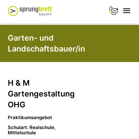
Garten- und
Landschaftsbauer/in
H & M
Gartengestaltung
OHG
Praktikumsangebot
Schulart: Realschule,
Mittelschule