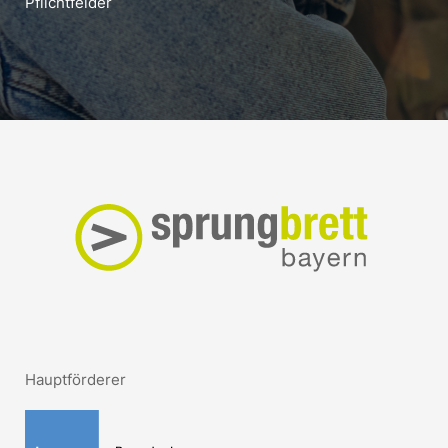
Pflichtfelder
Hauptförderer