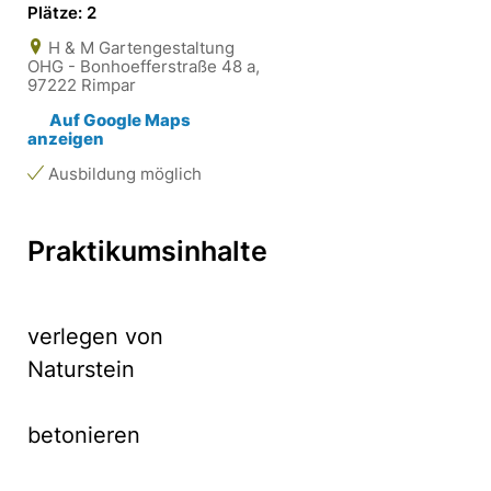
Plätze: 2
H & M Gartengestaltung
OHG - Bonhoefferstraße 48 a,
97222 Rimpar
Auf Google Maps
anzeigen
Ausbildung möglich
Praktikumsinhalte
verlegen von
Naturstein
betonieren