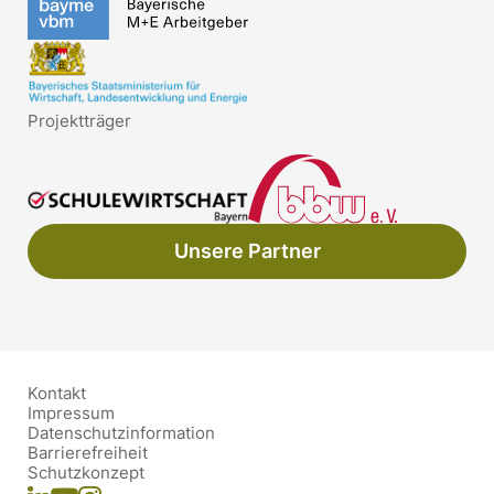
Projektträger
Unsere Partner
Kontakt
Impressum
Datenschutzinformation
Barrierefreiheit
Schutzkonzept