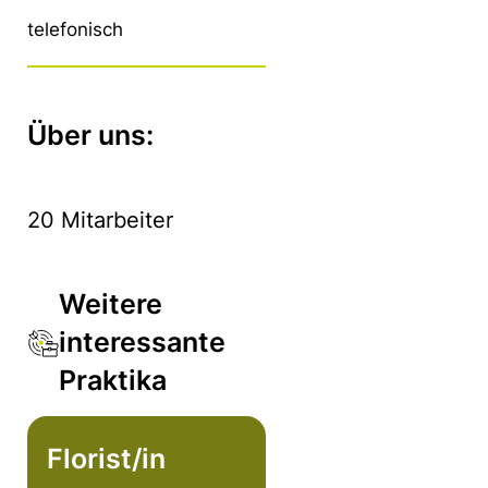
telefonisch
Über uns:
20 Mitarbeiter
Weitere
interessante
Praktika
Florist/in