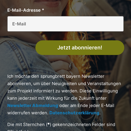
E-Mail-Adresse
*
Jetzt abonnieren!
Ich möchte den sprungbrett bayern Newsletter
abonnieren, um über Neuigkeiten und Veranstaltungen
zum Projekt informiert zu werden. Diese Einwilligung
kann jederzeit mit Wirkung für die Zukunft unter
Newsletter Abmeldung
oder am Ende jeder E-Mail
widerrufen werden.
Datenschutzerklärung
.
Die mit Sternchen (
*
) gekennzeichneten Felder sind