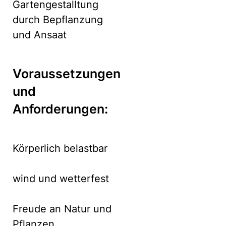
Gartengestalltung
durch Bepflanzung
und Ansaat
Voraussetzungen
und
Anforderungen:
Körperlich belastbar
wind und wetterfest
Freude an Natur und
Pflanzen