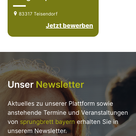
83317 Teisendorf
Jetzt bewerben
Unser
Newsletter
Aktuelles zu unserer Plattform sowie
anstehende Termine und Veranstaltungen
von
sprungbrett bayern
erhalten Sie in
unserem Newsletter.