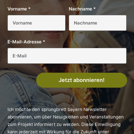
Vorname
*
Nachname
*
E-Mail-Adresse
*
Jetzt abonnieren!
Ich möchte den sprungbrett bayern Newsletter
abonnieren, um über Neuigkeiten und Veranstaltungen
zum Projekt informiert zu werden. Diese Einwilligung
kann jederzeit mit Wirkung für die Zukunft unter