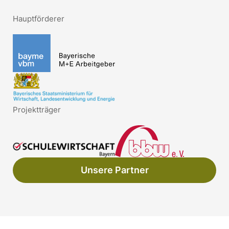
Hauptförderer
Projektträger
Unsere Partner