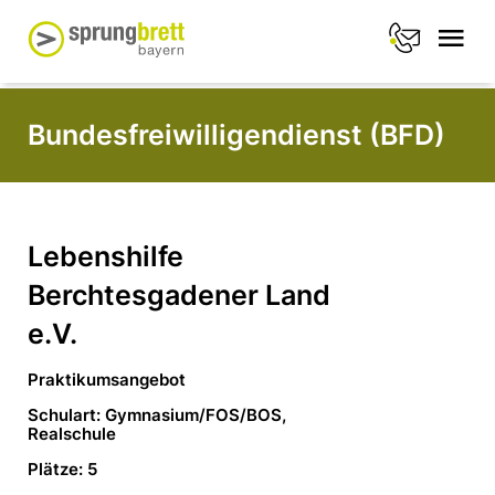
Bundesfreiwilligendienst (BFD)
Lebenshilfe
Berchtesgadener Land
e.V.
Praktikumsangebot
Schulart: Gymnasium/FOS/BOS,
Realschule
Plätze: 5