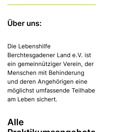
Über uns:
Die Lebenshilfe
Berchtesgadener Land e.V. ist
ein gemeinnütziger Verein, der
Menschen mit Behinderung
und deren Angehörigen eine
möglichst umfassende Teilhabe
am Leben sichert.
Alle