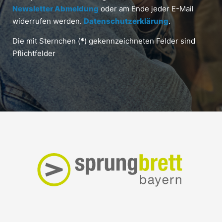
Newsletter Abmeldung
oder am Ende jeder E-Mail
widerrufen werden.
Datenschutzerklärung
.
Die mit Sternchen (
*
) gekennzeichneten Felder sind
Pflichtfelder