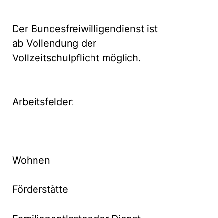
Der Bundesfreiwilligendienst ist
ab Vollendung der
Vollzeitschulpflicht möglich.
Arbeitsfelder:
Wohnen
Förderstätte