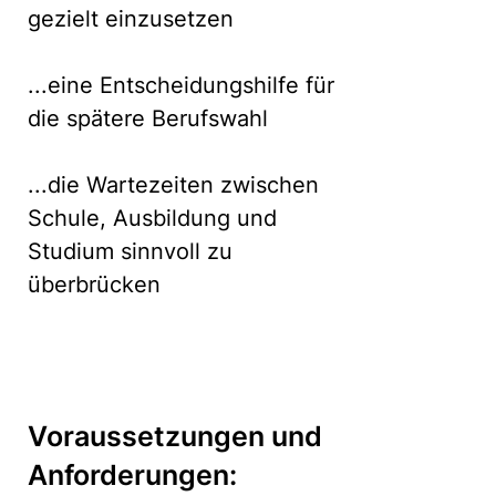
gezielt einzusetzen
...eine Entscheidungshilfe für
die spätere Berufswahl
...die Wartezeiten zwischen
Schule, Ausbildung und
Studium sinnvoll zu
überbrücken
Voraussetzungen und
Anforderungen: