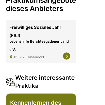
Praktikumsangebote
dieses Anbieters
Freiwilliges Soziales Jahr
(FSJ)
Lebenshilfe Berchtesgadener Land
e.V.
83317
Teisendorf
Weitere interessante
Praktika
Kennenlernen des