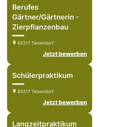
Berufes
Gärtner/Gärtnerin -
Zierpflanzenbau
83317 Teisendorf
Jetzt bewerben
Schülerpraktikum
83317 Teisendorf
Jetzt bewerben
Langzeitpraktikum