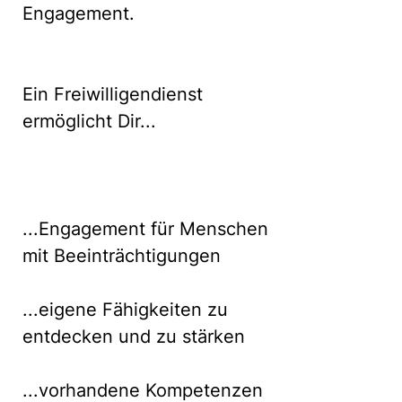
Engagement.
Ein Freiwilligendienst
ermöglicht Dir...
...Engagement für Menschen
mit Beeinträchtigungen
...eigene Fähigkeiten zu
entdecken und zu stärken
...vorhandene Kompetenzen