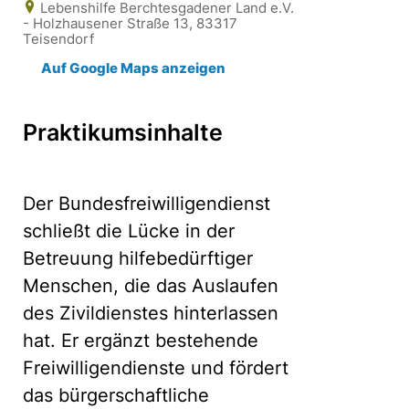
Lebenshilfe Berchtesgadener Land e.V.
- Holzhausener Straße 13, 83317
Teisendorf
Auf Google Maps anzeigen
Praktikumsinhalte
Der Bundesfreiwilligendienst
schließt die Lücke in der
Betreuung hilfebedürftiger
Menschen, die das Auslaufen
des Zivildienstes hinterlassen
hat. Er ergänzt bestehende
Freiwilligendienste und fördert
das bürgerschaftliche