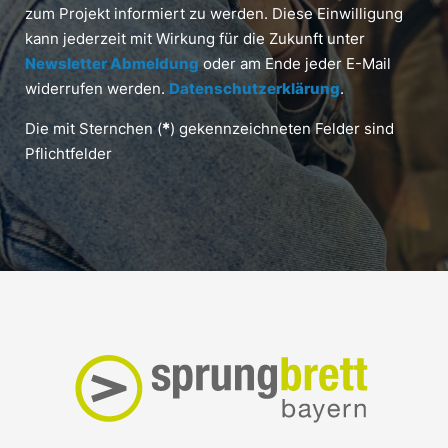
zum Projekt informiert zu werden. Diese Einwilligung
kann jederzeit mit Wirkung für die Zukunft unter
Newsletter Abmeldung
oder am Ende jeder E-Mail
widerrufen werden.
Datenschutzerklärung
.
Die mit Sternchen (
*
) gekennzeichneten Felder sind
Pflichtfelder