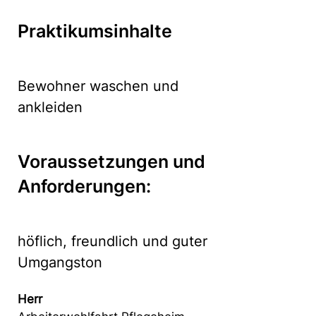
Praktikumsinhalte
Bewohner waschen und
ankleiden
Voraussetzungen und
Anforderungen:
höflich, freundlich und guter
Umgangston
Herr