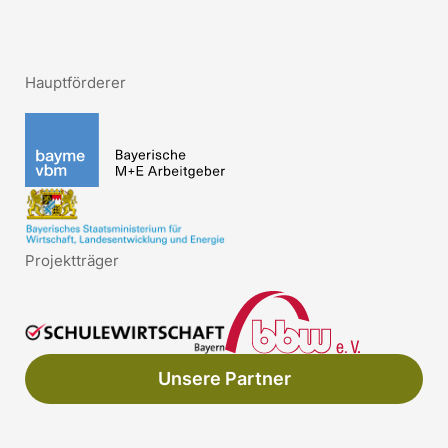
Hauptförderer
Projektträger
Unsere Partner