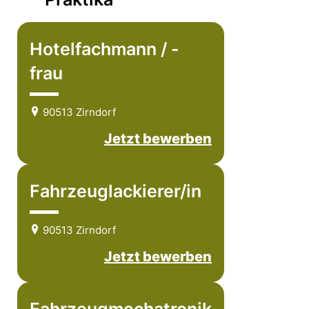
Hotelfachmann / -
frau
90513 Zirndorf
Jetzt bewerben
Fahrzeuglackierer/in
90513 Zirndorf
Jetzt bewerben