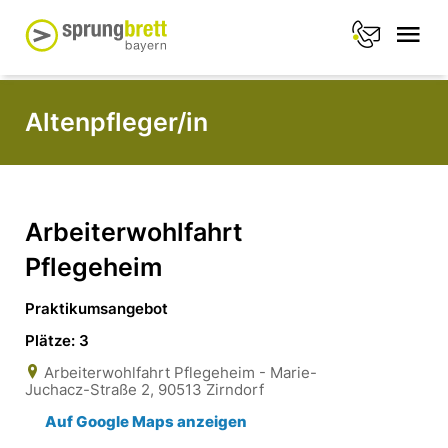
Altenpfleger/in
Arbeiterwohlfahrt
Pflegeheim
Praktikumsangebot
Plätze: 3
Arbeiterwohlfahrt Pflegeheim - Marie-
Juchacz-Straße 2, 90513 Zirndorf
Auf Google Maps anzeigen