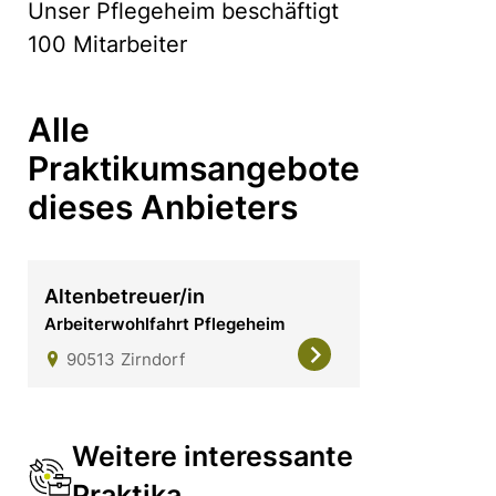
Unser Pflegeheim beschäftigt
100 Mitarbeiter
Alle
Praktikumsangebote
dieses Anbieters
Altenbetreuer/in
Arbeiterwohlfahrt Pflegeheim
90513
Zirndorf
Weitere interessante
Praktika