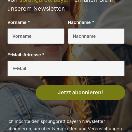
unserem Newsletter.
Vorname
*
Nachname
*
E-Mail-Adresse
*
Jetzt abonnieren!
Ich möchte den sprungbrett bayern Newsletter
abonnieren, um über Neuigkeiten und Veranstaltungen