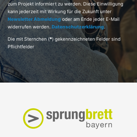
zum Projekt informiert zu werden. Diese Einwilligung
kann jederzeit mit Wirkung für die Zukunft unter
Newsletter Abmeldung
oder am Ende jeder E-Mail
widerrufen werden.
Datenschutzerklärung
.
Die mit Sternchen (
*
) gekennzeichneten Felder sind
Pflichtfelder