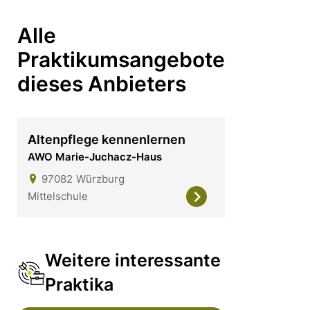
Alle
Praktikumsangebote
dieses Anbieters
Altenpflege kennenlernen
AWO Marie-Juchacz-Haus
97082
Würzburg
Mittelschule
Weitere interessante
Praktika