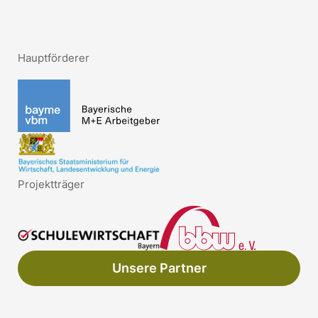
Hauptförderer
Projektträger
Unsere Partner