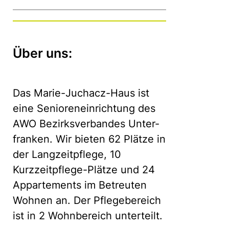
Über uns:
Das Marie-Juchacz-Haus ist
eine Senioreneinrichtung des
AWO Bezirksverbandes Unter-
franken. Wir bieten 62 Plätze in
der Langzeitpflege, 10
Kurzzeitpflege-Plätze und 24
Appartements im Betreuten
Wohnen an. Der Pflegebereich
ist in 2 Wohnbereich unterteilt.