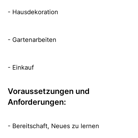
- Hausdekoration
- Gartenarbeiten
- Einkauf
Voraussetzungen und
Anforderungen:
- Bereitschaft, Neues zu lernen