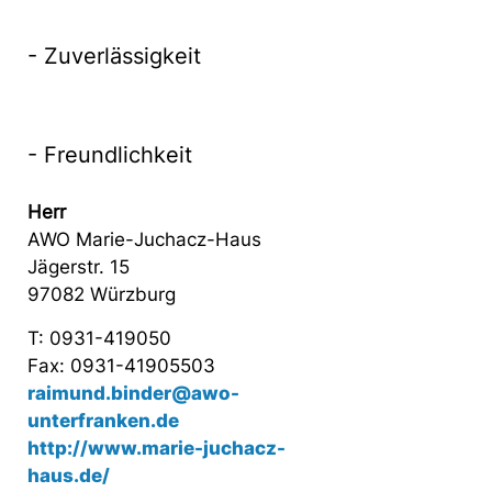
- Zuverlässigkeit
- Freundlichkeit
Herr
AWO Marie-Juchacz-Haus
Jägerstr. 15
97082 Würzburg
T: 0931-419050
Fax: 0931-41905503
raimund.binder@awo-
unterfranken.de
http://www.marie-juchacz-
haus.de/