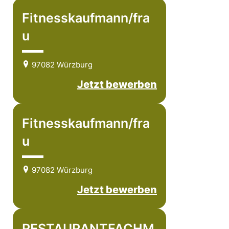
Fitnesskaufmann/fra
u
97082 Würzburg
Jetzt bewerben
Fitnesskaufmann/fra
u
97082 Würzburg
Jetzt bewerben
RESTAURANTFACHM