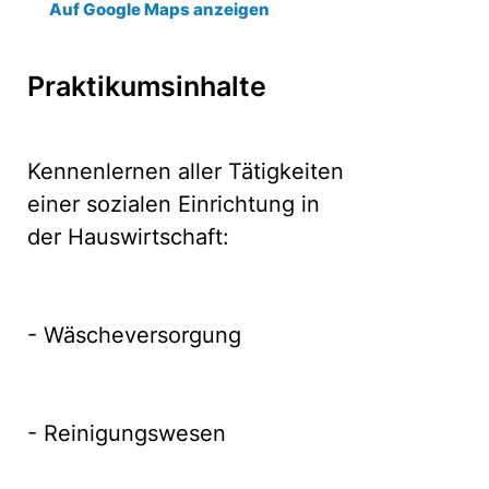
Auf Google Maps anzeigen
Praktikumsinhalte
Kennenlernen aller Tätigkeiten
einer sozialen Einrichtung in
der Hauswirtschaft:
- Wäscheversorgung
- Reinigungswesen