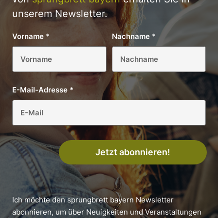
unserem Newsletter.
Vorname
*
Nachname
*
E-Mail-Adresse
*
Jetzt abonnieren!
Ich möchte den sprungbrett bayern Newsletter
abonnieren, um über Neuigkeiten und Veranstaltungen