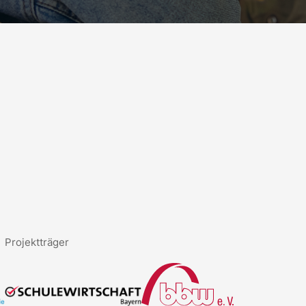
Projektträger