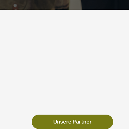
Unsere Partner