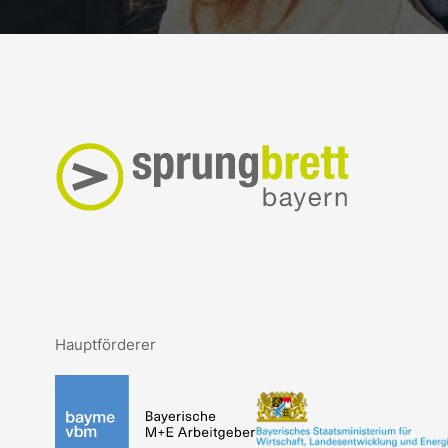
Hauptförderer