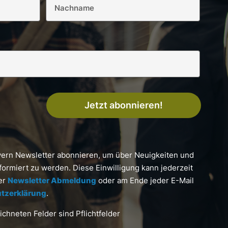
Jetzt abonnieren!
yern Newsletter abonnieren, um über Neuigkeiten und
formiert zu werden. Diese Einwilligung kann jederzeit
ter
Newsletter Abmeldung
oder am Ende jeder E-Mail
tzerklärung
.
chneten Felder sind Pflichtfelder