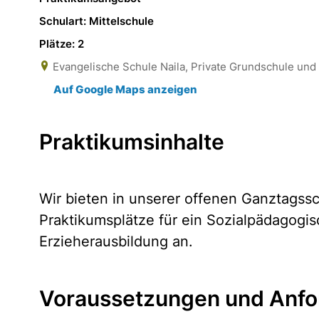
Schulart: Mittelschule
Plätze: 2
Evangelische Schule Naila, Private Grundschule und M
Auf Google Maps anzeigen
Praktikumsinhalte
Wir bieten in unserer offenen Ganztagss
Praktikumsplätze für ein Sozialpädagogis
Erzieherausbildung an.
Voraussetzungen und Anfo