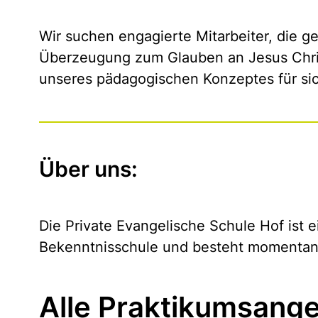
Wir suchen engagierte Mitarbeiter, die ge
Überzeugung zum Glauben an Jesus Chri
unseres pädagogischen Konzeptes für si
Über uns:
Die Private Evangelische Schule Hof ist 
Bekenntnisschule und besteht momentan 
Alle Praktikumsange