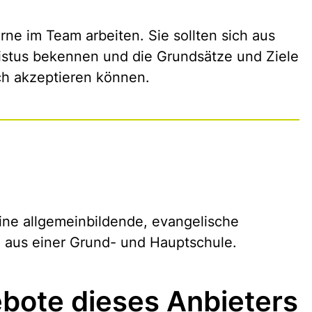
rne im Team arbeiten. Sie sollten sich aus
stus bekennen und die Grundsätze und Ziele
ch akzeptieren können.
eine allgemeinbildende, evangelische
aus einer Grund- und Hauptschule.
bote dieses Anbieters