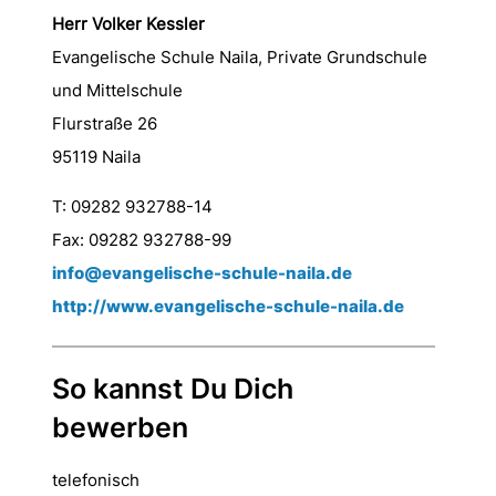
Herr Volker Kessler
Evangelische Schule Naila, Private Grundschule
und Mittelschule
Flurstraße 26
95119 Naila
T: 09282 932788-14
Fax: 09282 932788-99
info@evangelische-schule-naila.de
http://www.evangelische-schule-naila.de
So kannst Du Dich
bewerben
telefonisch