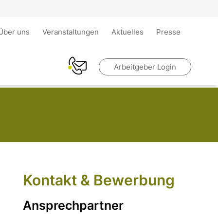
Über uns
Veranstaltungen
Aktuelles
Presse
Arbeitgeber Login
Kontakt & Bewerbung
Ansprechpartner