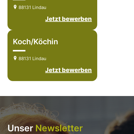
88131 Lindau
Jetzt bewerben
Koch/Köchin
88131 Lindau
Jetzt bewerben
Unser
Newsletter