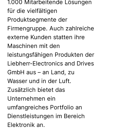
1.000 Mitarbeitende Lösungen
für die vielfältigen
Produktsegmente der
Firmengruppe. Auch zahlreiche
externe Kunden statten ihre
Maschinen mit den
leistungsfähigen Produkten der
Liebherr-Electronics and Drives
GmbH aus – an Land, zu
Wasser und in der Luft.
Zusätzlich bietet das
Unternehmen ein
umfangreiches Portfolio an
Dienstleistungen im Bereich
Elektronik an.