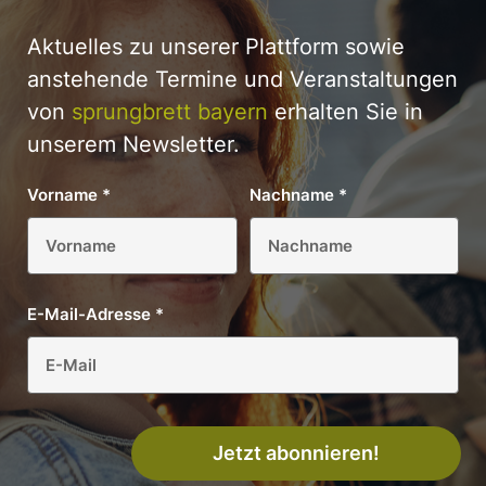
Aktuelles zu unserer Plattform sowie
anstehende Termine und Veranstaltungen
von
sprungbrett bayern
erhalten Sie in
unserem Newsletter.
Vorname
*
Nachname
*
E-Mail-Adresse
*
Jetzt abonnieren!