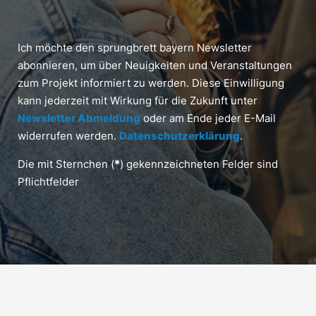
Ich möchte den sprungbrett bayern Newsletter
abonnieren, um über Neuigkeiten und Veranstaltungen
zum Projekt informiert zu werden. Diese Einwilligung
kann jederzeit mit Wirkung für die Zukunft unter
Newsletter Abmeldung
oder am Ende jeder E-Mail
widerrufen werden.
Datenschutzerklärung
.
Die mit Sternchen (
*
) gekennzeichneten Felder sind
Pflichtfelder