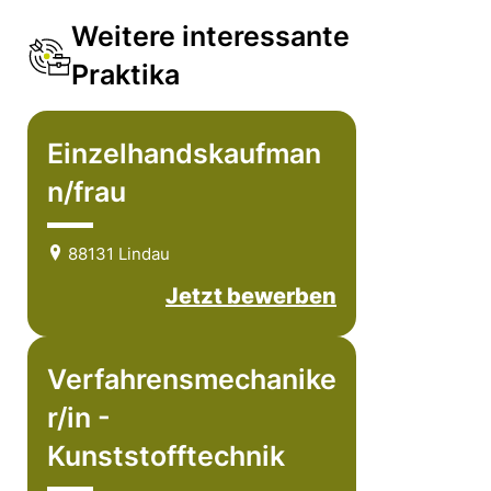
Weitere interessante
Praktika
Einzelhandskaufman
n/frau
88131 Lindau
Jetzt bewerben
Verfahrensmechanike
r/in -
Kunststofftechnik