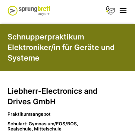
Schnupperpraktikum
Elektroniker/in für Geräte und
Systeme
Liebherr-Electronics and
Drives GmbH
Praktikumsangebot
Schulart: Gymnasium/FOS/BOS,
Realschule, Mittelschule