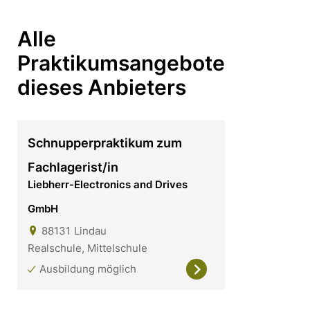
Alle
Praktikumsangebote
dieses Anbieters
Schnupperpraktikum zum
Fachlagerist/in
Liebherr-Electronics and Drives
GmbH
88131
Lindau
Realschule, Mittelschule
Ausbildung möglich