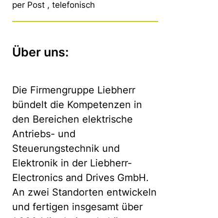
per Post , telefonisch
Über uns:
Die Firmengruppe Liebherr
bündelt die Kompetenzen in
den Bereichen elektrische
Antriebs- und
Steuerungstechnik und
Elektronik in der Liebherr-
Electronics and Drives GmbH.
An zwei Standorten entwickeln
und fertigen insgesamt über