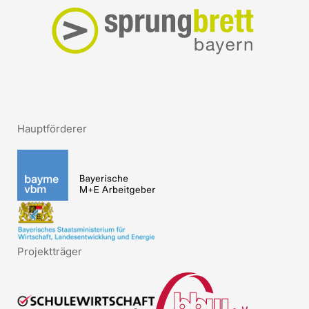
Hauptförderer
Projektträger