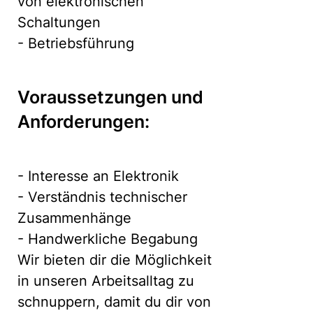
von elektronischen
Schaltungen
- Betriebsführung
Voraussetzungen und
Anforderungen:
- Interesse an Elektronik
- Verständnis technischer
Zusammenhänge
- Handwerkliche Begabung
Wir bieten dir die Möglichkeit
in unseren Arbeitsalltag zu
schnuppern, damit du dir von