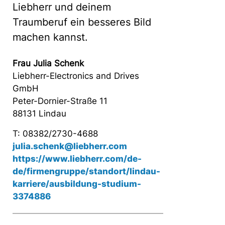
Liebherr und deinem
Traumberuf ein besseres Bild
machen kannst.
Frau Julia Schenk
Liebherr-Electronics and Drives
GmbH
Peter-Dornier-Straße 11
88131 Lindau
T: 08382/2730-4688
julia.schenk@liebherr.com
https://www.liebherr.com/de-
de/firmengruppe/standort/lindau-
karriere/ausbildung-studium-
3374886