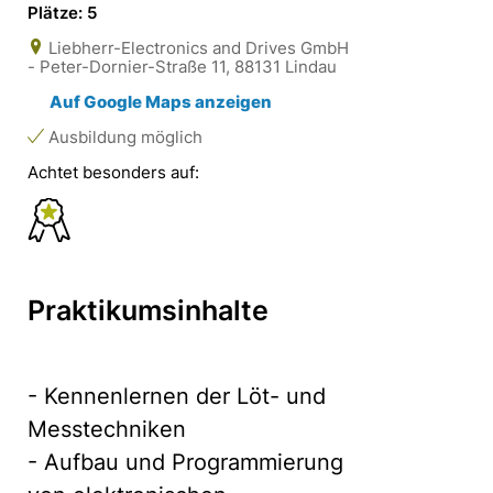
Plätze: 5
Liebherr-Electronics and Drives GmbH
- Peter-Dornier-Straße 11, 88131 Lindau
Auf Google Maps anzeigen
Ausbildung möglich
Achtet besonders auf:
Praktikumsinhalte
- Kennenlernen der Löt- und
Messtechniken
- Aufbau und Programmierung