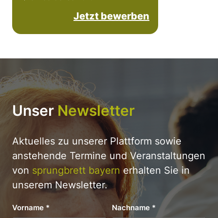
Jetzt bewerben
Unser
Newsletter
Aktuelles zu unserer Plattform sowie
anstehende Termine und Veranstaltungen
von
sprungbrett bayern
erhalten Sie in
unserem Newsletter.
Vorname
*
Nachname
*