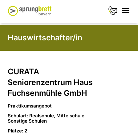
Hauswirtschafter/in
CURATA
Seniorenzentrum Haus
Fuchsenmühle GmbH
Praktikumsangebot
Schulart: Realschule, Mittelschule,
Sonstige Schulen
Plätze: 2