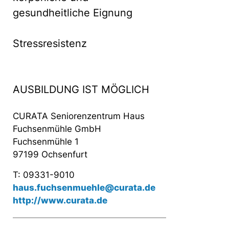
gesundheitliche Eignung
Stressresistenz
AUSBILDUNG IST MÖGLICH
CURATA Seniorenzentrum Haus
Fuchsenmühle GmbH
Fuchsenmühle 1
97199 Ochsenfurt
T: 09331-9010
haus.fuchsenmuehle@curata.de
http://www.curata.de