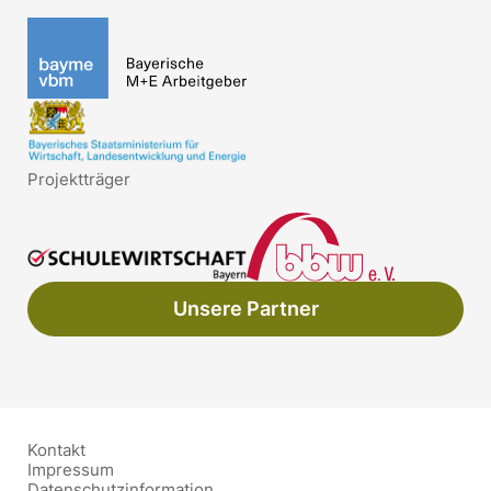
Projektträger
Unsere Partner
Kontakt
Impressum
Datenschutzinformation