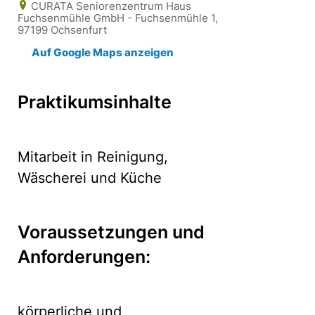
CURATA Seniorenzentrum Haus
Fuchsenmühle GmbH - Fuchsenmühle 1,
97199 Ochsenfurt
Auf Google Maps anzeigen
Praktikumsinhalte
Mitarbeit in Reinigung,
Wäscherei und Küche
Voraussetzungen und
Anforderungen:
körperliche und