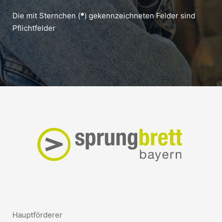
Die mit Sternchen (
*
) gekennzeichneten Felder sind
Pflichtfelder
Hauptförderer