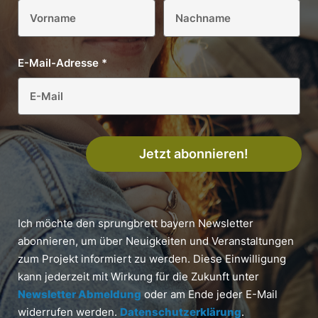
E-Mail-Adresse
*
Jetzt abonnieren!
Ich möchte den sprungbrett bayern Newsletter
abonnieren, um über Neuigkeiten und Veranstaltungen
zum Projekt informiert zu werden. Diese Einwilligung
kann jederzeit mit Wirkung für die Zukunft unter
Newsletter Abmeldung
oder am Ende jeder E-Mail
widerrufen werden.
Datenschutzerklärung
.