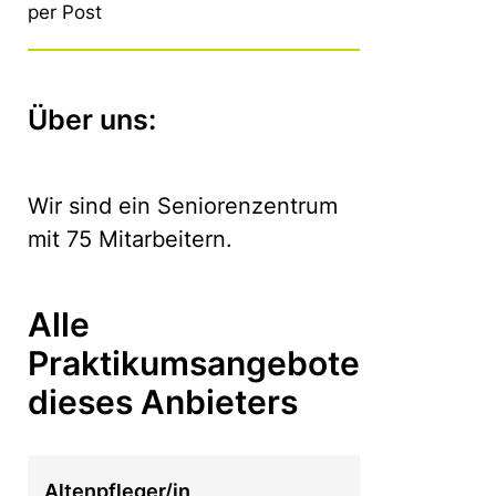
per Post
Über uns:
Wir sind ein Seniorenzentrum
mit 75 Mitarbeitern.
Alle
Praktikumsangebote
dieses Anbieters
Altenpfleger/in