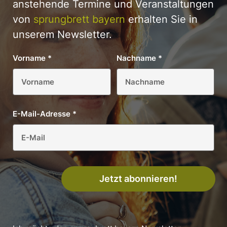
anstehende Termine und Veranstaltungen
von
sprungbrett bayern
erhalten Sie in
unserem Newsletter.
Vorname
*
Nachname
*
E-Mail-Adresse
*
Jetzt abonnieren!