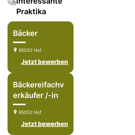
interessante
Praktika
Bäcker
95032 Hof
Jetzt bewerben
Bäckereifachv
erkäufer /-in
95032 Hof
Jetzt bewerben