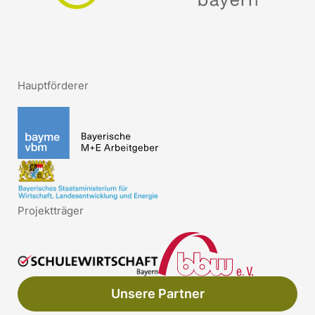
Hauptförderer
Projektträger
Unsere Partner