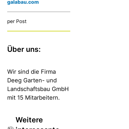
galabau.com
per Post
Über uns:
Wir sind die Firma
Deeg Garten- und
Landschaftsbau GmbH
mit 15 Mitarbeitern.
Weitere