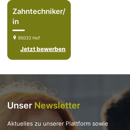
Zahntechniker/
in
95032 Hof
Jetzt bewerben
Unser
Newsletter
Aktuelles zu unserer Plattform sowie