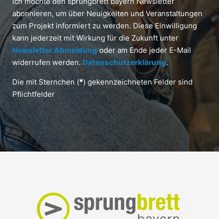
Ich möchte den sprungbrett bayern Newsletter
abonnieren, um über Neuigkeiten und Veranstaltungen
zum Projekt informiert zu werden. Diese Einwilligung
kann jederzeit mit Wirkung für die Zukunft unter
Newsletter Abmeldung
oder am Ende jeder E-Mail
widerrufen werden.
Datenschutzerklärung
.
Die mit Sternchen (
*
) gekennzeichneten Felder sind
Pflichtfelder