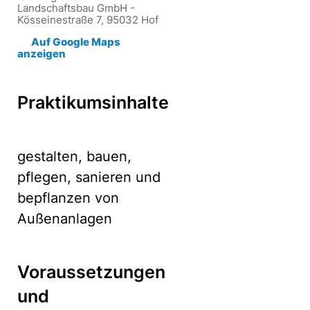
Landschaftsbau GmbH -
Kösseinestraße 7, 95032 Hof
Auf Google Maps
anzeigen
Praktikumsinhalte
gestalten, bauen,
pflegen, sanieren und
bepflanzen von
Außenanlagen
Voraussetzungen
und