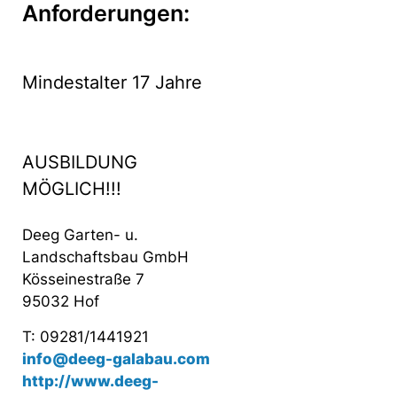
Anforderungen:
Mindestalter 17 Jahre
AUSBILDUNG
MÖGLICH!!!
Deeg Garten- u.
Landschaftsbau GmbH
Kösseinestraße 7
95032 Hof
T: 09281/1441921
info@deeg-galabau.com
http://www.deeg-