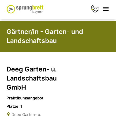
Gärtner/in - Garten- und
Landschaftsbau
Deeg Garten- u.
Landschaftsbau
GmbH
Praktikumsangebot
Plätze: 1
Deeg Garten- u.