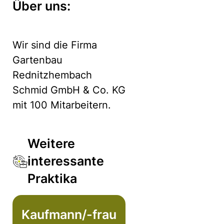
Über uns:
Wir sind die Firma
Gartenbau
Rednitzhembach
Schmid GmbH & Co. KG
mit 100 Mitarbeitern.
Weitere
interessante
Praktika
Kaufmann/-frau