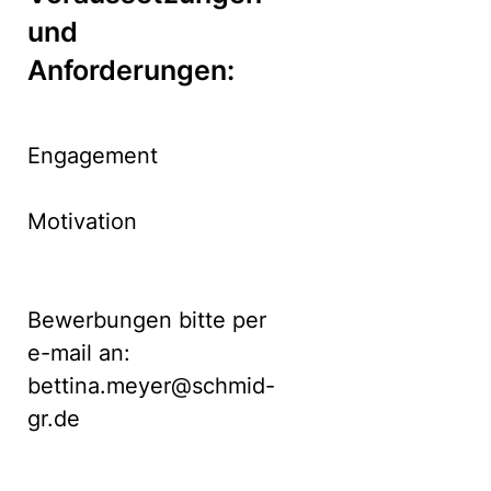
und
Anforderungen:
Engagement
Motivation
Bewerbungen bitte per
e-mail an:
bettina.meyer@schmid-
gr.de