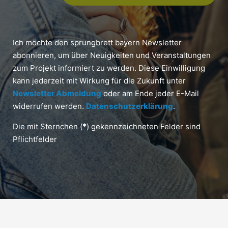
Ich möchte den sprungbrett bayern Newsletter
abonnieren, um über Neuigkeiten und Veranstaltungen
zum Projekt informiert zu werden. Diese Einwilligung
kann jederzeit mit Wirkung für die Zukunft unter
Newsletter Abmeldung
oder am Ende jeder E-Mail
widerrufen werden.
Datenschutzerklärung
.
Die mit Sternchen (
*
) gekennzeichneten Felder sind
Pflichtfelder