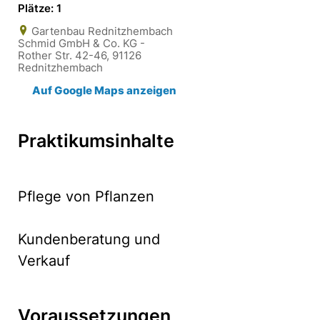
Plätze: 1
Gartenbau Rednitzhembach
Schmid GmbH & Co. KG -
Rother Str. 42-46, 91126
Rednitzhembach
Auf Google Maps anzeigen
Praktikumsinhalte
Pflege von Pflanzen
Kundenberatung und
Verkauf
Voraussetzungen