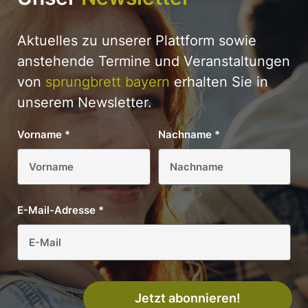
Aktuelles zu unserer Plattform sowie
anstehende Termine und Veranstaltungen
von
sprungbrett bayern
erhalten Sie in
unserem Newsletter.
Vorname
*
Nachname
*
E-Mail-Adresse
*
Jetzt abonnieren!