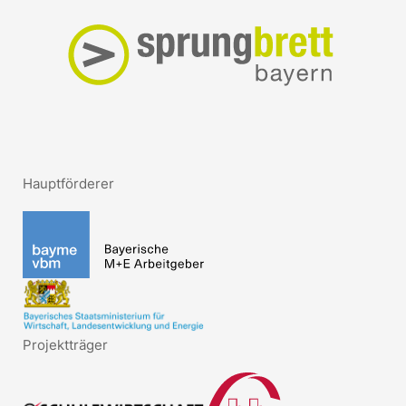
Hauptförderer
Projektträger