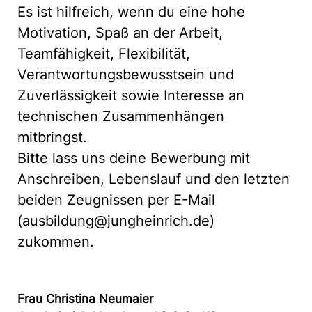
Es ist hilfreich, wenn du eine hohe
Motivation, Spaß an der Arbeit,
Teamfähigkeit, Flexibilität,
Verantwortungsbewusstsein und
Zuverlässigkeit sowie Interesse an
technischen Zusammenhängen
mitbringst.
Bitte lass uns deine Bewerbung mit
Anschreiben, Lebenslauf und den letzten
beiden Zeugnissen per E-Mail
(ausbildung@jungheinrich.de)
zukommen.
Frau Christina Neumaier