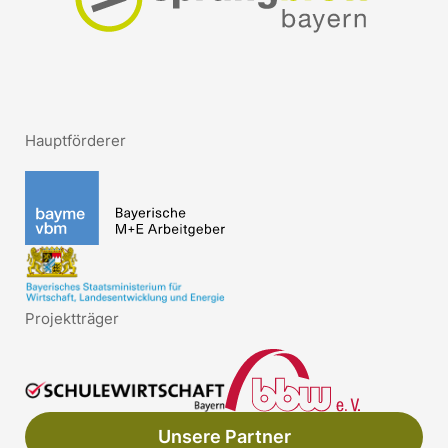
Hauptförderer
Projektträger
Unsere Partner