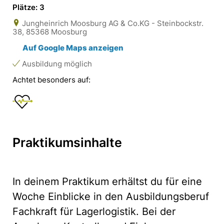
Plätze: 3
Jungheinrich Moosburg AG & Co.KG - Steinbockstr.
38, 85368 Moosburg
Auf Google Maps anzeigen
Ausbildung möglich
Achtet besonders auf:
Praktikumsinhalte
In deinem Praktikum erhältst du für eine
Woche Einblicke in den Ausbildungsberuf
Fachkraft für Lagerlogistik. Bei der