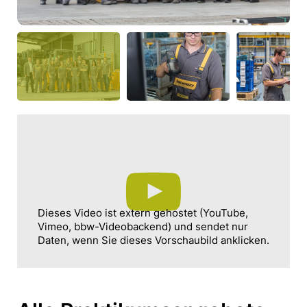
Dieses Video ist extern gehostet (YouTube,
Vimeo, bbw-Videobackend) und sendet nur
Daten, wenn Sie dieses Vorschaubild anklicken.