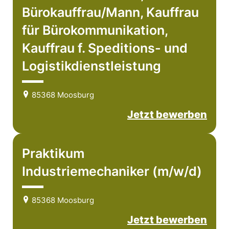
Bürokauffrau/Mann, Kauffrau
für Bürokommunikation,
Kauffrau f. Speditions- und
Logistikdienstleistung
85368 Moosburg
Jetzt bewerben
Praktikum
Industriemechaniker (m/w/d)
85368 Moosburg
Jetzt bewerben