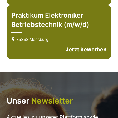
Praktikum Elektroniker
Betriebstechnik (m/w/d)
85368 Moosburg
Jetzt bewerben
Unser
Newsletter
Aktuelles zu unserer Plattform sowie