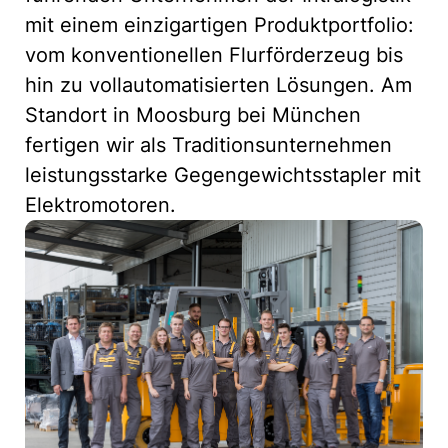
mit einem einzigartigen Produktportfolio:
vom konventionellen Flurförderzeug bis
hin zu vollautomatisierten Lösungen. Am
Standort in Moosburg bei München
fertigen wir als Traditionsunternehmen
leistungsstarke Gegengewichtsstapler mit
Elektromotoren.