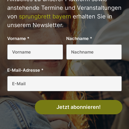
anstehende Termine und Veranstaltungen
von
sprungbrett bayern
erhalten Sie in
unserem Newsletter.
Vorname
*
Nachname
*
E-Mail-Adresse
*
Jetzt abonnieren!