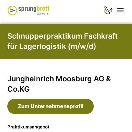
Schnupperpraktikum Fachkraft
für Lagerlogistik (m/w/d)
Jungheinrich Moosburg AG &
Co.KG
Zum Unternehmensprofil
Praktikumsangebot