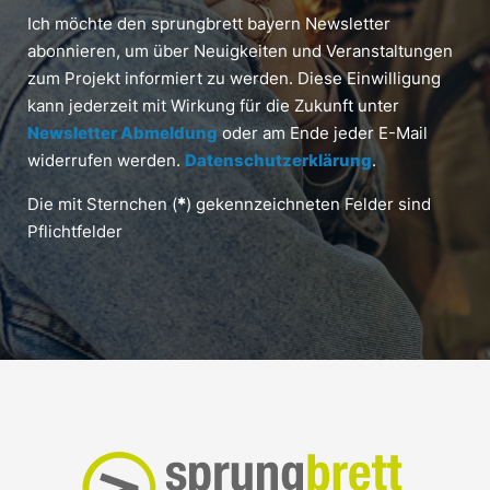
Ich möchte den sprungbrett bayern Newsletter
abonnieren, um über Neuigkeiten und Veranstaltungen
zum Projekt informiert zu werden. Diese Einwilligung
kann jederzeit mit Wirkung für die Zukunft unter
Newsletter Abmeldung
oder am Ende jeder E-Mail
widerrufen werden.
Datenschutzerklärung
.
Die mit Sternchen (
*
) gekennzeichneten Felder sind
Pflichtfelder