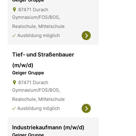
87471
Durach
Gymnasium/FOS/BOS,
Realschule, Mittelschule
Ausbildung möglich
Tief- und Straßenbauer
(m/w/d)
Geiger Gruppe
87471
Durach
Gymnasium/FOS/BOS,
Realschule, Mittelschule
Ausbildung möglich
Industriekaufmann (m/w/d)
Geiger Gruppe