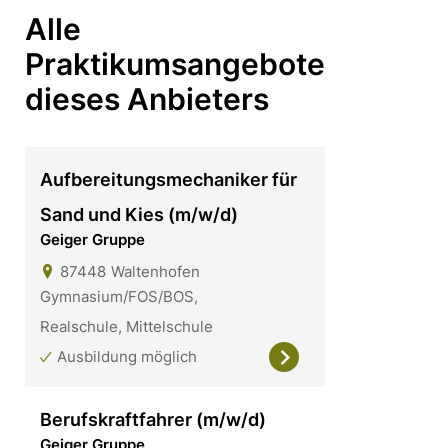
Alle
Praktikumsangebote
dieses Anbieters
Aufbereitungsmechaniker für
Sand und Kies (m/w/d)
Geiger Gruppe
87448
Waltenhofen
Gymnasium/FOS/BOS,
Realschule, Mittelschule
Ausbildung möglich
Berufskraftfahrer (m/w/d)
Geiger Gruppe