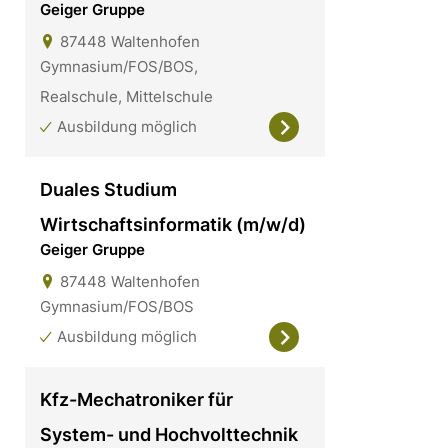
Geiger Gruppe
87448
Waltenhofen
Gymnasium/FOS/BOS,
Realschule, Mittelschule
Ausbildung möglich
Duales Studium
Wirtschaftsinformatik (m/w/d)
Geiger Gruppe
87448
Waltenhofen
Gymnasium/FOS/BOS
Ausbildung möglich
Kfz-Mechatroniker für
System- und Hochvolttechnik