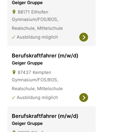
Geiger Gruppe
88171
Ellhofen
Gymnasium/FOS/BOS,
Realschule, Mittelschule
Ausbildung möglich
Berufskraftfahrer (m/w/d)
Geiger Gruppe
87437
Kempten
Gymnasium/FOS/BOS,
Realschule, Mittelschule
Ausbildung möglich
Berufskraftfahrer (m/w/d)
Geiger Gruppe