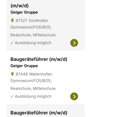
(m/w/d)
Geiger Gruppe
87527
Sonthofen
Gymnasium/FOS/BOS,
Realschule, Mittelschule
Ausbildung möglich
Baugeräteführer (m/w/d)
Geiger Gruppe
87448
Waltenhofen
Gymnasium/FOS/BOS,
Realschule, Mittelschule
Ausbildung möglich
Baugeräteführer (m/w/d)