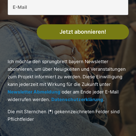
Jetzt abonnieren!
Ich möchte den sprungbrett bayern Newsletter
abonnieren, um über Neuigkeiten und Veranstaltungen
zum Projekt informiert zu werden. Diese Einwilligung
kann jederzeit mit Wirkung für die Zukunft unter
Newsletter Abmeldung
oder am Ende jeder E-Mail
widerrufen werden.
Datenschutzerklärung
.
Die mit Sternchen (
*
) gekennzeichneten Felder sind
Pflichtfelder