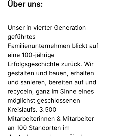
Über uns:
Unser in vierter Generation
geführtes
Familienunternehmen blickt auf
eine 100-jährige
Erfolgsgeschichte zurück. Wir
gestalten und bauen, erhalten
und sanieren, bereiten auf und
recyceln, ganz im Sinne eines
möglichst geschlossenen
Kreislaufs. 3.500
Mitarbeiterinnen & Mitarbeiter
an 100 Standorten im