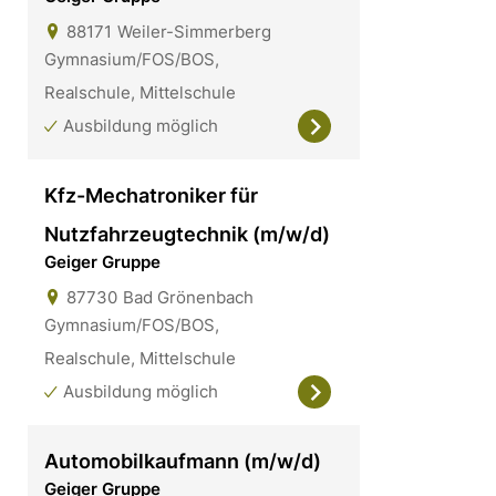
88171
Weiler-Simmerberg
Gymnasium/FOS/BOS,
Realschule, Mittelschule
Ausbildung möglich
Kfz-Mechatroniker für
Nutzfahrzeugtechnik (m/w/d)
Geiger Gruppe
87730
Bad Grönenbach
Gymnasium/FOS/BOS,
Realschule, Mittelschule
Ausbildung möglich
Automobilkaufmann (m/w/d)
Geiger Gruppe