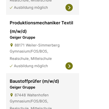
Realschule, Mittelschule
Ausbildung möglich
Produktionsmechaniker Textil
(m/w/d)
Geiger Gruppe
88171
Weiler-Simmerberg
Gymnasium/FOS/BOS,
Realschule, Mittelschule
Ausbildung möglich
Baustoffprüfer (m/w/d)
Geiger Gruppe
87448
Waltenhofen
Gymnasium/FOS/BOS,
Realschule, Mittelschule