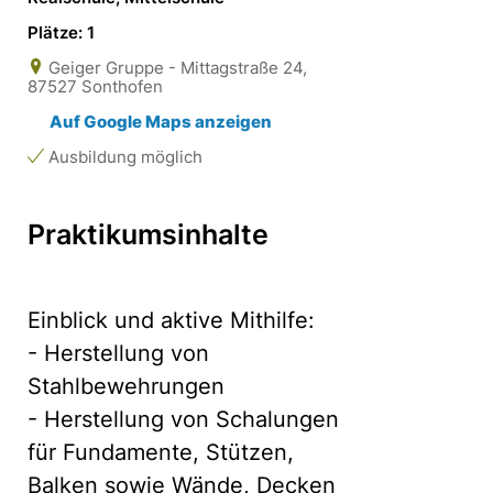
Plätze: 1
Geiger Gruppe - Mittagstraße 24,
87527 Sonthofen
Auf Google Maps anzeigen
Ausbildung möglich
Praktikumsinhalte
Einblick und aktive Mithilfe:
- Herstellung von
Stahlbewehrungen
- Herstellung von Schalungen
für Fundamente, Stützen,
Balken sowie Wände, Decken