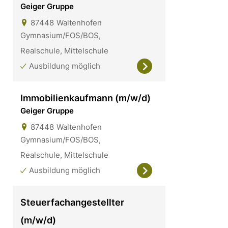
Geiger Gruppe
87448
Waltenhofen
Gymnasium/FOS/BOS,
Realschule, Mittelschule
Ausbildung möglich
Immobilienkaufmann (m/w/d)
Geiger Gruppe
87448
Waltenhofen
Gymnasium/FOS/BOS,
Realschule, Mittelschule
Ausbildung möglich
Steuerfachangestellter
(m/w/d)