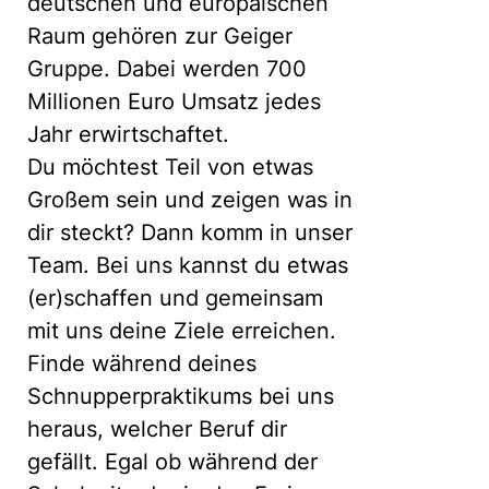
deutschen und europäischen
Raum gehören zur Geiger
Gruppe. Dabei werden 700
Millionen Euro Umsatz jedes
Jahr erwirtschaftet.
Du möchtest Teil von etwas
Großem sein und zeigen was in
dir steckt? Dann komm in unser
Team. Bei uns kannst du etwas
(er)schaffen und gemeinsam
mit uns deine Ziele erreichen.
Finde während deines
Schnupperpraktikums bei uns
heraus, welcher Beruf dir
gefällt. Egal ob während der