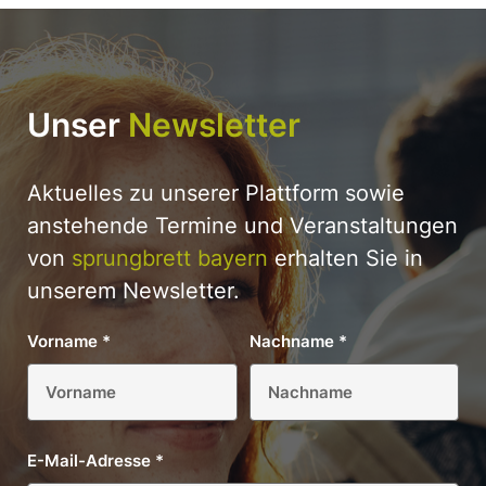
Unser
Newsletter
Aktuelles zu unserer Plattform sowie
anstehende Termine und Veranstaltungen
von
sprungbrett bayern
erhalten Sie in
unserem Newsletter.
Vorname
*
Nachname
*
E-Mail-Adresse
*