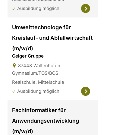
Ausbildung möglich
Umwelttechnologe für
Kreislauf- und Abfallwirtschaft
(m/w/d)
Geiger Gruppe
87448
Waltenhofen
Gymnasium/FOS/BOS,
Realschule, Mittelschule
Ausbildung möglich
Fachinformatiker für
Anwendungsentwicklung
(m/w/d)