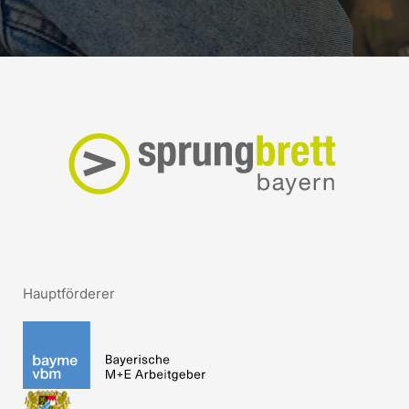
Hauptförderer