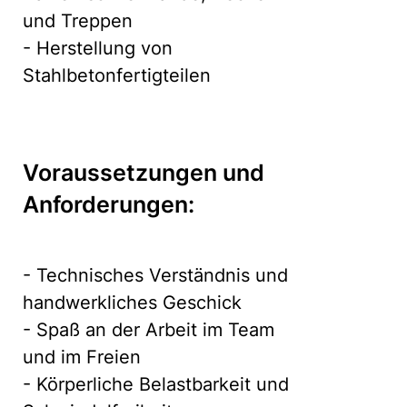
und Treppen
- Herstellung von
Stahlbetonfertigteilen
Voraussetzungen und
Anforderungen:
- Technisches Verständnis und
handwerkliches Geschick
- Spaß an der Arbeit im Team
und im Freien
- Körperliche Belastbarkeit und