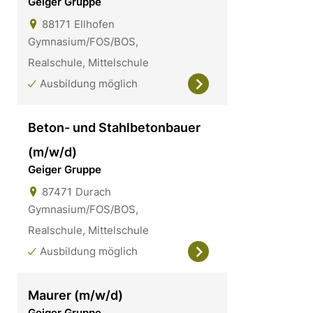
Geiger Gruppe
88171
Ellhofen
Gymnasium/FOS/BOS,
Realschule, Mittelschule
Ausbildung möglich
Beton- und Stahlbetonbauer
(m/w/d)
Geiger Gruppe
87471
Durach
Gymnasium/FOS/BOS,
Realschule, Mittelschule
Ausbildung möglich
Maurer (m/w/d)
Geiger Gruppe