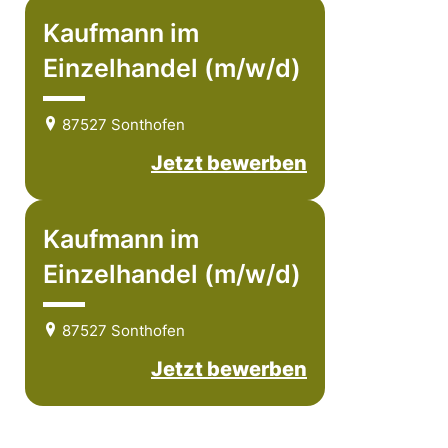
Kaufmann im
Einzelhandel (m/w/d)
87527 Sonthofen
Jetzt bewerben
Kaufmann im
Einzelhandel (m/w/d)
87527 Sonthofen
Jetzt bewerben