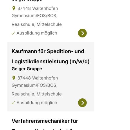
87448
Waltenhofen
Gymnasium/FOS/BOS,
Realschule, Mittelschule
Ausbildung möglich
Kaufmann für Spedition- und
Logistikdienstleistung (m/w/d)
Geiger Gruppe
87448
Waltenhofen
Gymnasium/FOS/BOS,
Realschule, Mittelschule
Ausbildung möglich
Verfahrensmechaniker für