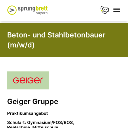
Beton- und Stahlbetonbauer
(m/w/d)
Geiger Gruppe
Praktikumsangebot
Schulart: Gymnasium/FOS/BOS,
Realschule, Mittelschule