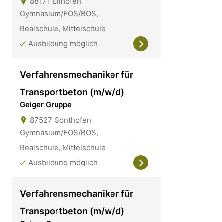
88171
Ellhofen
Gymnasium/FOS/BOS,
Realschule, Mittelschule
Ausbildung möglich
Verfahrensmechaniker für
Transportbeton (m/w/d)
Geiger Gruppe
87527
Sonthofen
Gymnasium/FOS/BOS,
Realschule, Mittelschule
Ausbildung möglich
Verfahrensmechaniker für
Transportbeton (m/w/d)