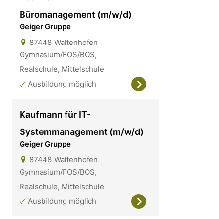
Büromanagement (m/w/d)
Geiger Gruppe
87448
Waltenhofen
Gymnasium/FOS/BOS,
Realschule, Mittelschule
Ausbildung möglich
Kaufmann für IT-
Systemmanagement (m/w/d)
Geiger Gruppe
87448
Waltenhofen
Gymnasium/FOS/BOS,
Realschule, Mittelschule
Ausbildung möglich