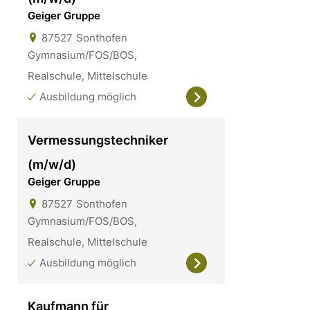
Geiger Gruppe
87527
Sonthofen
Gymnasium/FOS/BOS,
Realschule, Mittelschule
Ausbildung möglich
Vermessungstechniker
(m/w/d)
Geiger Gruppe
87527
Sonthofen
Gymnasium/FOS/BOS,
Realschule, Mittelschule
Ausbildung möglich
Kaufmann für