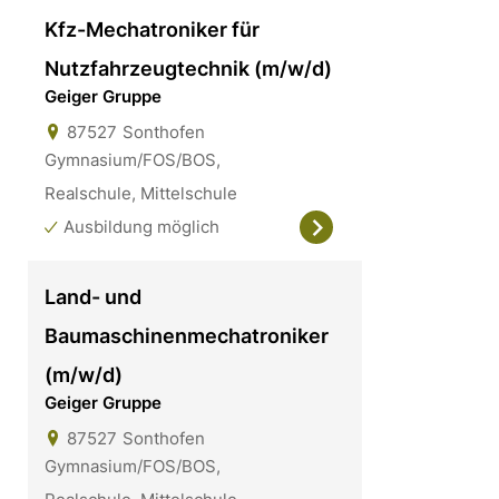
Kfz-Mechatroniker für
Nutzfahrzeugtechnik (m/w/d)
Geiger Gruppe
87527
Sonthofen
Gymnasium/FOS/BOS,
Realschule, Mittelschule
Ausbildung möglich
Land- und
Baumaschinenmechatroniker
(m/w/d)
Geiger Gruppe
87527
Sonthofen
Gymnasium/FOS/BOS,