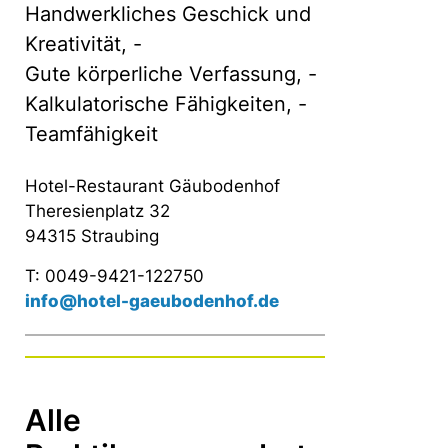
Handwerkliches Geschick und
Kreativität, -
Gute körperliche Verfassung, -
Kalkulatorische Fähigkeiten, -
Teamfähigkeit
Hotel-Restaurant Gäubodenhof
Theresienplatz 32
94315 Straubing
T: 0049-9421-122750
info@hotel-gaeubodenhof.de
Alle