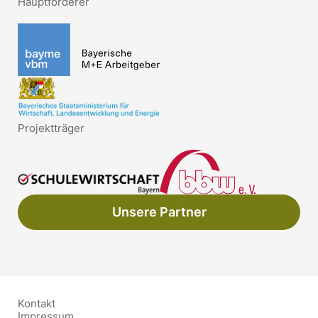
Hauptförderer
Projektträger
Unsere Partner
Kontakt
Impressum