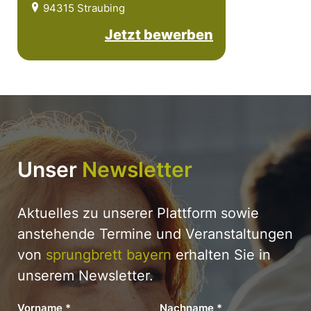
94315 Straubing
Jetzt bewerben
Unser
Newsletter
Aktuelles zu unserer Plattform sowie
anstehende Termine und Veranstaltungen
von
sprungbrett bayern
erhalten Sie in
unserem Newsletter.
Vorname
*
Nachname
*