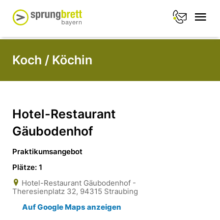
Koch / Köchin
Hotel-Restaurant
Gäubodenhof
Praktikumsangebot
Plätze: 1
Hotel-Restaurant Gäubodenhof -
Theresienplatz 32, 94315 Straubing
Auf Google Maps anzeigen