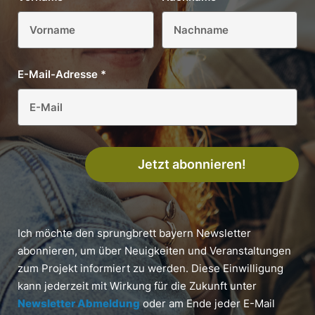
E-Mail-Adresse
*
Jetzt abonnieren!
Ich möchte den sprungbrett bayern Newsletter
abonnieren, um über Neuigkeiten und Veranstaltungen
zum Projekt informiert zu werden. Diese Einwilligung
kann jederzeit mit Wirkung für die Zukunft unter
Newsletter Abmeldung
oder am Ende jeder E-Mail