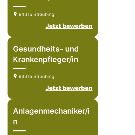
94315 Straubing
Jetzt bewerben
Gesundheits- und
Krankenpfleger/in
94315 Straubing
Jetzt bewerben
Anlagenmechaniker/i
n