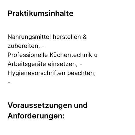
Praktikumsinhalte
Nahrungsmittel herstellen &
zubereiten, -
Professionelle Küchentechnik u
Arbeitsgeräte einsetzen, -
Hygienevorschriften beachten,
-
Voraussetzungen und
Anforderungen: