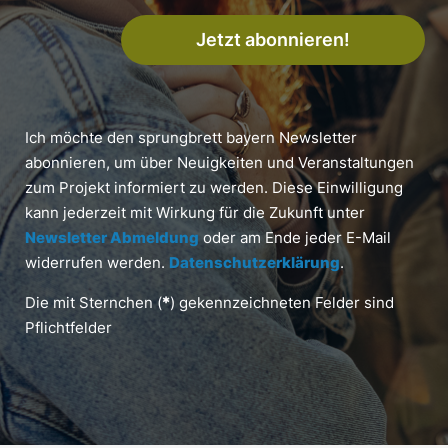
Jetzt abonnieren!
Ich möchte den sprungbrett bayern Newsletter
abonnieren, um über Neuigkeiten und Veranstaltungen
zum Projekt informiert zu werden. Diese Einwilligung
kann jederzeit mit Wirkung für die Zukunft unter
Newsletter Abmeldung
oder am Ende jeder E-Mail
widerrufen werden.
Datenschutzerklärung
.
Die mit Sternchen (
*
) gekennzeichneten Felder sind
Pflichtfelder