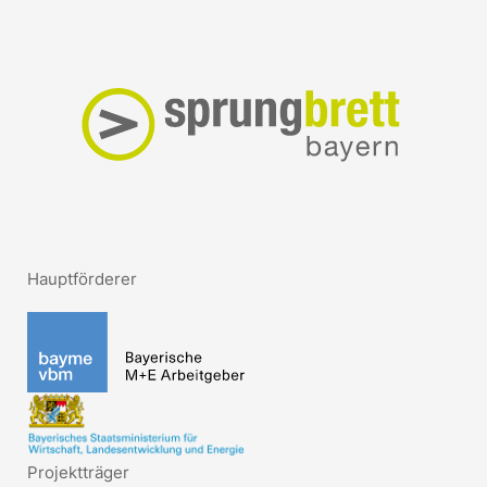
Hauptförderer
Projektträger