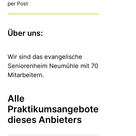
per Post
Über uns:
Wir sind das evangelische
Seniorenheim Neumühle mit 70
Mitarbeitern.
Alle
Praktikumsangebote
dieses Anbieters