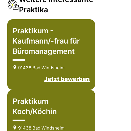
Praktika
Praktikum -
Kaufmann/-frau für
Büromanagement
91438 Bad Windsheim
Jetzt bewerben
Praktikum
Koch/Köchin
91438 Bad Windsheim