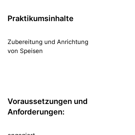
Praktikumsinhalte
Zubereitung und Anrichtung
von Speisen
Voraussetzungen und
Anforderungen: