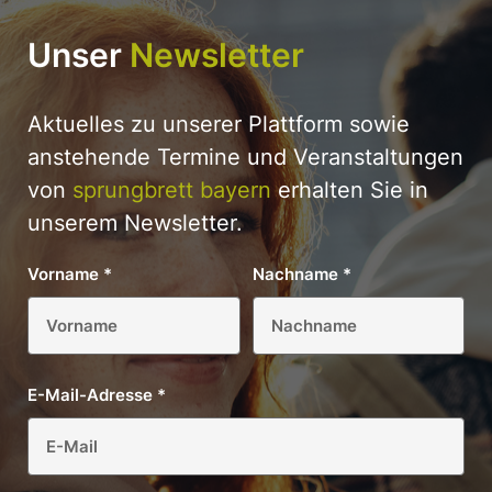
Unser
Newsletter
Aktuelles zu unserer Plattform sowie
anstehende Termine und Veranstaltungen
von
sprungbrett bayern
erhalten Sie in
unserem Newsletter.
Vorname
*
Nachname
*
E-Mail-Adresse
*