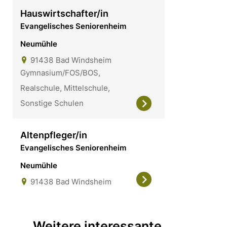
Hauswirtschafter/in
Evangelisches Seniorenheim
Neumühle
91438
Bad Windsheim
Gymnasium/FOS/BOS,
Realschule, Mittelschule,
Sonstige Schulen
Altenpfleger/in
Evangelisches Seniorenheim
Neumühle
91438
Bad Windsheim
Weitere interessante