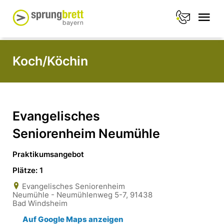
Koch/Köchin
Evangelisches
Seniorenheim Neumühle
Praktikumsangebot
Plätze: 1
Evangelisches Seniorenheim
Neumühle - Neumühlenweg 5-7, 91438
Bad Windsheim
Auf Google Maps anzeigen