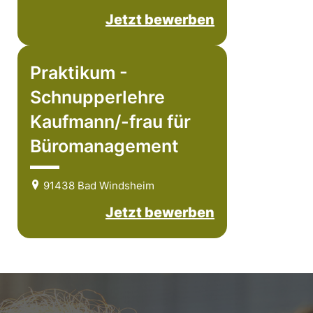
Jetzt bewerben
Praktikum -
Schnupperlehre
Kaufmann/-frau für
Büromanagement
91438 Bad Windsheim
Jetzt bewerben