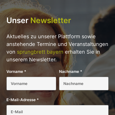
Unser
Newsletter
Aktuelles zu unserer Plattform sowie
anstehende Termine und Veranstaltungen
von
sprungbrett bayern
erhalten Sie in
unserem Newsletter.
Vorname
*
Nachname
*
E-Mail-Adresse
*