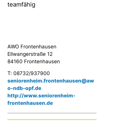
teamfähig
AWO Frontenhausen
Ellwangerstraße 12
84160 Frontenhausen
T: 08732/937900
seniorenheim.frontenhausen@aw
o-ndb-opf.de
http://www.seniorenheim-
frontenhausen.de