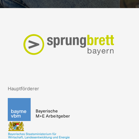
Hauptförderer