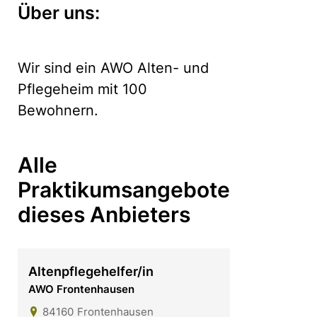
Über uns:
Wir sind ein AWO Alten- und
Pflegeheim mit 100
Bewohnern.
Alle
Praktikumsangebote
dieses Anbieters
Altenpflegehelfer/in
AWO Frontenhausen
84160
Frontenhausen