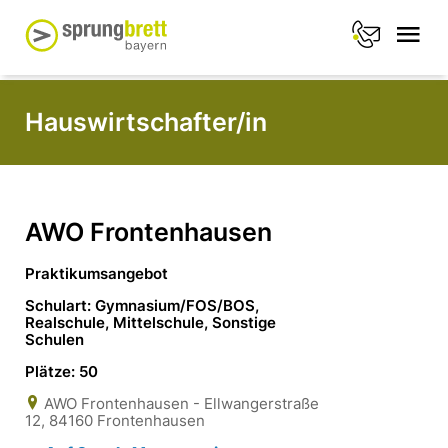
Hauswirtschafter/in
AWO Frontenhausen
Praktikumsangebot
Schulart: Gymnasium/FOS/BOS,
Realschule, Mittelschule, Sonstige
Schulen
Plätze: 50
AWO Frontenhausen - Ellwangerstraße
12, 84160 Frontenhausen