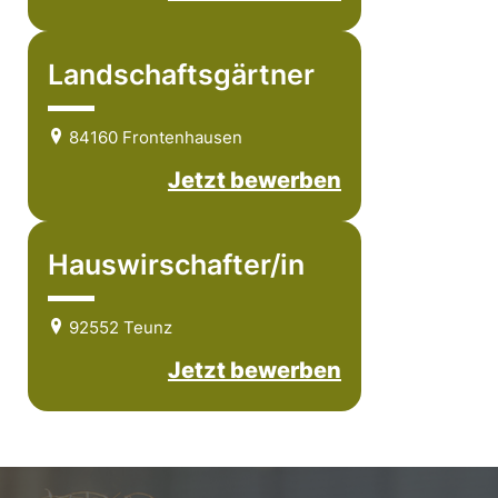
Landschaftsgärtner
84160 Frontenhausen
Jetzt bewerben
Hauswirschafter/in
92552 Teunz
Jetzt bewerben