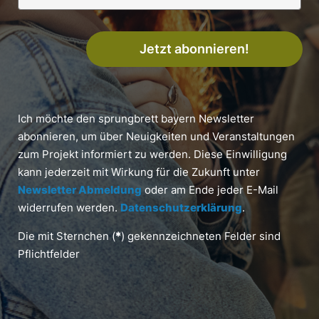
Jetzt abonnieren!
Ich möchte den sprungbrett bayern Newsletter
abonnieren, um über Neuigkeiten und Veranstaltungen
zum Projekt informiert zu werden. Diese Einwilligung
kann jederzeit mit Wirkung für die Zukunft unter
Newsletter Abmeldung
oder am Ende jeder E-Mail
widerrufen werden.
Datenschutzerklärung
.
Die mit Sternchen (
*
) gekennzeichneten Felder sind
Pflichtfelder