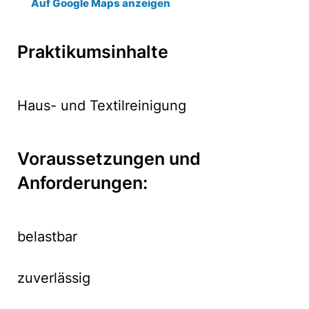
Auf Google Maps anzeigen
Praktikumsinhalte
Haus- und Textilreinigung
Voraussetzungen und
Anforderungen:
belastbar
zuverlässig