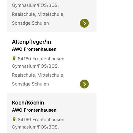
Gymnasium/FOS/BOS,
Realschule, Mittelschule,
Sonstige Schulen
Altenpfleger/in
AWO Frontenhausen
84160
Frontenhausen
Gymnasium/FOS/BOS,
Realschule, Mittelschule,
Sonstige Schulen
Koch/Köchin
AWO Frontenhausen
84160
Frontenhausen
Gymnasium/FOS/BOS,