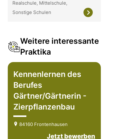
Realschule, Mittelschule,
Sonstige Schulen
Weitere interessante
Praktika
Kennenlernen des
Berufes
Gärtner/Gärtnerin -
Zierpflanzenbau
84160 Frontenhausen
Jetzt bewerben