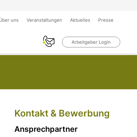
Über uns
Veranstaltungen
Aktuelles
Presse
Arbeitgeber Login
Kontakt & Bewerbung
Ansprechpartner