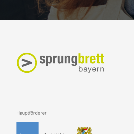
Hauptförderer