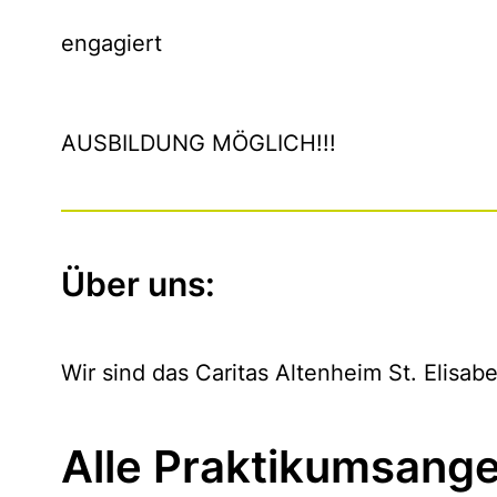
engagiert
AUSBILDUNG MÖGLICH!!!
Über uns:
Wir sind das Caritas Altenheim St. Elisabe
Alle Praktikumsange