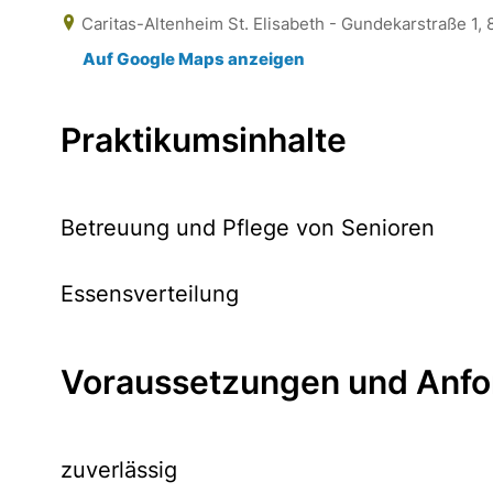
Caritas-Altenheim St. Elisabeth - Gundekarstraße 1, 
Auf Google Maps anzeigen
Praktikumsinhalte
Betreuung und Pflege von Senioren
Essensverteilung
Voraussetzungen und Anfo
zuverlässig