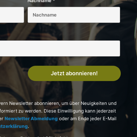
Nachname
*
Jetzt abonnieren!
yern Newsletter abonnieren, um über Neuigkeiten und
formiert zu werden. Diese Einwilligung kann jederzeit
ter
Newsletter Abmeldung
oder am Ende jeder E-Mail
tzerklärung
.