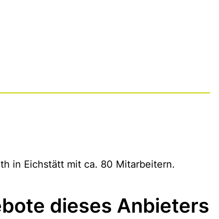
th in Eichstätt mit ca. 80 Mitarbeitern.
bote dieses Anbieters