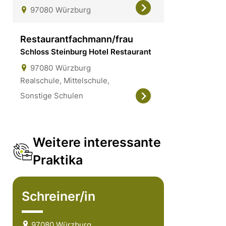
97080
Würzburg
Restaurantfachmann/frau
Schloss Steinburg Hotel Restaurant
97080
Würzburg
Realschule, Mittelschule,
Sonstige Schulen
Weitere interessante
Praktika
Schreiner/in
97080 Würzburg