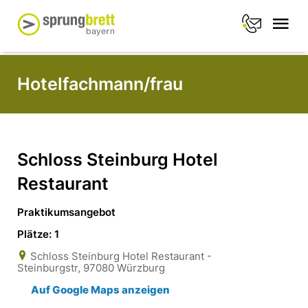
Hotelfachmann/frau
Schloss Steinburg Hotel
Restaurant
Praktikumsangebot
Plätze: 1
Schloss Steinburg Hotel Restaurant -
Steinburgstr, 97080 Würzburg
Auf Google Maps anzeigen