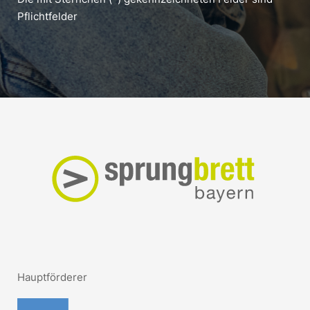
Pflichtfelder
Hauptförderer