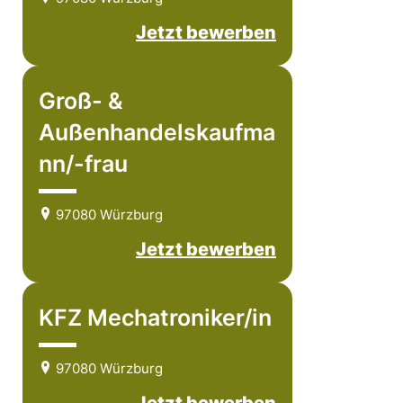
Jetzt bewerben
Groß- &
Außenhandelskaufma
nn/-frau
97080 Würzburg
Jetzt bewerben
KFZ Mechatroniker/in
97080 Würzburg