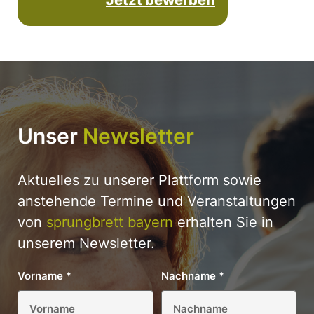
Jetzt bewerben
Unser
Newsletter
Aktuelles zu unserer Plattform sowie
anstehende Termine und Veranstaltungen
von
sprungbrett bayern
erhalten Sie in
unserem Newsletter.
Vorname
*
Nachname
*