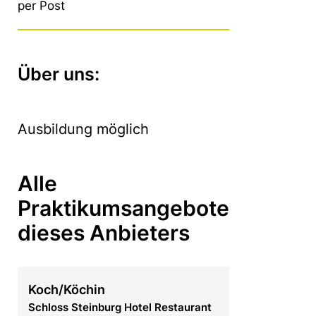
per Post
Über uns:
Ausbildung möglich
Alle
Praktikumsangebote
dieses Anbieters
Koch/Köchin
Schloss Steinburg Hotel Restaurant