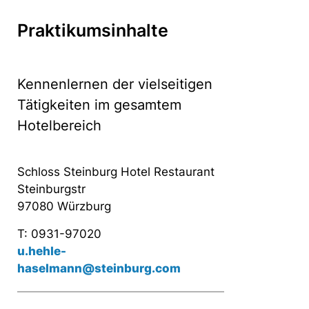
Praktikumsinhalte
Kennenlernen der vielseitigen
Tätigkeiten im gesamtem
Hotelbereich
Schloss Steinburg Hotel Restaurant
Steinburgstr
97080 Würzburg
T: 0931-97020
u.hehle-
haselmann@steinburg.com