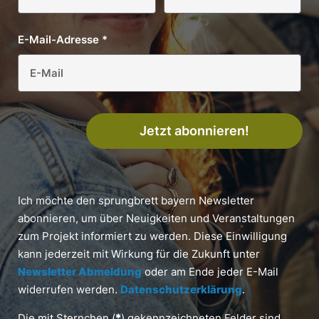
E-Mail-Adresse
*
Jetzt abonnieren!
Ich möchte den sprungbrett bayern Newsletter
abonnieren, um über Neuigkeiten und Veranstaltungen
zum Projekt informiert zu werden. Diese Einwilligung
kann jederzeit mit Wirkung für die Zukunft unter
Newsletter Abmeldung
oder am Ende jeder E-Mail
widerrufen werden.
Datenschutzerklärung
.
Die mit Sternchen (
*
) gekennzeichneten Felder sind