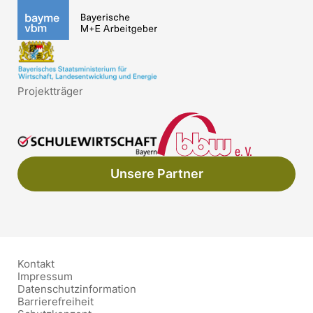
Projektträger
Unsere Partner
Kontakt
Impressum
Datenschutzinformation
Barrierefreiheit