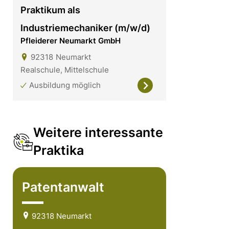
Praktikum als
Industriemechaniker (m/w/d)
Pfleiderer Neumarkt GmbH
92318
Neumarkt
Realschule, Mittelschule
Ausbildung möglich
Weitere interessante
Praktika
Patentanwalt
92318 Neumarkt