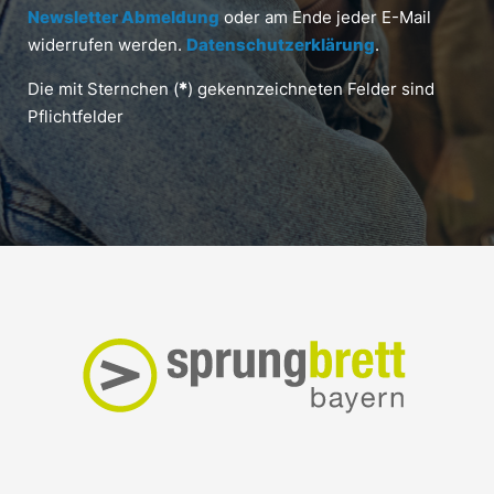
Newsletter Abmeldung
oder am Ende jeder E-Mail
widerrufen werden.
Datenschutzerklärung
.
Die mit Sternchen (
*
) gekennzeichneten Felder sind
Pflichtfelder