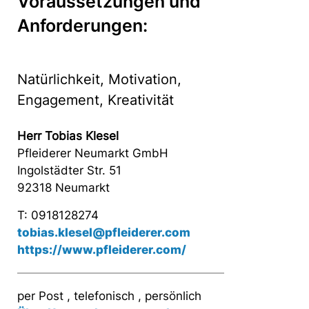
Voraussetzungen und
Anforderungen:
Natürlichkeit, Motivation,
Engagement, Kreativität
Herr Tobias Klesel
Pfleiderer Neumarkt GmbH
Ingolstädter Str. 51
92318 Neumarkt
T: 0918128274
tobias.klesel@pfleiderer.com
https://www.pfleiderer.com/
per Post , telefonisch , persönlich