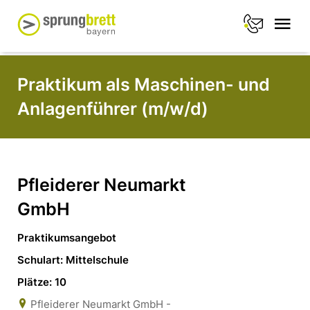
Praktikum als Maschinen- und
Anlagenführer (m/w/d)
Pfleiderer Neumarkt
GmbH
Praktikumsangebot
Schulart: Mittelschule
Plätze: 10
Pfleiderer Neumarkt GmbH -