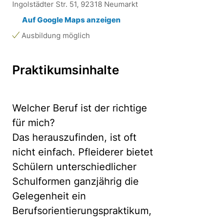
Ingolstädter Str. 51, 92318 Neumarkt
Auf Google Maps anzeigen
Ausbildung möglich
Praktikumsinhalte
Welcher Beruf ist der richtige
für mich?
Das herauszufinden, ist oft
nicht einfach. Pfleiderer bietet
Schülern unterschiedlicher
Schulformen ganzjährig die
Gelegenheit ein
Berufsorientierungspraktikum,