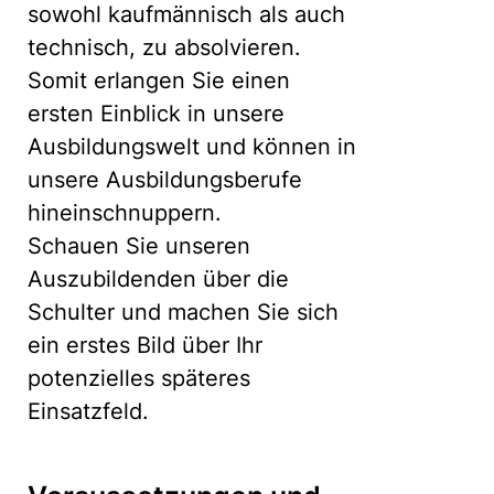
sowohl kaufmännisch als auch
technisch, zu absolvieren.
Somit erlangen Sie einen
ersten Einblick in unsere
Ausbildungswelt und können in
unsere Ausbildungsberufe
hineinschnuppern.
Schauen Sie unseren
Auszubildenden über die
Schulter und machen Sie sich
ein erstes Bild über Ihr
potenzielles späteres
Einsatzfeld.