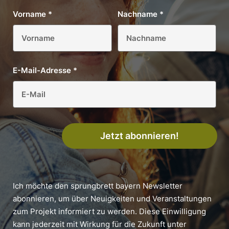
Vorname
*
Nachname
*
E-Mail-Adresse
*
Jetzt abonnieren!
Ich möchte den sprungbrett bayern Newsletter
abonnieren, um über Neuigkeiten und Veranstaltungen
zum Projekt informiert zu werden. Diese Einwilligung
kann jederzeit mit Wirkung für die Zukunft unter