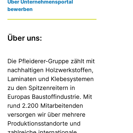
Über Unternehmensportal
bewerben
Über uns:
Die Pfleiderer-Gruppe zählt mit
nachhaltigen Holzwerkstoffen,
Laminaten und Klebesystemen
zu den Spitzenreitern in
Europas Baustoffindustrie. Mit
rund 2.200 Mitarbeitenden
versorgen wir über mehrere
Produktionsstandorte und
zahlreiche internationale