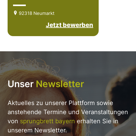
92318 Neumarkt
Jetzt bewerben
Unser
Newsletter
Aktuelles zu unserer Plattform sowie
anstehende Termine und Veranstaltungen
von
sprungbrett bayern
erhalten Sie in
unserem Newsletter.