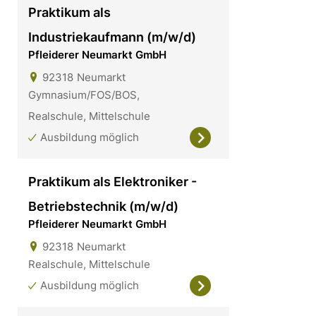
Praktikum als
Industriekaufmann (m/w/d)
Pfleiderer Neumarkt GmbH
92318
Neumarkt
Gymnasium/FOS/BOS,
Realschule, Mittelschule
Ausbildung möglich
Praktikum als Elektroniker -
Betriebstechnik (m/w/d)
Pfleiderer Neumarkt GmbH
92318
Neumarkt
Realschule, Mittelschule
Ausbildung möglich