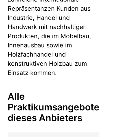
Repräsentanzen Kunden aus
Industrie, Handel und
Handwerk mit nachhaltigen
Produkten, die im Möbelbau,
Innenausbau sowie im
Holzfachhandel und
konstruktiven Holzbau zum
Einsatz kommen.
Alle
Praktikumsangebote
dieses Anbieters