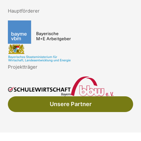
Hauptförderer
Projektträger
Unsere Partner