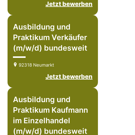
Jetzt bewerben
Ausbildung und
Praktikum Verkäufer
(m/w/d) bundesweit
92318 Neumarkt
Jetzt bewerben
Ausbildung und
Praktikum Kaufmann
im Einzelhandel
(m/w/d) bundesweit