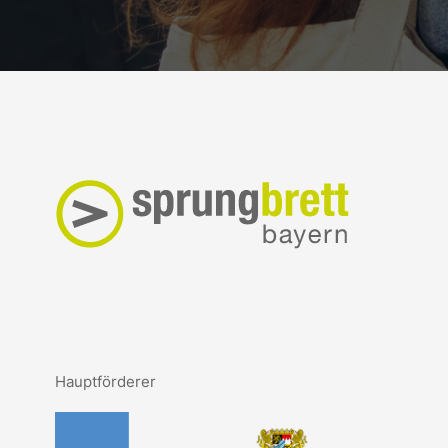
Hauptförderer