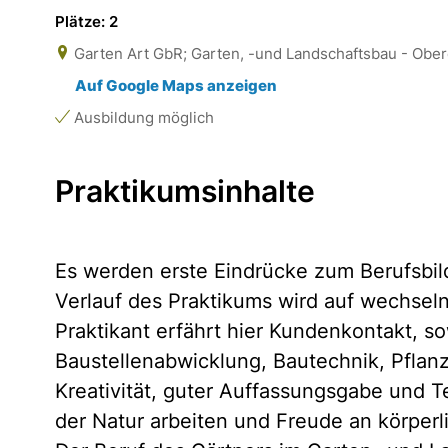
Plätze: 2
Garten Art GbR; Garten, -und Landschaftsbau - Ober
Auf Google Maps anzeigen
Ausbildung möglich
Praktikumsinhalte
Es werden erste Eindrücke zum Berufsbild
Verlauf des Praktikums wird auf wechsel
Praktikant erfährt hier Kundenkontakt, so
Baustellenabwicklung, Bautechnik, Pfla
Kreativität, guter Auffassungsgabe und T
der Natur arbeiten und Freude an körperl