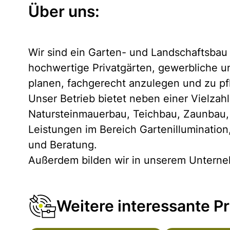
Über uns:
Wir sind ein Garten- und Landschaftsbau 
hochwertige Privatgärten, gewerbliche un
planen, fachgerecht anzulegen und zu pf
Unser Betrieb bietet neben einer Vielz
Natursteinmauerbau, Teichbau, Zaunbau, 
Leistungen im Bereich Gartenilluminatio
und Beratung.
Außerdem bilden wir in unserem Unterne
Weitere interessante Pr