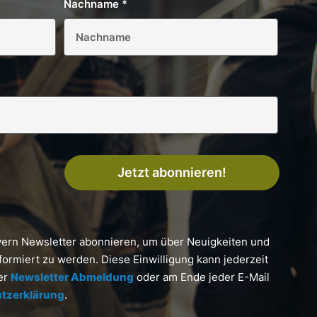
Nachname
*
Jetzt abonnieren!
yern Newsletter abonnieren, um über Neuigkeiten und
formiert zu werden. Diese Einwilligung kann jederzeit
ter
Newsletter Abmeldung
oder am Ende jeder E-Mail
tzerklärung
.