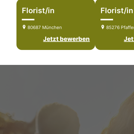
Florist/in
Florist/in
80687 München
85276 Pfaffe
Jetzt bewerben
Jet