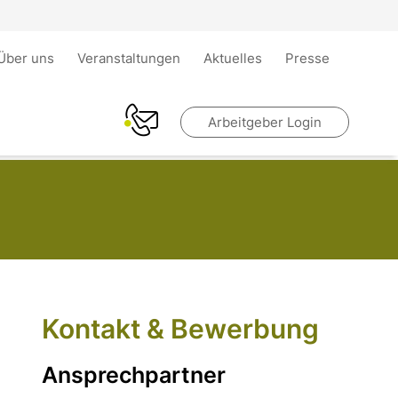
Über uns
Veranstaltungen
Aktuelles
Presse
Arbeitgeber Login
Kontakt & Bewerbung
Ansprechpartner