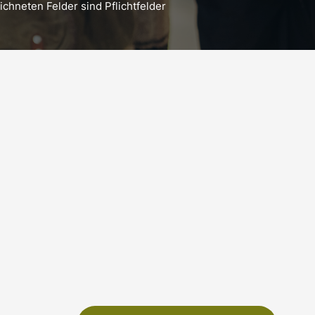
chneten Felder sind Pflichtfelder