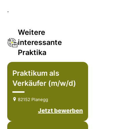
.
Weitere
interessante
Praktika
Praktikum als
Verkäufer (m/w/d)
82152 Planegg
Jetzt bewerben