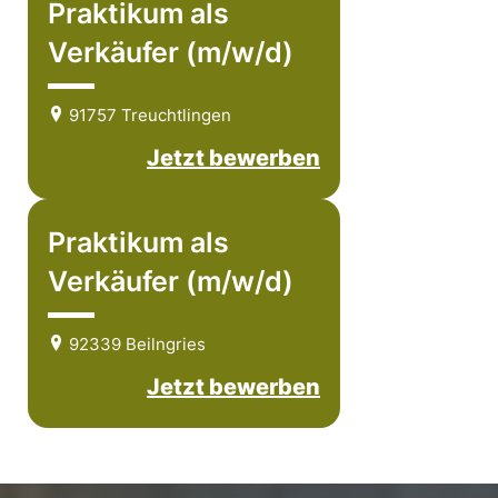
Praktikum als
Verkäufer (m/w/d)
91757 Treuchtlingen
Jetzt bewerben
Praktikum als
Verkäufer (m/w/d)
92339 Beilngries
Jetzt bewerben