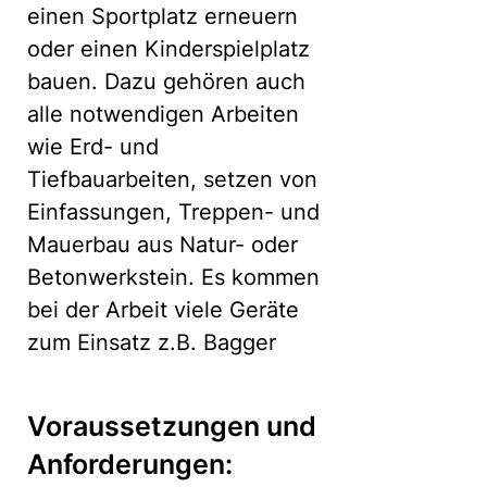
einen Sportplatz erneuern
oder einen Kinderspielplatz
bauen. Dazu gehören auch
alle notwendigen Arbeiten
wie Erd- und
Tiefbauarbeiten, setzen von
Einfassungen, Treppen- und
Mauerbau aus Natur- oder
Betonwerkstein. Es kommen
bei der Arbeit viele Geräte
zum Einsatz z.B. Bagger
Voraussetzungen und
Anforderungen: