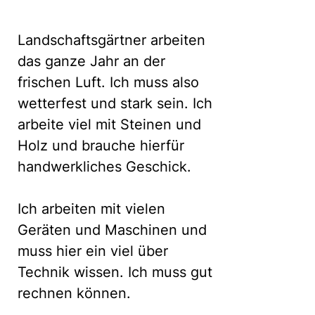
Landschaftsgärtner arbeiten
das ganze Jahr an der
frischen Luft. Ich muss also
wetterfest und stark sein. Ich
arbeite viel mit Steinen und
Holz und brauche hierfür
handwerkliches Geschick.
Ich arbeiten mit vielen
Geräten und Maschinen und
muss hier ein viel über
Technik wissen. Ich muss gut
rechnen können.