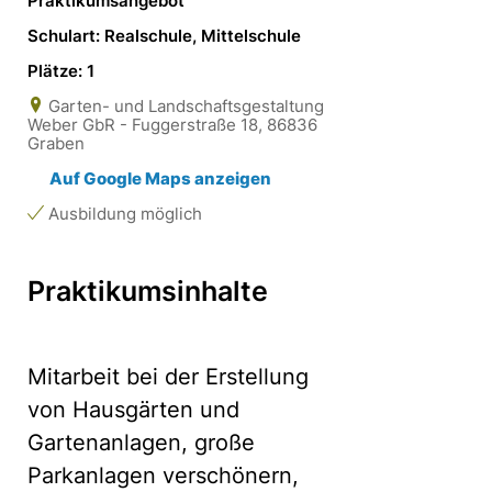
Praktikumsangebot
Schulart: Realschule, Mittelschule
Plätze: 1
Garten- und Landschaftsgestaltung
Weber GbR - Fuggerstraße 18, 86836
Graben
Auf Google Maps anzeigen
Ausbildung möglich
Praktikumsinhalte
Mitarbeit bei der Erstellung
von Hausgärten und
Gartenanlagen, große
Parkanlagen verschönern,