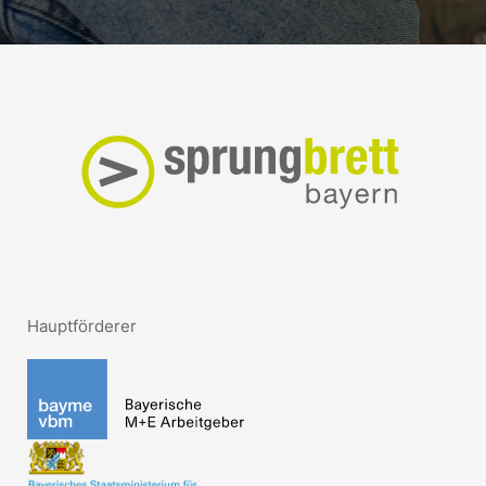
Hauptförderer