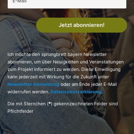
Jetzt abonnieren!
Ich möchte den sprungbrett bayern Newsletter
abonnieren, um über Neuigkeiten und Veranstaltungen
zum Projekt informiert zu werden. Diese Einwilligung
kann jederzeit mit Wirkung für die Zukunft unter
Newsletter Abmeldung
oder am Ende jeder E-Mail
widerrufen werden.
Datenschutzerklärung
.
Die mit Sternchen (
*
) gekennzeichneten Felder sind
Pflichtfelder