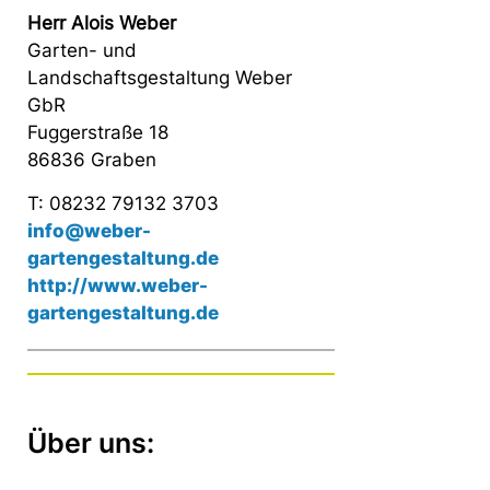
Herr Alois Weber
Garten- und
Landschaftsgestaltung Weber
GbR
Fuggerstraße 18
86836 Graben
T: 08232 79132 3703
info@weber-
gartengestaltung.de
http://www.weber-
gartengestaltung.de
Über uns: