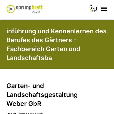
inführung und Kennenlernen des
Berufes des Gärtners -
Fachbereich Garten und
Landschaftsba
Garten- und
Landschaftsgestaltung
Weber GbR