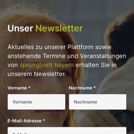
Unser
Newsletter
Aktuelles zu unserer Plattform sowie
anstehende Termine und Veranstaltungen
von
sprungbrett bayern
erhalten Sie in
unserem Newsletter.
Vorname
*
Nachname
*
E-Mail-Adresse
*