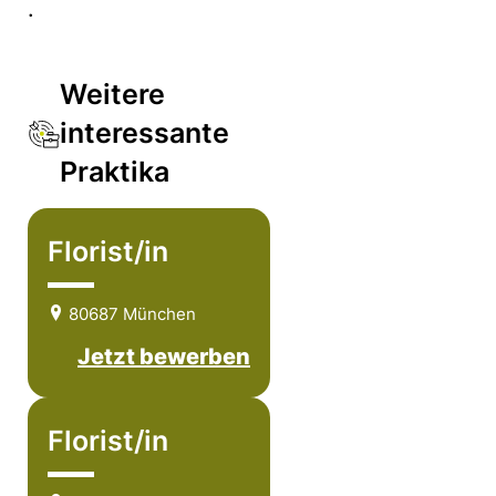
.
Weitere
interessante
Praktika
Florist/in
80687 München
Jetzt bewerben
Florist/in