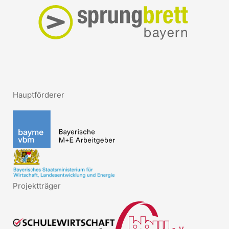
Hauptförderer
Projektträger