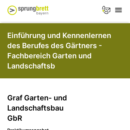
Einführung und Kennenlernen
des Berufes des Gärtners -
Fachbereich Garten und
Landschaftsb
Graf Garten- und
Landschaftsbau
GbR