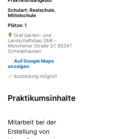
Praktikumsangebot
Schulart: Realschule,
Mittelschule
Plätze: 1
Graf Garten- und
Landschaftsbau GbR -
Münchener Straße 37, 85247
Schwabhausen
Auf Google Maps
anzeigen
Ausbildung möglich
Praktikumsinhalte
Mitarbeit bei der
Erstellung von