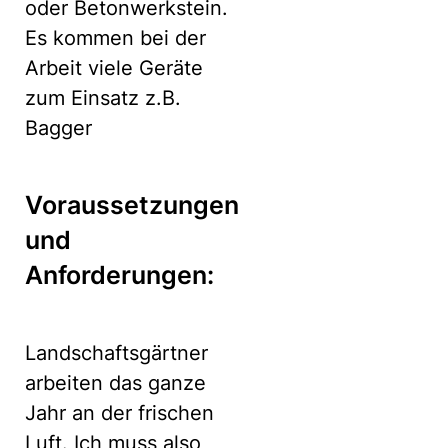
oder Betonwerkstein.
Es kommen bei der
Arbeit viele Geräte
zum Einsatz z.B.
Bagger
Voraussetzungen
und
Anforderungen:
Landschaftsgärtner
arbeiten das ganze
Jahr an der frischen
Luft. Ich muss also