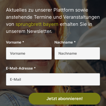
Aktuelles zu unserer Plattform sowie
anstehende Termine und Veranstaltungen
von
sprungbrett bayern
erhalten Sie in
unserem Newsletter.
Vorname
*
Nachname
*
E-Mail-Adresse
*
Jetzt abonnieren!