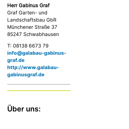
Herr Gabinus Graf
Graf Garten- und
Landschaftsbau GbR
Münchener Straße 37
85247 Schwabhausen
T: 08138 6673 79
info@galabau-gabinus-
graf.de
http://www.galabau-
gabinusgraf.de
Über uns: