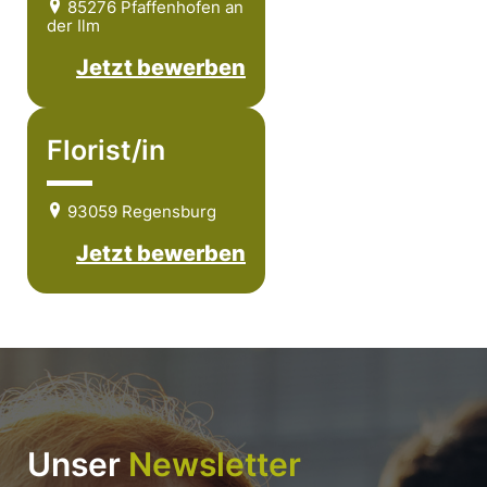
85276 Pfaffenhofen an
der Ilm
Jetzt bewerben
Florist/in
93059 Regensburg
Jetzt bewerben
Unser
Newsletter