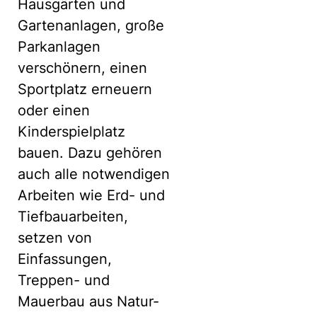
Hausgärten und
Gartenanlagen, große
Parkanlagen
verschönern, einen
Sportplatz erneuern
oder einen
Kinderspielplatz
bauen. Dazu gehören
auch alle notwendigen
Arbeiten wie Erd- und
Tiefbauarbeiten,
setzen von
Einfassungen,
Treppen- und
Mauerbau aus Natur-