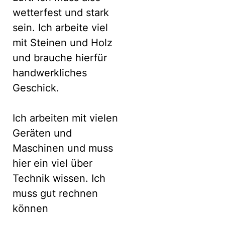
wetterfest und stark
sein. Ich arbeite viel
mit Steinen und Holz
und brauche hierfür
handwerkliches
Geschick.
Ich arbeiten mit vielen
Geräten und
Maschinen und muss
hier ein viel über
Technik wissen. Ich
muss gut rechnen
können