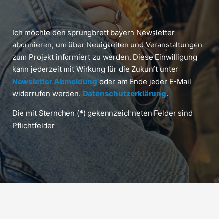
Ich möchte den sprungbrett bayern Newsletter
abonnieren, um über Neuigkeiten und Veranstaltungen
zum Projekt informiert zu werden. Diese Einwilligung
kann jederzeit mit Wirkung für die Zukunft unter
Newsletter Abmeldung
oder am Ende jeder E-Mail
widerrufen werden.
Datenschutzerklärung
.
Die mit Sternchen (
*
) gekennzeichneten Felder sind
Pflichtfelder