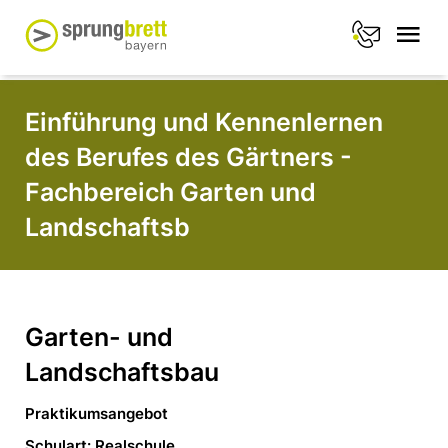
Einführung und Kennenlernen
des Berufes des Gärtners -
Fachbereich Garten und
Landschaftsb
Garten- und
Landschaftsbau
Praktikumsangebot
Schulart: Realschule,