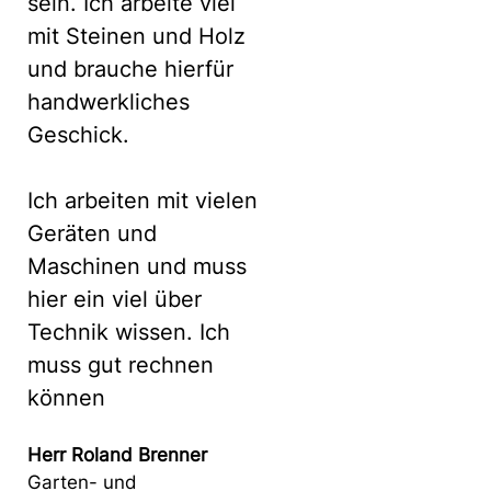
sein. Ich arbeite viel
mit Steinen und Holz
und brauche hierfür
handwerkliches
Geschick.
Ich arbeiten mit vielen
Geräten und
Maschinen und muss
hier ein viel über
Technik wissen. Ich
muss gut rechnen
können
Herr Roland Brenner
Garten- und