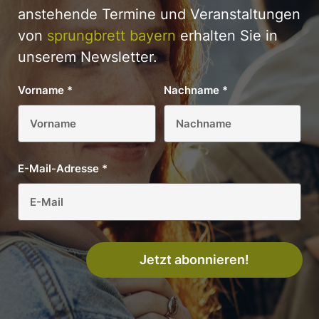
anstehende Termine und Veranstaltungen
von
sprungbrett bayern
erhalten Sie in
unserem Newsletter.
Vorname
*
Nachname
*
E-Mail-Adresse
*
Jetzt abonnieren!