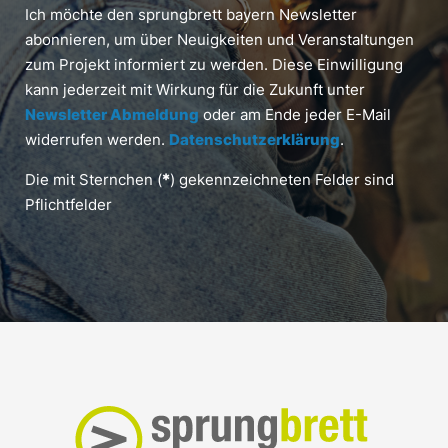
Ich möchte den sprungbrett bayern Newsletter
abonnieren, um über Neuigkeiten und Veranstaltungen
zum Projekt informiert zu werden. Diese Einwilligung
kann jederzeit mit Wirkung für die Zukunft unter
Newsletter Abmeldung
oder am Ende jeder E-Mail
widerrufen werden.
Datenschutzerklärung
.
Die mit Sternchen (
*
) gekennzeichneten Felder sind
Pflichtfelder