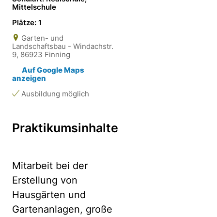
Mittelschule
Plätze: 1
Garten- und
Landschaftsbau - Windachstr.
9, 86923 Finning
Auf Google Maps
anzeigen
Ausbildung möglich
Praktikumsinhalte
Mitarbeit bei der
Erstellung von
Hausgärten und
Gartenanlagen, große