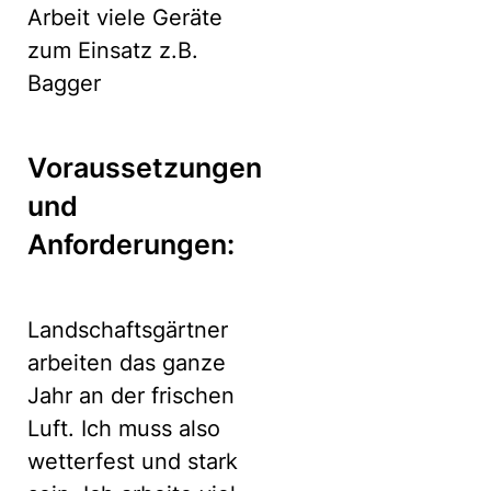
Arbeit viele Geräte
zum Einsatz z.B.
Bagger
Voraussetzungen
und
Anforderungen:
Landschaftsgärtner
arbeiten das ganze
Jahr an der frischen
Luft. Ich muss also
wetterfest und stark