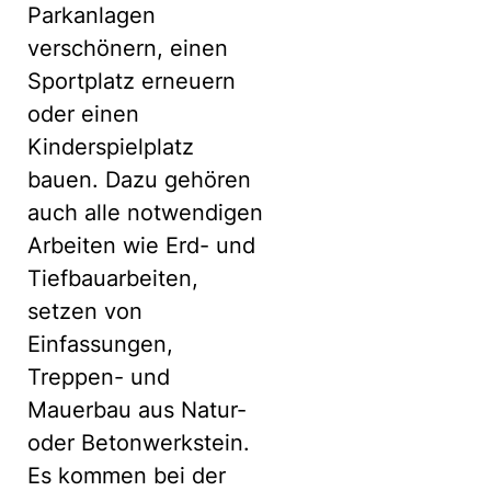
Parkanlagen
verschönern, einen
Sportplatz erneuern
oder einen
Kinderspielplatz
bauen. Dazu gehören
auch alle notwendigen
Arbeiten wie Erd- und
Tiefbauarbeiten,
setzen von
Einfassungen,
Treppen- und
Mauerbau aus Natur-
oder Betonwerkstein.
Es kommen bei der