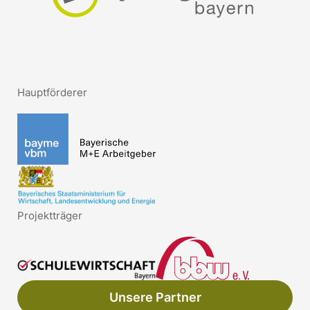
Hauptförderer
Projektträger
Unsere Partner