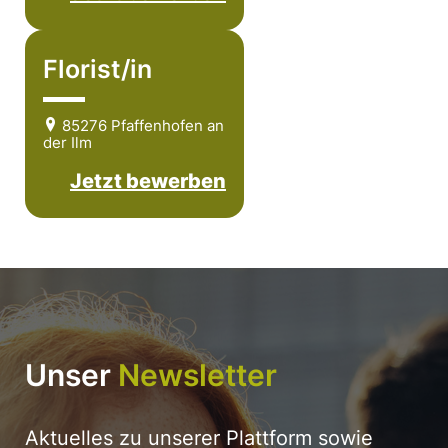
Florist/in
85276 Pfaffenhofen an
der Ilm
Jetzt bewerben
Unser
Newsletter
Aktuelles zu unserer Plattform sowie