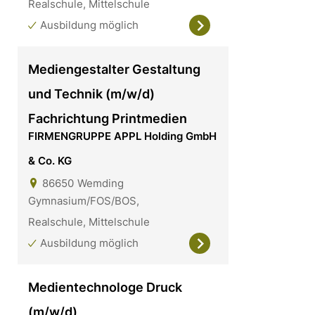
Realschule, Mittelschule
Ausbildung möglich
Mediengestalter Gestaltung
und Technik (m/w/d)
Fachrichtung Printmedien
FIRMENGRUPPE APPL Holding GmbH
& Co. KG
86650
Wemding
Gymnasium/FOS/BOS,
Realschule, Mittelschule
Ausbildung möglich
Medientechnologe Druck
(m/w/d)