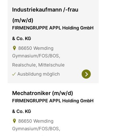
Industriekaufmann /-frau
(m/w/d)
FIRMENGRUPPE APPL Holding GmbH
& Co. KG
86650
Wemding
Gymnasium/FOS/BOS,
Realschule, Mittelschule
Ausbildung möglich
Mechatroniker (m/w/d)
FIRMENGRUPPE APPL Holding GmbH
& Co. KG
86650
Wemding
Gymnasium/FOS/BOS,