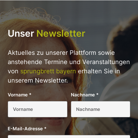
Unser
Newsletter
Aktuelles zu unserer Plattform sowie
anstehende Termine und Veranstaltungen
von
sprungbrett bayern
erhalten Sie in
unserem Newsletter.
Vorname
*
Nachname
*
E-Mail-Adresse
*