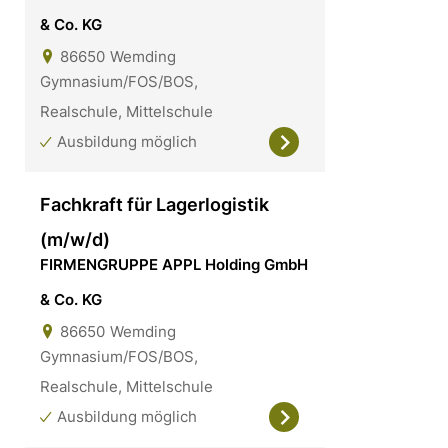
& Co. KG
86650
Wemding
Gymnasium/FOS/BOS,
Realschule, Mittelschule
Ausbildung möglich
Fachkraft für Lagerlogistik
(m/w/d)
FIRMENGRUPPE APPL Holding GmbH
& Co. KG
86650
Wemding
Gymnasium/FOS/BOS,
Realschule, Mittelschule
Ausbildung möglich