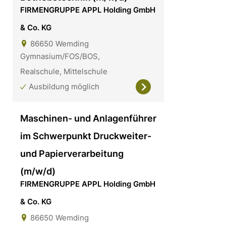
FIRMENGRUPPE APPL Holding GmbH
& Co. KG
86650
Wemding
Gymnasium/FOS/BOS,
Realschule, Mittelschule
Ausbildung möglich
Maschinen- und Anlagenführer
im Schwerpunkt Druckweiter-
und Papierverarbeitung
(m/w/d)
FIRMENGRUPPE APPL Holding GmbH
& Co. KG
86650
Wemding