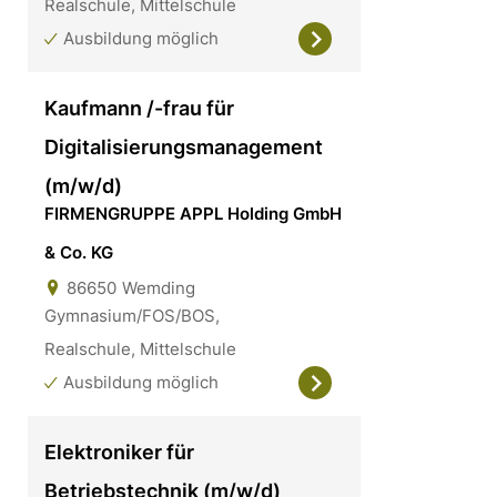
Realschule, Mittelschule
Ausbildung möglich
Kaufmann /-frau für
Digitalisierungsmanagement
(m/w/d)
FIRMENGRUPPE APPL Holding GmbH
& Co. KG
86650
Wemding
Gymnasium/FOS/BOS,
Realschule, Mittelschule
Ausbildung möglich
Elektroniker für
Betriebstechnik (m/w/d)