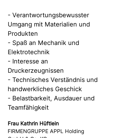
- Verantwortungsbewusster
Umgang mit Materialien und
Produkten
- Spaß an Mechanik und
Elektrotechnik
- Interesse an
Druckerzeugnissen
- Technisches Verständnis und
handwerkliches Geschick
- Belastbarkeit, Ausdauer und
Teamfähigkeit
Frau Kathrin Hüftlein
FIRMENGRUPPE APPL Holding