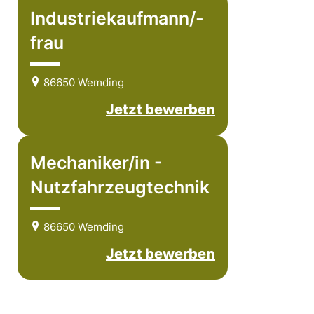
Industriekaufmann/-
frau
86650 Wemding
Jetzt bewerben
Mechaniker/in -
Nutzfahrzeugtechnik
86650 Wemding
Jetzt bewerben