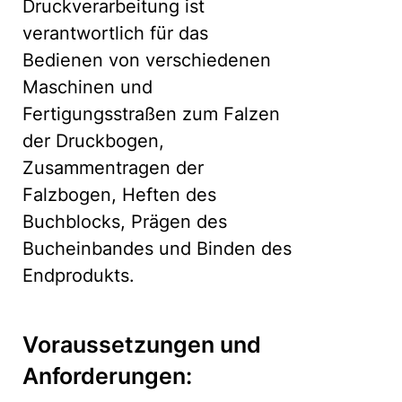
Druckverarbeitung ist
verantwortlich für das
Bedienen von verschiedenen
Maschinen und
Fertigungsstraßen zum Falzen
der Druckbogen,
Zusammentragen der
Falzbogen, Heften des
Buchblocks, Prägen des
Bucheinbandes und Binden des
Endprodukts.
Voraussetzungen und
Anforderungen: