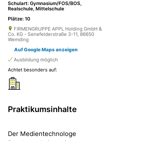
Schulart: Gymnasium/FOS/BOS,
Realschule, Mittelschule
Plätze: 10
FIRMENGRUPPE APPL Holding GmbH &
Co. KG - Senefelderstraße 3-11, 86650
Wemding
Auf Google Maps anzeigen
Ausbildung möglich
Achtet besonders auf:
Praktikumsinhalte
Der Medientechnologe