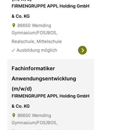
FIRMENGRUPPE APPL Holding GmbH
& Co. KG
86650
Wemding
Gymnasium/FOS/BOS,
Realschule, Mittelschule
Ausbildung möglich
Fachinformatiker
Anwendungsentwicklung
(m/w/d)
FIRMENGRUPPE APPL Holding GmbH
& Co. KG
86650
Wemding
Gymnasium/FOS/BOS,