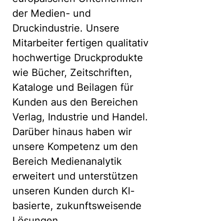
der Medien- und
Druckindustrie. Unsere
Mitarbeiter fertigen qualitativ
hochwertige Druckprodukte
wie Bücher, Zeitschriften,
Kataloge und Beilagen für
Kunden aus den Bereichen
Verlag, Industrie und Handel.
Darüber hinaus haben wir
unsere Kompetenz um den
Bereich Medienanalytik
erweitert und unterstützen
unseren Kunden durch KI-
basierte, zukunftsweisende
Lösungen.