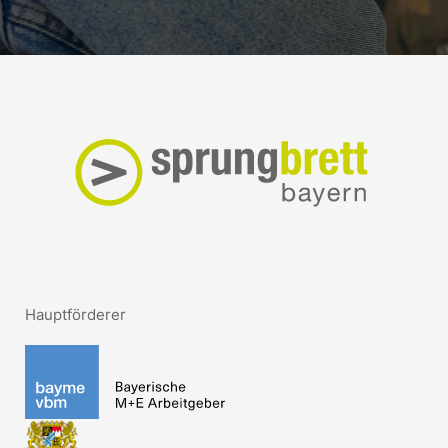
Hauptförderer