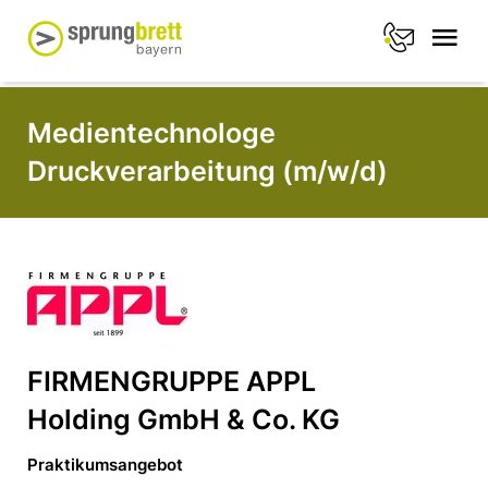
Medientechnologe
Druckverarbeitung (m/w/d)
FIRMENGRUPPE APPL
Holding GmbH & Co. KG
Praktikumsangebot