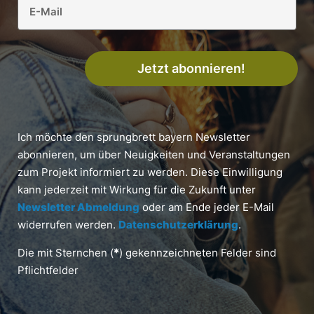
Jetzt abonnieren!
Ich möchte den sprungbrett bayern Newsletter
abonnieren, um über Neuigkeiten und Veranstaltungen
zum Projekt informiert zu werden. Diese Einwilligung
kann jederzeit mit Wirkung für die Zukunft unter
Newsletter Abmeldung
oder am Ende jeder E-Mail
widerrufen werden.
Datenschutzerklärung
.
Die mit Sternchen (
*
) gekennzeichneten Felder sind
Pflichtfelder