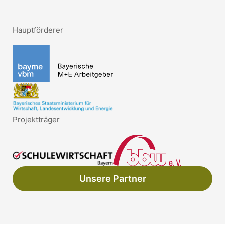
Hauptförderer
Projektträger
Unsere Partner