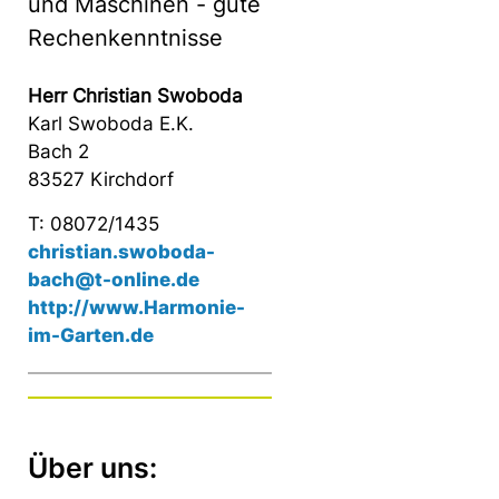
und Maschinen - gute
Rechenkenntnisse
Herr Christian Swoboda
Karl Swoboda E.K.
Bach 2
83527 Kirchdorf
T: 08072/1435
christian.swoboda-
bach@t-online.de
http://www.Harmonie-
im-Garten.de
Über uns: