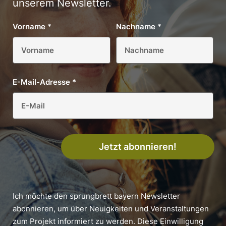
unserem Newsletter.
Vorname
*
Nachname
*
E-Mail-Adresse
*
Jetzt abonnieren!
Ich möchte den sprungbrett bayern Newsletter
abonnieren, um über Neuigkeiten und Veranstaltungen
zum Projekt informiert zu werden. Diese Einwilligung