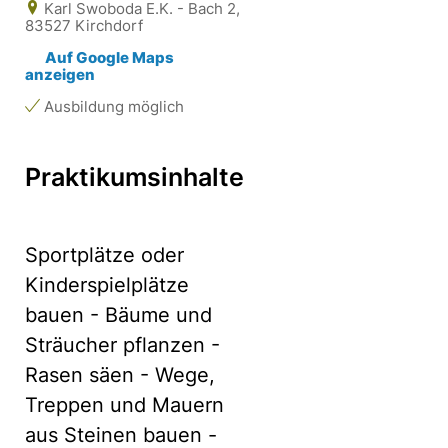
Karl Swoboda E.K. - Bach 2,
83527 Kirchdorf
Auf Google Maps
anzeigen
Ausbildung möglich
Praktikumsinhalte
Sportplätze oder
Kinderspielplätze
bauen - Bäume und
Sträucher pflanzen -
Rasen säen - Wege,
Treppen und Mauern
aus Steinen bauen -