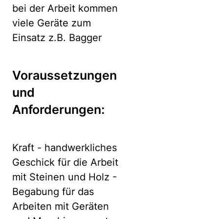
bei der Arbeit kommen
viele Geräte zum
Einsatz z.B. Bagger
Voraussetzungen
und
Anforderungen:
Kraft - handwerkliches
Geschick für die Arbeit
mit Steinen und Holz -
Begabung für das
Arbeiten mit Geräten