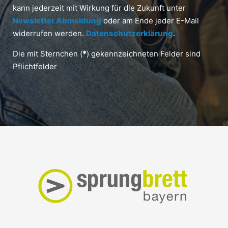
kann jederzeit mit Wirkung für die Zukunft unter
Newsletter Abmeldung
oder am Ende jeder E-Mail
widerrufen werden.
Datenschutzerklärung
.
Die mit Sternchen (
*
) gekennzeichneten Felder sind
Pflichtfelder