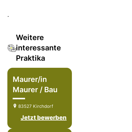
.
Weitere
interessante
Praktika
Maurer/in
Maurer / Bau
83527 Kirchdorf
Jetzt bewerben