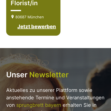
Florist/in
80687 München
Jetzt bewerben
Unser
Newsletter
Aktuelles zu unserer Plattform sowie
anstehende Termine und Veranstaltungen
von
sprungbrett bayern
erhalten Sie in