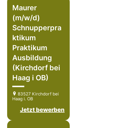
Maurer
(m/w/d)
Schnupperpra
ktikum
Praktikum
Ausbildung
(Kirchdorf bei
Haag i OB)
83527 Kirchdorf bei
Haag i. OB
Jetzt bewerben