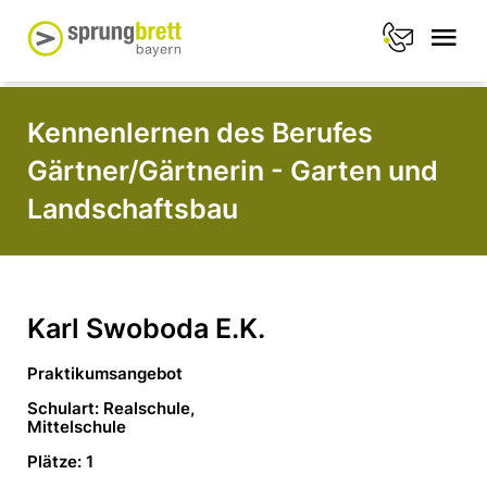
Kennenlernen des Berufes
Gärtner/Gärtnerin - Garten und
Landschaftsbau
Karl Swoboda E.K.
Praktikumsangebot
Schulart: Realschule,
Mittelschule
Plätze: 1