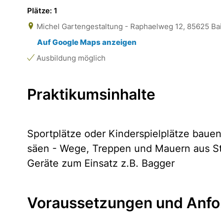
Plätze: 1
Michel Gartengestaltung - Raphaelweg 12, 85625 Ba
Auf Google Maps anzeigen
Ausbildung möglich
Praktikumsinhalte
Sportplätze oder Kinderspielplätze baue
säen - Wege, Treppen und Mauern aus St
Geräte zum Einsatz z.B. Bagger
Voraussetzungen und Anfo