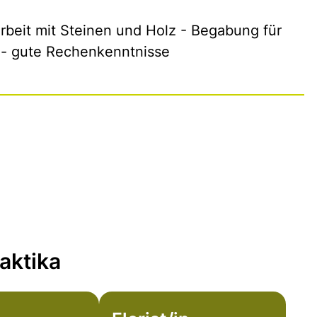
Arbeit mit Steinen und Holz - Begabung für
 - gute Rechenkenntnisse
aktika