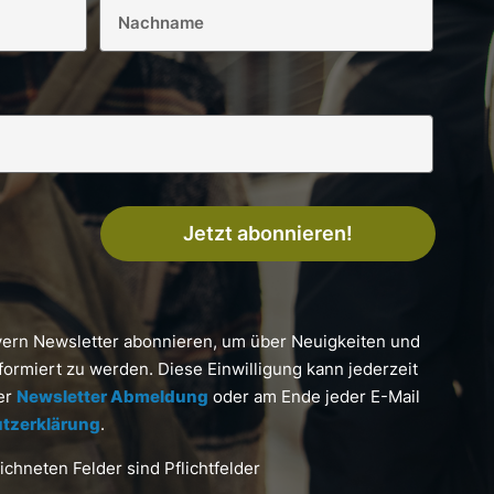
Jetzt abonnieren!
yern Newsletter abonnieren, um über Neuigkeiten und
formiert zu werden. Diese Einwilligung kann jederzeit
ter
Newsletter Abmeldung
oder am Ende jeder E-Mail
tzerklärung
.
chneten Felder sind Pflichtfelder