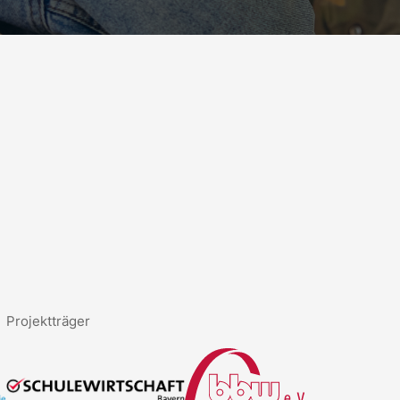
Projektträger