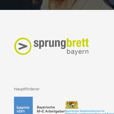
Hauptförderer