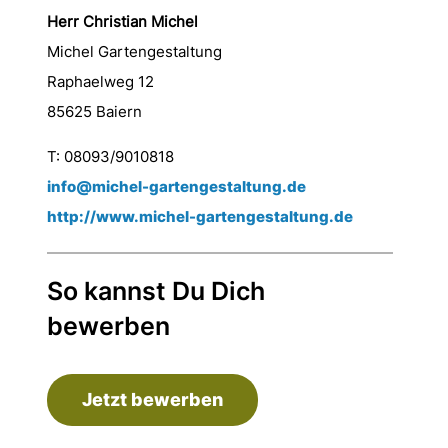
Herr Christian Michel
Michel Gartengestaltung
Raphaelweg 12
85625 Baiern
T: 08093/9010818
info@michel-gartengestaltung.de
http://www.michel-gartengestaltung.de
So kannst Du Dich
bewerben
Jetzt bewerben