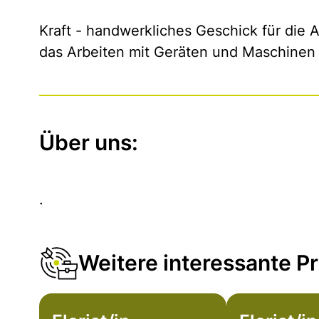
Kraft - handwerkliches Geschick für die 
das Arbeiten mit Geräten und Maschinen
Über uns:
.
Weitere interessante Pr