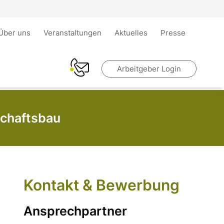
Über uns
Veranstaltungen
Aktuelles
Presse
Arbeitgeber Login
schaftsbau
Kontakt & Bewerbung
Ansprechpartner