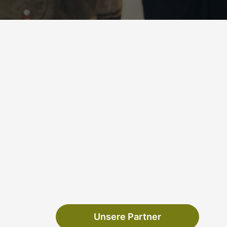
Unsere Partner