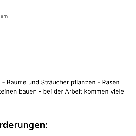
iern
n - Bäume und Sträucher pflanzen - Rasen
einen bauen - bei der Arbeit kommen viele
rderungen: