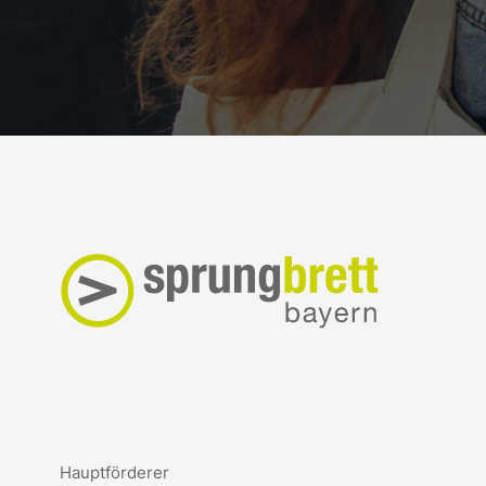
Hauptförderer