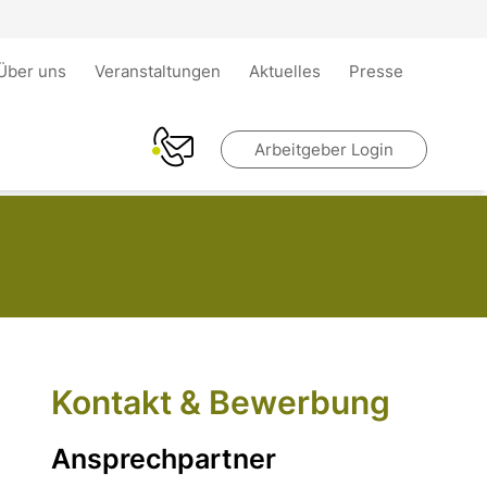
Über uns
Veranstaltungen
Aktuelles
Presse
Arbeitgeber Login
Kontakt & Bewerbung
Ansprechpartner