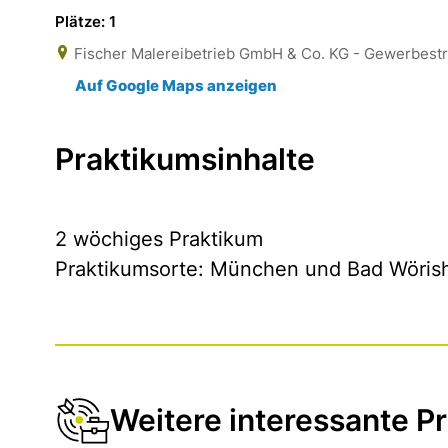
Plätze: 1
Fischer Malereibetrieb GmbH & Co. KG - Gewerbestr
Auf Google Maps anzeigen
Praktikumsinhalte
2 wöchiges Praktikum
Praktikumsorte: München und Bad Wöris
Weitere interessante Pr